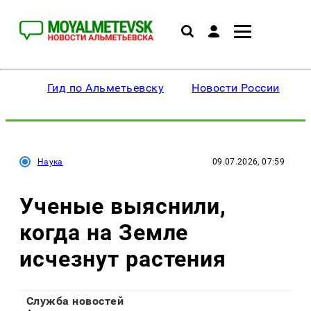
Гид по Альметьевску
Новости России
Наука
09.07.2026, 07:59
Ученые выяснили,
когда на Земле
исчезнут растения
Служба новостей