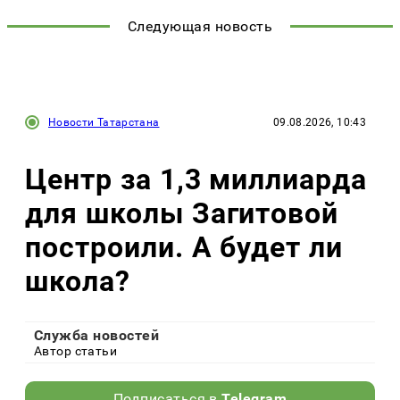
Следующая новость
Новости Татарстана
09.08.2026, 10:43
Центр за 1,3 миллиарда
для школы Загитовой
построили. А будет ли
школа?
Служба новостей
Автор статьи
Подписаться в
Telegram