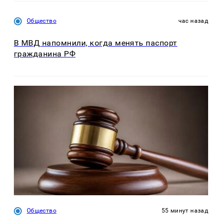
Общество
час назад
В МВД напомнили, когда менять паспорт
гражданина РФ
Общество
55 минут назад