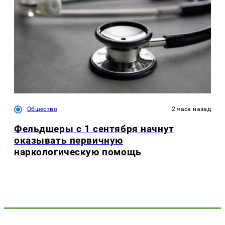
Общество
2 часа назад
Фельдшеры с 1 сентября начнут
оказывать первичную
наркологическую помощь