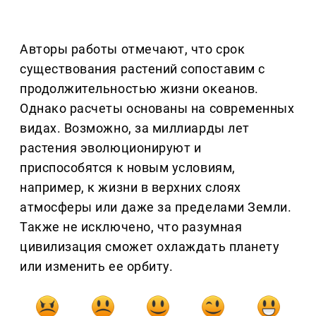
Авторы работы отмечают, что срок
существования растений сопоставим с
продолжительностью жизни океанов.
Однако расчеты основаны на современных
видах. Возможно, за миллиарды лет
растения эволюционируют и
приспособятся к новым условиям,
например, к жизни в верхних слоях
атмосферы или даже за пределами Земли.
Также не исключено, что разумная
цивилизация сможет охлаждать планету
или изменить ее орбиту.