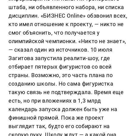
штаба, ни объявленного набора, ни списка
дисциплин. «БИЗНЕС Online» обзвонил всех,
кто имел отношение к проекту, — никто не
смог объяснить, что получается у
олимпийской чемпионки. «Никто не знает»,
— сказал один из источников. 10 июля
Загитова запустила реалити-шоу, где
отбирает пятерых фигуристов со всей
страны. Возможно, это часть плана по
созданию школы. Но сама фигуристка
такую связь не подтверждала. Время еще
есть, но при вложениях в 1,3 млрд
календарь запуска должен быть уже на
финишной прямой. Пока же проект
выглядит так, будто его собирают на
скорую руку. Школу ждут — а какой она