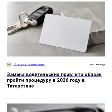
Новости Татарстана
час назад
Замена водительских прав: кто обязан
пройти процедуру в 2026 году в
Татарстане