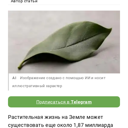
Автор статьи
AI
Изображение создано с помощью ИИ и носит
иллюстративный характер
Подписаться в
Telegram
Растительная жизнь на Земле может
существовать еще около 1,87 миллиарда