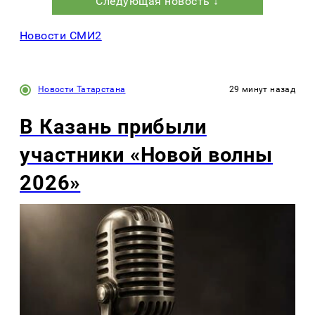
Следующая новость ↓
Новости СМИ2
Новости Татарстана
29 минут назад
В Казань прибыли
участники «Новой волны
2026»