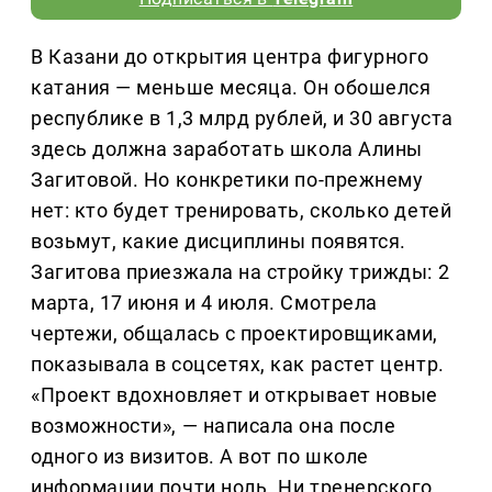
В Казани до открытия центра фигурного
катания — меньше месяца. Он обошелся
республике в 1,3 млрд рублей, и 30 августа
здесь должна заработать школа Алины
Загитовой. Но конкретики по-прежнему
нет: кто будет тренировать, сколько детей
возьмут, какие дисциплины появятся.
Загитова приезжала на стройку трижды: 2
марта, 17 июня и 4 июля. Смотрела
чертежи, общалась с проектировщиками,
показывала в соцсетях, как растет центр.
«Проект вдохновляет и открывает новые
возможности», — написала она после
одного из визитов. А вот по школе
информации почти ноль. Ни тренерского