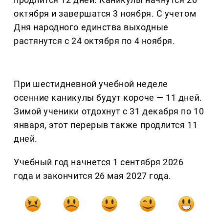
октября и завершатся 3 ноября. С учетом
Дня народного единства выходные
растянутся с 24 октября по 4 ноября.
При шестидневной учебной неделе
осенние каникулы будут короче — 11 дней.
Зимой ученики отдохнут с 31 декабря по 10
января, этот перерыв также продлится 11
дней.
Учебный год начнется 1 сентября 2026
года и закончится 26 мая 2027 года.