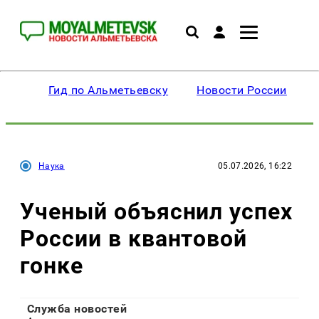
Гид по Альметьевску
Новости России
Наука
05.07.2026, 16:22
Ученый объяснил успех
России в квантовой
гонке
Служба новостей