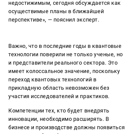
недостижимым, сегодня обсуждается как
осуществимые планы в ближайшей
перспективе», — пояснил эксперт.
Важно, что в последние годы в квантовые
технологии поверили не только ученые, но
и представители реального сектора. Это
имеет колоссальное значение, поскольку
переход квантовых технологий в
прикладную область невозможен без
участия исследователей и практиков.
Компетенции тех, кто будет внедрять
инновации, необходимо расширять. В
бизнесе и производстве должны появиться