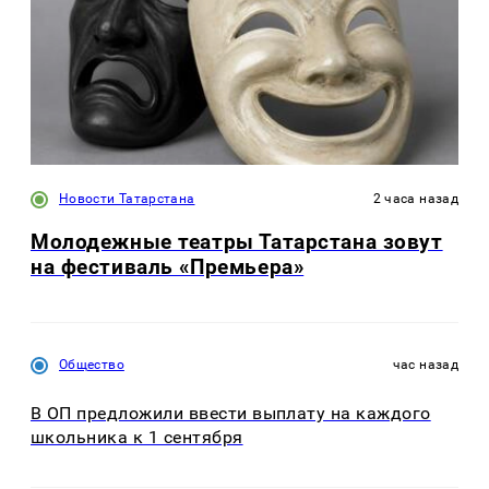
Новости Татарстана
2 часа назад
Молодежные театры Татарстана зовут
на фестиваль «Премьера»
Общество
час назад
В ОП предложили ввести выплату на каждого
школьника к 1 сентября