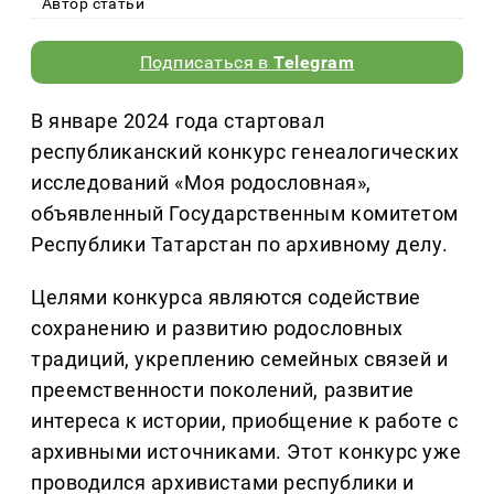
Автор статьи
Подписаться в
Telegram
В январе 2024 года стартовал
республиканский конкурс генеалогических
исследований «Моя родословная»,
объявленный Государственным комитетом
Республики Татарстан по архивному делу.
Целями конкурса являются содействие
сохранению и развитию родословных
традиций, укреплению семейных связей и
преемственности поколений, развитие
интереса к истории, приобщение к работе с
архивными источниками. Этот конкурс уже
проводился архивистами республики и