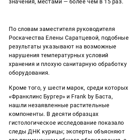
значения, местами — более чем в 15 раз.
По словам заместителя руководителя
Роскачества Елены Саратцевой, подобные
результаты указывают на возможные
нарушения температурных условий
хранения и плохую санитарную обработку
оборудования.
Кроме того, у шести марок, среди которых
«Франклинс Бургер» и Frank by Баста,
нашли незаявленные растительные
компоненты. В десяти образцах
гистологическое исследование показало
следы ДНК курицы; эксперты объясняют