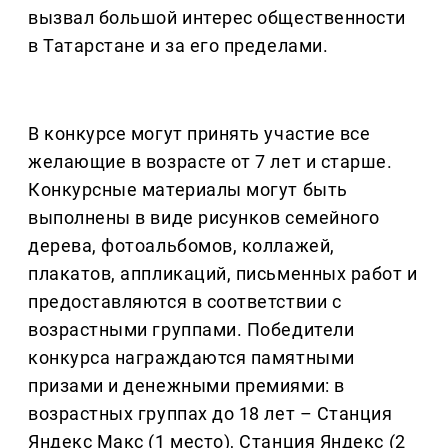
вызвал большой интерес общественности
в Татарстане и за его пределами.
В конкурсе могут принять участие все
желающие в возрасте от 7 лет и старше.
Конкурсные материалы могут быть
выполнены в виде рисунков семейного
дерева, фотоальбомов, коллажей,
плакатов, аппликаций, письменных работ и
предоставляются в соответствии с
возрастными группами. Победители
конкурса награждаются памятными
призами и денежными премиями: в
возрастных группах до 18 лет – Станция
Яндекс Макс (1 место), Станция Яндекс (2