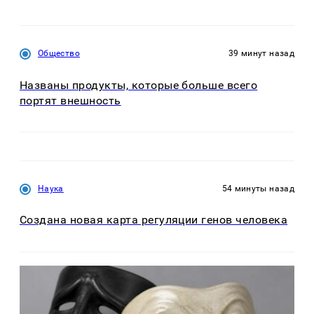
Общество
39 минут назад
Названы продукты, которые больше всего
портят внешность
Наука
54 минуты назад
Создана новая карта регуляции генов человека