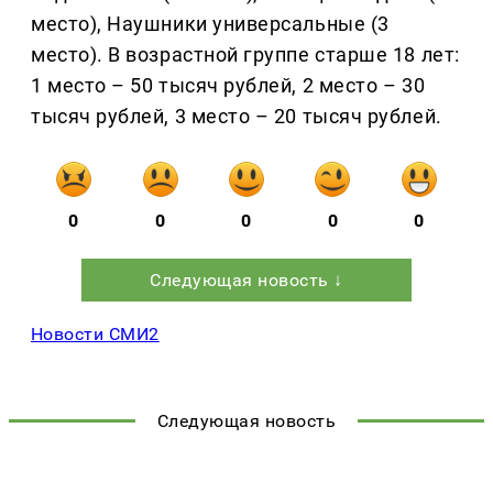
место), Наушники универсальные (3
место). В возрастной группе старше 18 лет:
1 место – 50 тысяч рублей, 2 место – 30
тысяч рублей, 3 место – 20 тысяч рублей.
0
0
0
0
0
Следующая новость ↓
Новости СМИ2
Следующая новость