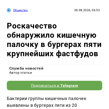
Общество
06.08.2026, 06:53
Роскачество
обнаружило кишечную
палочку в бургерах пяти
крупнейших фастфудов
Служба новостей
Автор статьи
Подписаться в
Telegram
Бактерии группы кишечных палочек
выявлены в бургерах пяти из 20