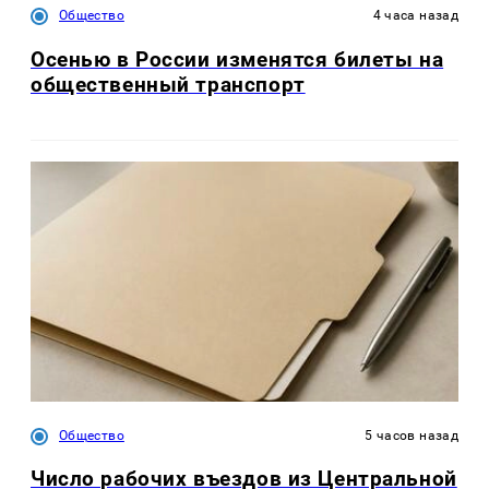
Общество
4 часа назад
Осенью в России изменятся билеты на
общественный транспорт
Общество
5 часов назад
Число рабочих въездов из Центральной