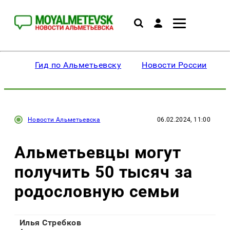
Гид по Альметьевску
Новости России
Новости Альметьевска
06.02.2024, 11:00
Альметьевцы могут
получить 50 тысяч за
родословную семьи
Илья Стребков