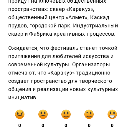
пройдут на ключевых общественных
пространствах: сквер «Каракуз»,
общественный центр «Алмет», Каскад
прудов, городской парк, Индустриальный
сквер и Фабрика креативных процессов.
Ожидается, что фестиваль станет точкой
притяжения для любителей искусства и
современной культуры. Организаторы
отмечают, что «Каракуз» традиционно
создает пространство для творческого
общения и реализации новых культурных
инициатив.
0
0
0
0
0