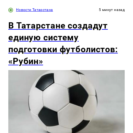
Новости Татарстана
5 минут назад
В Татарстане создадут
единую систему
подготовки футболистов:
«Рубин»