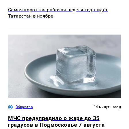
Самая короткая рабочая неделя года ждёт
Татарстан в ноябре
Общество
14 минут назад
МЧС предупредило о жаре до 35
градусов в Подмосковье 7 августа