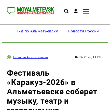
Гид по Альметьевску
Новости России
Новости Альметьевска
02.06.2026, 11:29
Фестиваль
«Каракуз-2026» в
Альметьевске соберет
музыку, театр и