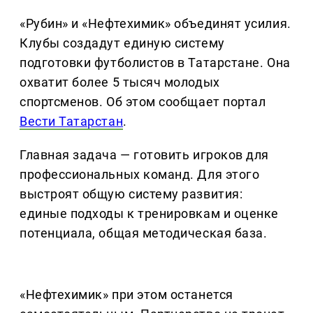
«Рубин» и «Нефтехимик» объединят усилия.
Клубы создадут единую систему
подготовки футболистов в Татарстане. Она
охватит более 5 тысяч молодых
спортсменов. Об этом сообщает портал
Вести Татарстан
.
Главная задача — готовить игроков для
профессиональных команд. Для этого
выстроят общую систему развития:
единые подходы к тренировкам и оценке
потенциала, общая методическая база.
«Нефтехимик» при этом останется