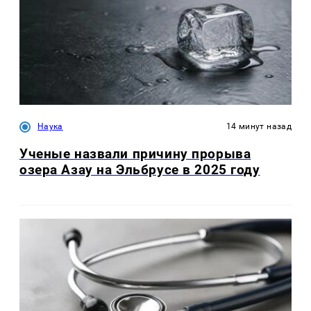
Наука
14 минут назад
Ученые назвали причину прорыва
озера Азау на Эльбрусе в 2025 году