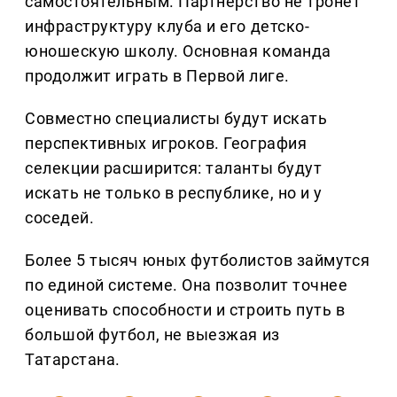
самостоятельным. Партнерство не тронет
инфраструктуру клуба и его детско-
юношескую школу. Основная команда
продолжит играть в Первой лиге.
Совместно специалисты будут искать
перспективных игроков. География
селекции расширится: таланты будут
искать не только в республике, но и у
соседей.
Более 5 тысяч юных футболистов займутся
по единой системе. Она позволит точнее
оценивать способности и строить путь в
большой футбол, не выезжая из
Татарстана.