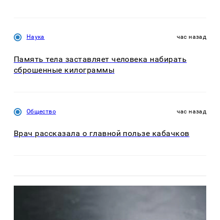
Наука
час назад
Память тела заставляет человека набирать
сброшенные килограммы
Общество
час назад
Врач рассказала о главной пользе кабачков