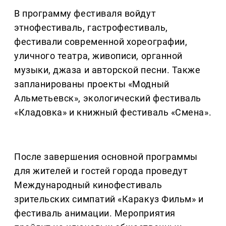
В программу фестиваля войдут
этнофестиваль, гастрофестиваль,
фестивали современной хореографии,
уличного театра, живописи, органной
музыки, джаза и авторской песни. Также
запланированы проекты «Модный
Альметьевск», экологический фестиваль
«Кладовка» и книжный фестиваль «Смена».
После завершения основной программы
для жителей и гостей города проведут
Международный кинофестиваль
зрительских симпатий «Каракуз Фильм» и
фестиваль анимации. Мероприятия