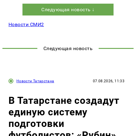
Следующая новость ↓
Новости СМИ2
Следующая новость
Новости Татарстана
07.08.2026, 11:33
В Татарстане создадут
единую систему
подготовки
футболистов: «Рубин»