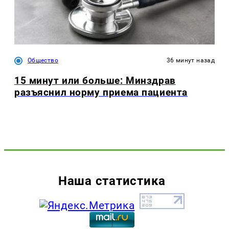
Общество
36 минут назад
15 минут или больше: Минздрав
разъяснил норму приема пациента
Наша статистика