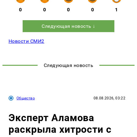
0
0
0
0
1
Следующая новость ↓
Новости СМИ2
Следующая новость
Общество
08.08.2026, 03:22
Эксперт Аламова
раскрыла хитрости с