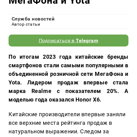
МегаФона и Yota
Служба новостей
Автор статьи
Подписаться в
Telegram
По итогам 2023 года китайские бренды
смартфонов стали самыми популярными в
объединенной розничной сети МегаФона и
Yota. Лидером продаж впервые стала
марка Realme с показателем 20%. А
моделью года оказался Honor X6.
Китайские производители впервые заняли
все верхние места рейтинга продаж в
натуральном выражении. Следом за