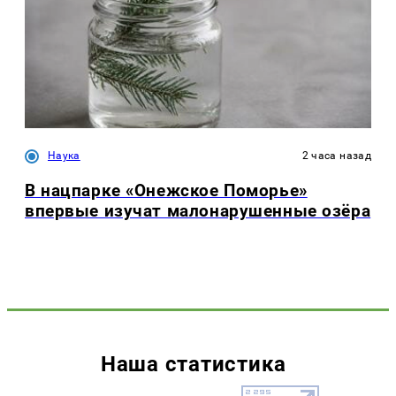
Наука
2 часа назад
В нацпарке «Онежское Поморье»
впервые изучат малонарушенные озёра
Наша статистика