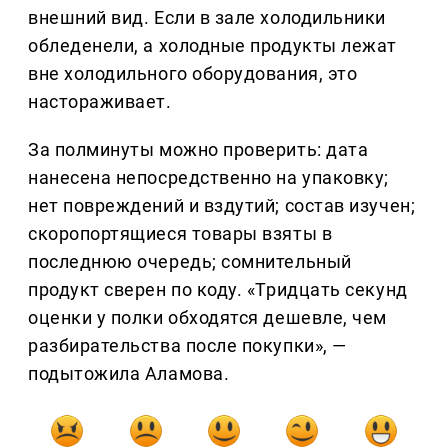
внешний вид. Если в зале холодильники
обледенели, а холодные продукты лежат
вне холодильного оборудования, это
настораживает.
За полминуты можно проверить: дата
нанесена непосредственно на упаковку;
нет повреждений и вздутий; состав изучен;
скоропортящиеся товары взяты в
последнюю очередь; сомнительный
продукт сверен по коду. «Тридцать секунд
оценки у полки обходятся дешевле, чем
разбирательства после покупки», —
подытожила Аламова.