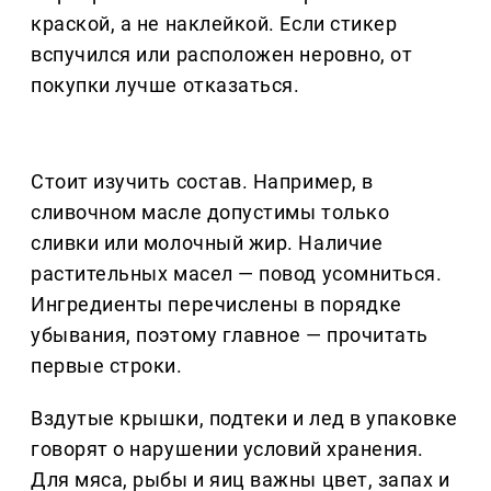
краской, а не наклейкой. Если стикер
вспучился или расположен неровно, от
покупки лучше отказаться.
Стоит изучить состав. Например, в
сливочном масле допустимы только
сливки или молочный жир. Наличие
растительных масел — повод усомниться.
Ингредиенты перечислены в порядке
убывания, поэтому главное — прочитать
первые строки.
Вздутые крышки, подтеки и лед в упаковке
говорят о нарушении условий хранения.
Для мяса, рыбы и яиц важны цвет, запах и