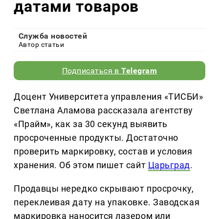
датами товаров
Служба новостей
Автор статьи
Подписаться в
Telegram
Доцент Университета управления «ТИСБИ»
Светлана Аламова рассказала агентству
«Прайм», как за 30 секунд выявить
просроченные продукты. Достаточно
проверить маркировку, состав и условия
хранения. Об этом пишет сайт
Царьград
.
Продавцы нередко скрывают просрочку,
переклеивая дату на упаковке. Заводская
маркировка наносится лазером или