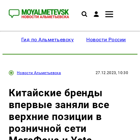
Гид по Альметьевску
Новости России
Новости Альметьевска
27.12.2023, 10:30
Китайские бренды
впервые заняли все
верхние позиции в
розничной сети