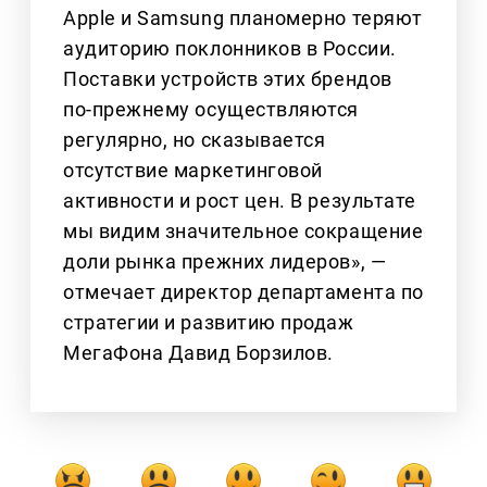
Apple и Samsung планомерно теряют
аудиторию поклонников в России.
Поставки устройств этих брендов
по-прежнему осуществляются
регулярно, но сказывается
отсутствие маркетинговой
активности и рост цен. В результате
мы видим значительное сокращение
доли рынка прежних лидеров», —
отмечает директор департамента по
стратегии и развитию продаж
МегаФона Давид Борзилов.