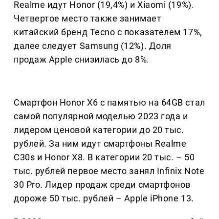
Realme идут Honor (19,4%) и Xiaomi (19%).
Четвертое место также занимает
китайский бренд Tecno с показателем 17%,
далее следует Samsung (12%). Доля
продаж Apple снизилась до 8%.
Смартфон Honor X6 с памятью на 64GB стал
самой популярной моделью 2023 года и
лидером ценовой категории до 20 тыс.
рублей. За ним идут смартфоны Realme
C30s и Honor X8. В категории 20 тыс. – 50
тыс. рублей первое место занял Infinix Note
30 Pro. Лидер продаж среди смартфонов
дороже 50 тыс. рублей – Apple iPhone 13.