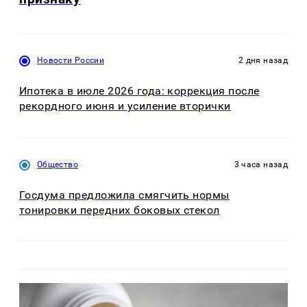
Новости России
2 дня назад
Ипотека в июле 2026 года: коррекция после
рекордного июня и усиление вторички
Общество
3 часа назад
Госдума предложила смягчить нормы
тонировки передних боковых стекол