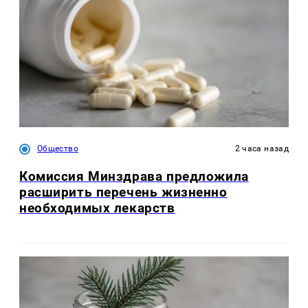
Общество
2 часа назад
Комиссия Минздрава предложила
расширить перечень жизненно
необходимых лекарств