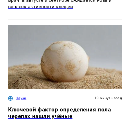
Врач: в августе и сентябре ожидается новый
всплеск активности клещей
Наука
19 минут назад
Ключевой фактор определения пола
черепах нашли учёные