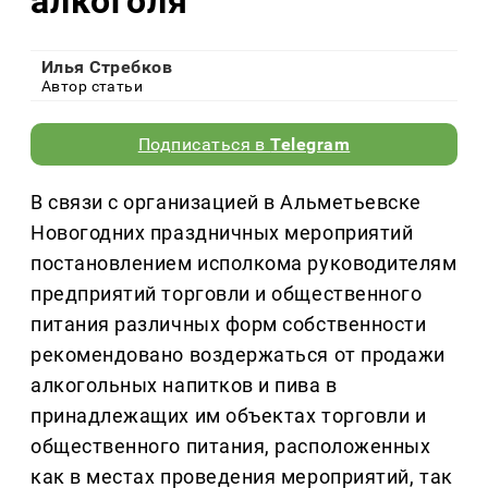
алкоголя
Илья Стребков
Автор статьи
Подписаться в
Telegram
В связи с организацией в Альметьевске
Новогодних праздничных мероприятий
постановлением исполкома руководителям
предприятий торговли и общественного
питания различных форм собственности
рекомендовано воздержаться от продажи
алкогольных напитков и пива в
принадлежащих им объектах торговли и
общественного питания, расположенных
как в местах проведения мероприятий, так