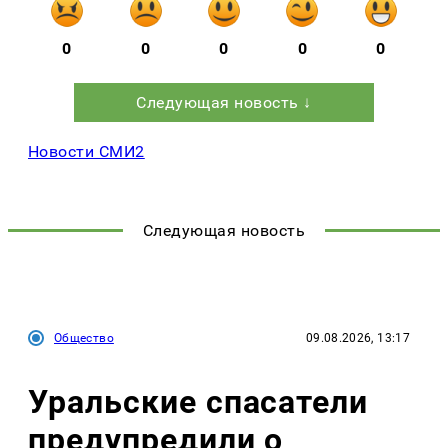
0
0
0
0
0
Следующая новость ↓
Новости СМИ2
Следующая новость
Общество
09.08.2026, 13:17
Уральские спасатели
предупредили о