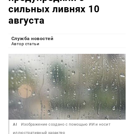
сильных ливнях 10
августа
Служба новостей
Автор статьи
AI
Изображение создано с помощью ИИ и носит
иллюстративный характер