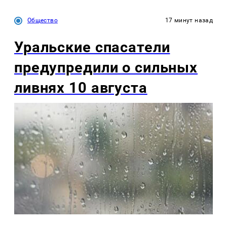
Общество
17 минут назад
Уральские спасатели
предупредили о сильных
ливнях 10 августа