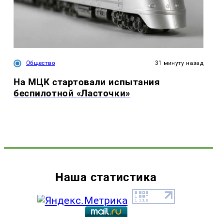
Общество
31 минуту назад
На МЦК стартовали испытания
беспилотной «Ласточки»
Наша статистика