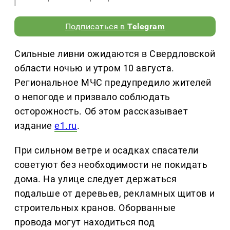
Подписаться в
Telegram
Сильные ливни ожидаются в Свердловской
области ночью и утром 10 августа.
Региональное МЧС предупредило жителей
о непогоде и призвало соблюдать
осторожность. Об этом рассказывает
издание
e1.ru
.
При сильном ветре и осадках спасатели
советуют без необходимости не покидать
дома. На улице следует держаться
подальше от деревьев, рекламных щитов и
строительных кранов. Оборванные
провода могут находиться под