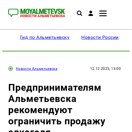
Гид по Альметьевску
Новости России
Новости Альметьевска
12.12.2023, 13:00
Предпринимателям
Альметьевска
рекомендуют
ограничить продажу