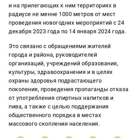
и на прилегающих к ним территориях в
радиусе не менне 1000 метров от мест
проведения новогодних мероприятий с 24
декабря 2023 года по 14 января 2024 года.
Это связано с обращениями жителей
города и района, руководителей
организаций, учреждений образования,
культуры, здравоохранения и в целях
охраны здоровья подрастающего
поколения, проведения пропаганды отказа
от употребления спиртных напитков и
пива, а также с целью поддержания
общественного порядка в местах
массового скопления населения.