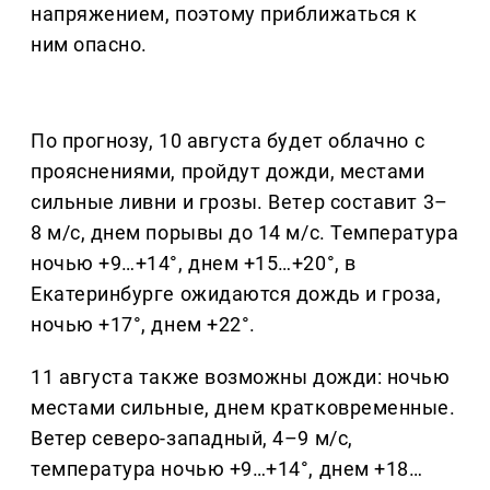
напряжением, поэтому приближаться к
ним опасно.
По прогнозу, 10 августа будет облачно с
прояснениями, пройдут дожди, местами
сильные ливни и грозы. Ветер составит 3–
8 м/с, днем порывы до 14 м/с. Температура
ночью +9…+14°, днем +15…+20°, в
Екатеринбурге ожидаются дождь и гроза,
ночью +17°, днем +22°.
11 августа также возможны дожди: ночью
местами сильные, днем кратковременные.
Ветер северо-западный, 4–9 м/с,
температура ночью +9…+14°, днем +18…