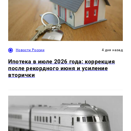
Новости России
4 дня назад
Ипотека в июле 2026 года: коррекция
после рекордного июня и усиление
вторички