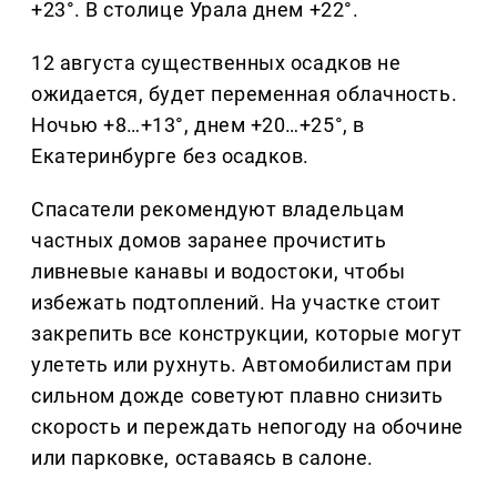
+23°. В столице Урала днем +22°.
12 августа существенных осадков не
ожидается, будет переменная облачность.
Ночью +8…+13°, днем +20…+25°, в
Екатеринбурге без осадков.
Спасатели рекомендуют владельцам
частных домов заранее прочистить
ливневые канавы и водостоки, чтобы
избежать подтоплений. На участке стоит
закрепить все конструкции, которые могут
улететь или рухнуть. Автомобилистам при
сильном дожде советуют плавно снизить
скорость и переждать непогоду на обочине
или парковке, оставаясь в салоне.