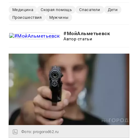
Медицина
Скорая помощь
Спасатели
Дети
Происшествия
Мужчины
#МойАльметьевск
Автор статьи
Фото: progorod62.ru