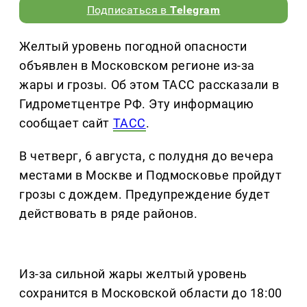
Подписаться в
Telegram
Желтый уровень погодной опасности
объявлен в Московском регионе из-за
жары и грозы. Об этом ТАСС рассказали в
Гидрометцентре РФ. Эту информацию
сообщает сайт
ТАСС
.
В четверг, 6 августа, с полудня до вечера
местами в Москве и Подмосковье пройдут
грозы с дождем. Предупреждение будет
действовать в ряде районов.
Из-за сильной жары желтый уровень
сохранится в Московской области до 18:00