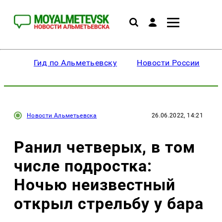
Гид по Альметьевску
Новости России
Новости Альметьевска
26.06.2022, 14:21
Ранил четверых, в том
числе подростка:
Ночью неизвестный
открыл стрельбу у бара