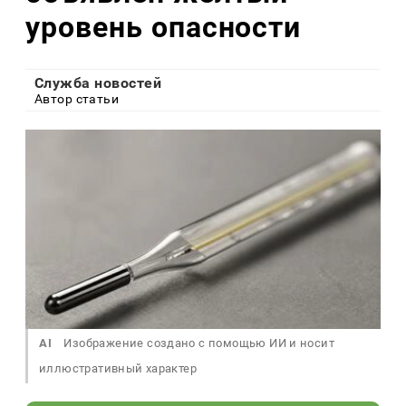
уровень опасности
Служба новостей
Автор статьи
AI
Изображение создано с помощью ИИ и носит
иллюстративный характер