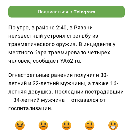
Подписаться в
Telegram
По утро, в районе 2:40, в Рязани
неизвестный устроил стрельбу из
травматического оружия. В инциденте у
местного бара травмировало четырех
человек, сообщает YA62.ru.
Огнестрельные ранения получили 30-
летний и 32-летний мужчины, а также 16-
летняя девушка. Последний пострадавший
– 34-летний мужчина – отказался от
госпитализации.