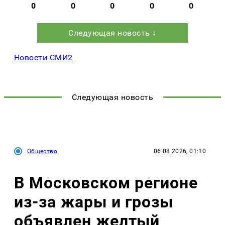
0
0
0
0
0
Следующая новость ↓
Новости СМИ2
Следующая новость
Общество
06.08.2026, 01:10
В Московском регионе
из-за жары и грозы
объявлен желтый