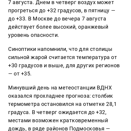
7 августа. Днем в четверг воздух может
прогреться до +32 градусов, в пятницу —
до +33. В Москве до вечера 7 августа
действует более высокий, оранжевый
уровень опасности.
Синоптики напомнили, что для столицы
сильной жарой считается температура от
+30 градусов и выше, для других регионов
— от +35.
Минувший день на метеостанции ВДНХ
оказался прохладнее прогноза: столбик
термометра остановился на отметке 28,1
градуса. В четверг ожидается до +32,
местами возможен кратковременный
дождь, в ряде районов Подмосковья —