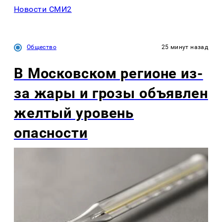
Новости СМИ2
Общество
25 минут назад
В Московском регионе из-
за жары и грозы объявлен
желтый уровень
опасности