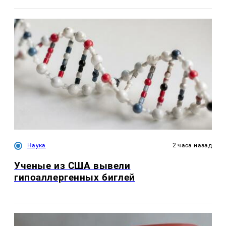
Наука
2 часа назад
Ученые из США вывели
гипоаллергенных биглей