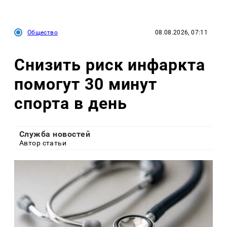
Общество
08.08.2026, 07:11
Снизить риск инфаркта
помогут 30 минут
спорта в день
Служба новостей
Автор статьи