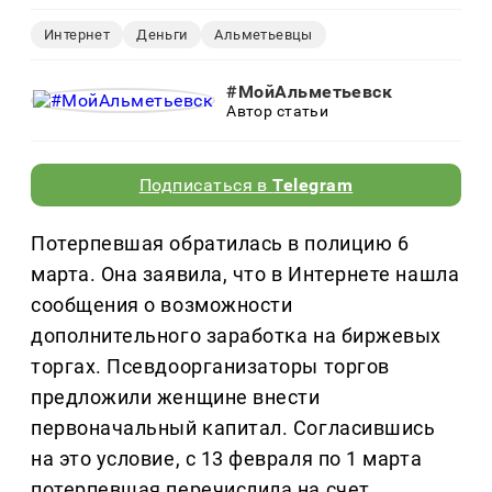
Интернет
Деньги
Альметьевцы
#МойАльметьевск
Автор статьи
Подписаться в
Telegram
Потерпевшая обратилась в полицию 6
марта. Она заявила, что в Интернете нашла
сообщения о возможности
дополнительного заработка на биржевых
торгах. Псевдоорганизаторы торгов
предложили женщине внести
первоначальный капитал. Согласившись
на это условие, с 13 февраля по 1 марта
потерпевшая перечислила на счет