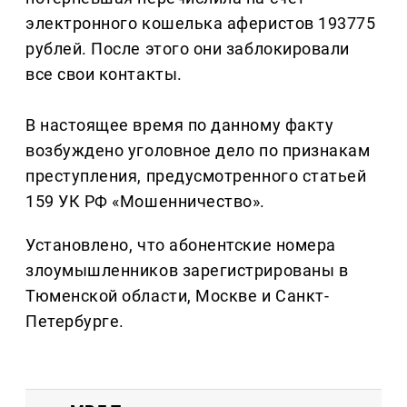
электронного кошелька аферистов 193775
рублей. После этого они заблокировали
все свои контакты.
В настоящее время по данному факту
возбуждено уголовное дело по признакам
преступления, предусмотренного статьей
159 УК РФ «Мошенничество».
Установлено, что абонентские номера
злоумышленников зарегистрированы в
Тюменской области, Москве и Санкт-
Петербурге.