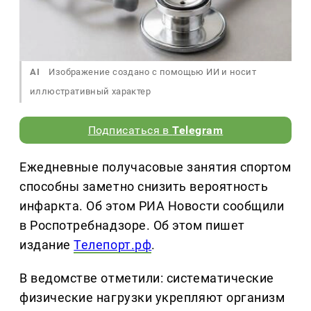
AI
Изображение создано с помощью ИИ и носит
иллюстративный характер
Подписаться в
Telegram
Ежедневные получасовые занятия спортом
способны заметно снизить вероятность
инфаркта. Об этом РИА Новости сообщили
в Роспотребнадзоре. Об этом пишет
издание
Телепорт.рф
.
В ведомстве отметили: систематические
физические нагрузки укрепляют организм