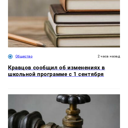
Общество
2 часа назад
Кравцов сообщил об изменениях в
школьной программе с 1 сентября