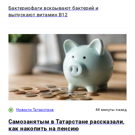
Бактериофаги вскрывают бактерий и
выпускают витамин B12
Новости Татарстана
44 минуты назад
Самозанятым в Татарстане рассказали,
как накопить на пенсию