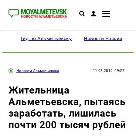
Гид по Альметьевску
Новости России
Новости Альметьевска
11.03.2019, 09:27
Жительница
Альметьевска, пытаясь
заработать, лишилась
почти 200 тысяч рублей