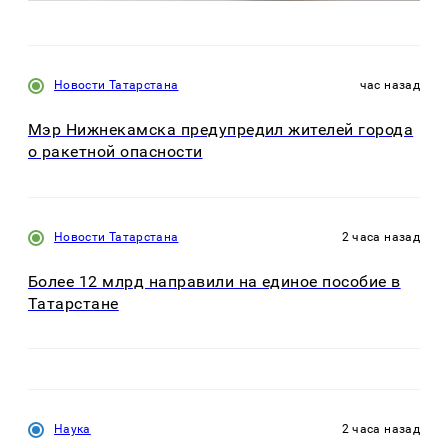
Новости Татарстана
час назад
Мэр Нижнекамска предупредил жителей города
о ракетной опасности
Новости Татарстана
2 часа назад
Более 12 млрд направили на единое пособие в
Татарстане
Наука
2 часа назад