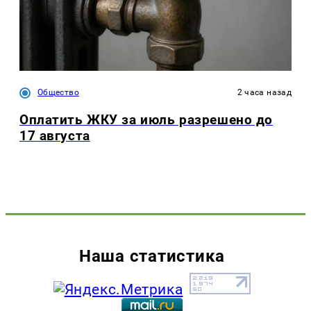
Общество
2 часа назад
Оплатить ЖКУ за июль разрешено до
17 августа
Наша статистика