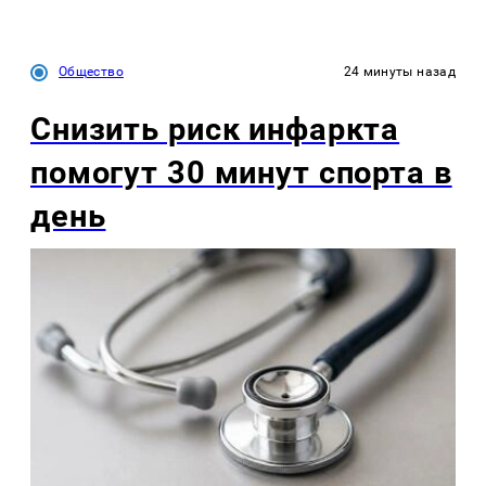
Общество
24 минуты назад
Снизить риск инфаркта
помогут 30 минут спорта в
день