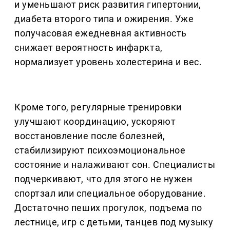
и уменьшают риск развития гипертонии,
диабета второго типа и ожирения. Уже
получасовая ежедневная активность
снижает вероятность инфаркта,
нормализует уровень холестерина и вес.
Кроме того, регулярные тренировки
улучшают координацию, ускоряют
восстановление после болезней,
стабилизируют психоэмоциональное
состояние и налаживают сон. Специалисты
подчеркивают, что для этого не нужен
спортзал или специальное оборудование.
Достаточно пеших прогулок, подъема по
лестнице, игр с детьми, танцев под музыку