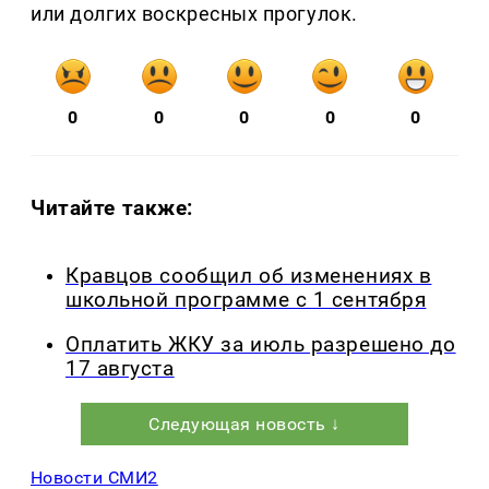
или долгих воскресных прогулок.
0
0
0
0
0
Читайте также:
Кравцов сообщил об изменениях в
школьной программе с 1 сентября
Оплатить ЖКУ за июль разрешено до
17 августа
Следующая новость ↓
Новости СМИ2