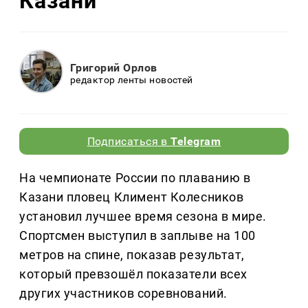
Казани
Григорий Орлов
редактор ленты новостей
Подписаться в
Telegram
На чемпионате России по плаванию в
Казани пловец Климент Колесников
установил лучшее время сезона в мире.
Спортсмен выступил в заплыве на 100
метров на спине, показав результат,
который превзошёл показатели всех
других участников соревнований.