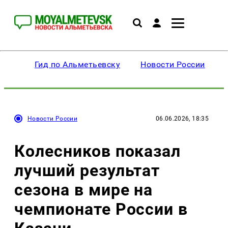
Гид по Альметьевску
Новости России
Новости России
06.06.2026, 18:35
Колесников показал
лучший результат
сезона в мире на
чемпионате России в