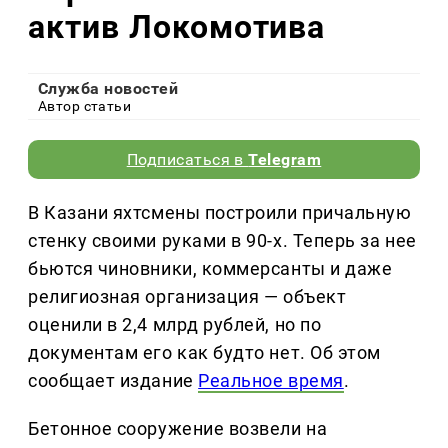
актив Локомотива
Служба новостей
Автор статьи
Подписаться в
Telegram
В Казани яхтсмены построили причальную
стенку своими руками в 90-х. Теперь за нее
бьются чиновники, коммерсанты и даже
религиозная организация — объект
оценили в 2,4 млрд рублей, но по
документам его как будто нет. Об этом
сообщает издание
Реальное время
.
Бетонное сооружение возвели на