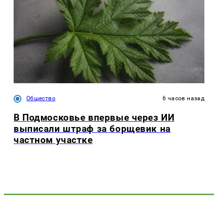
Общество
6 часов назад
В Подмосковье впервые через ИИ
выписали штраф за борщевик на
частном участке