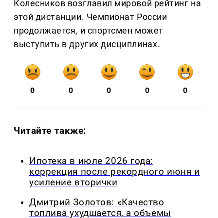
Колесников возглавил мировой рейтинг на
этой дистанции. Чемпионат России
продолжается, и спортсмен может
выступить в других дисциплинах.
0
0
0
0
0
Читайте также:
Ипотека в июле 2026 года:
коррекция после рекордного июня и
усиление вторички
Дмитрий Золотов: «Качество
топлива ухудшается, а объемы