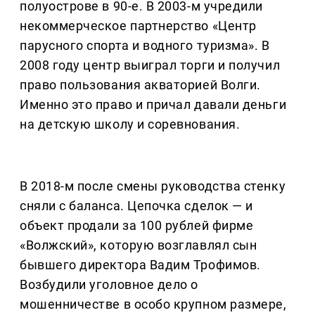
полуострове в 90-е. В 2003-м учредили
некоммерческое партнерство «Центр
парусного спорта и водного туризма». В
2008 году центр выиграл торги и получил
право пользования акваторией Волги.
Именно это право и причал давали деньги
на детскую школу и соревнования.
В 2018-м после смены руководства стенку
сняли с баланса. Цепочка сделок — и
объект продали за 100 рублей фирме
«Волжский», которую возглавлял сын
бывшего директора Вадим Трофимов.
Возбудили уголовное дело о
мошенничестве в особо крупном размере,