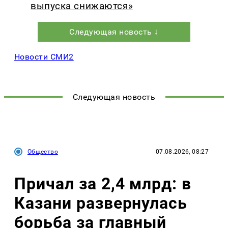
выпуска снижаются»
Следующая новость ↓
Новости СМИ2
Следующая новость
Общество
07.08.2026, 08:27
Причал за 2,4 млрд: в
Казани развернулась
борьба за главный