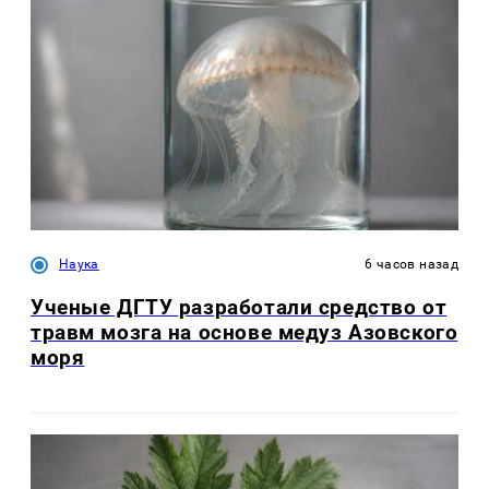
Наука
6 часов назад
Ученые ДГТУ разработали средство от
травм мозга на основе медуз Азовского
моря