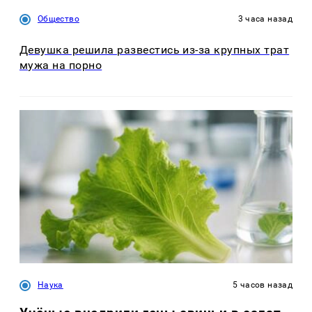
Общество
3 часа назад
Девушка решила развестись из-за крупных трат
мужа на порно
Наука
5 часов назад