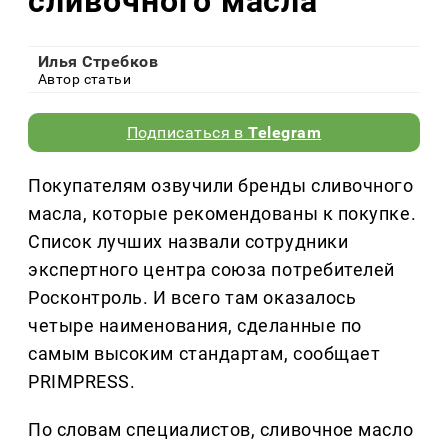
сливочного масла
Илья Стребков
Автор статьи
Подписаться в
Telegram
Покупателям озвучили бренды сливочного
масла, которые рекомендованы к покупке.
Список лучших назвали сотрудники
экспертного центра союза потребителей
Росконтроль. И всего там оказалось
четыре наименования, сделанные по
самым высоким стандартам, сообщает
PRIMPRESS.
По словам специалистов, сливочное масло