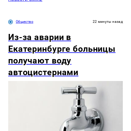
Общество
22 минуты назад
Из-за аварии в
Екатеринбурге больницы
получают воду
автоцистернами