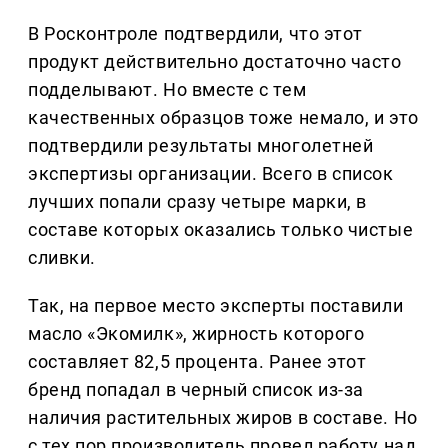
В Росконтроле подтвердили, что этот
продукт действительно достаточно часто
подделывают. Но вместе с тем
качественных образцов тоже немало, и это
подтвердили результаты многолетней
экспертизы организации. Всего в список
лучших попали сразу четыре марки, в
составе которых оказались только чистые
сливки.
Так, на первое место эксперты поставили
масло «Экомилк», жирность которого
составляет 82,5 процента. Ранее этот
бренд попадал в черный список из-за
наличия растительных жиров в составе. Но
с тех пор производитель провел работу над