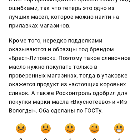
ошибками, так что теперь это одно из
лучших масел, которое можно найти на
прилавках магазинов.
Кроме того, нередко подделками
оказываются и образцы под брендом
«Брест-Литовск». Поэтому такое сливочное
масло нужно покупать только в
проверенных магазинах, тогда в упаковке
окажется продукт из настоящих коровьих
сливок. А также Росконтроль одобрил для
покупки марки масла «Вкуснотеево» и «Из
Вологды». Оба сделаны по ГОСТу.