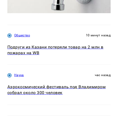
Общество
10 минут назад
Подруги из Казани потеряли товар на 2 млн в
пожарах на WB
Наука
час назад
Аэрокосмический фестиваль под Владимиром
собрал около 300 человек