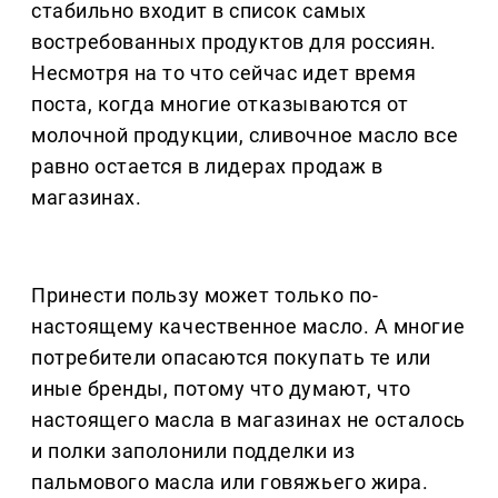
стабильно входит в список самых
востребованных продуктов для россиян.
Несмотря на то что сейчас идет время
поста, когда многие отказываются от
молочной продукции, сливочное масло все
равно остается в лидерах продаж в
магазинах.
Принести пользу может только по-
настоящему качественное масло. А многие
потребители опасаются покупать те или
иные бренды, потому что думают, что
настоящего масла в магазинах не осталось
и полки заполонили подделки из
пальмового масла или говяжьего жира.