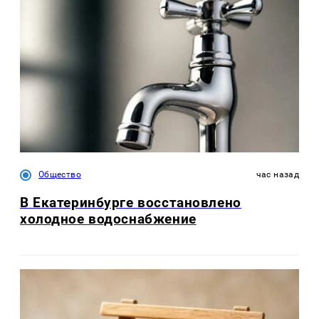
Общество
час назад
В Екатеринбурге восстановлено
холодное водоснабжение