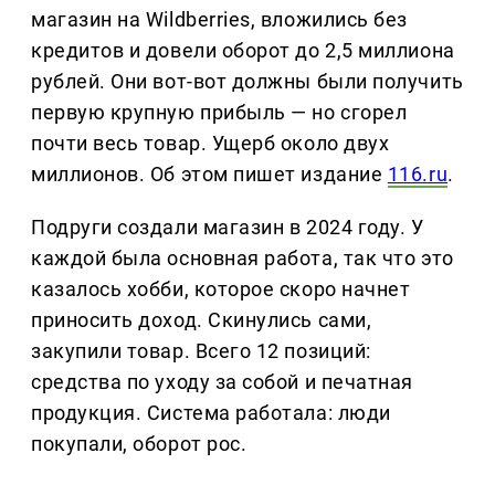
магазин на Wildberries, вложились без
кредитов и довели оборот до 2,5 миллиона
рублей. Они вот-вот должны были получить
первую крупную прибыль — но сгорел
почти весь товар. Ущерб около двух
миллионов. Об этом пишет издание
116.ru
.
Подруги создали магазин в 2024 году. У
каждой была основная работа, так что это
казалось хобби, которое скоро начнет
приносить доход. Скинулись сами,
закупили товар. Всего 12 позиций:
средства по уходу за собой и печатная
продукция. Система работала: люди
покупали, оборот рос.