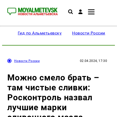
Гид по Альметьевску
Новости России
Новости России
02.04.2024, 17:30
Можно смело брать –
там чистые сливки:
Росконтроль назвал
лучшие марки