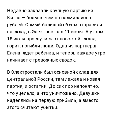
Недавно заказали крупную партию из
Китая — больше чем на полмиллиона
рублей. Самый большой объем отправили
на склад в Электросталь 11 июля. А утром
18 июля проснулись от новостей: склад
горит, погибли люди. Одна из партнерш,
Елена, ждет ребенка, и теперь каждое утро
начинает с тревожных сводок.
В Электростали был основной склад для
центральной России, там лежала и новая
партия, и остатки. До сих пор непонятно,
что уцелело, а что уничтожено. Девушки
надеялись на первую прибыль, а вместо
этого считают убытки.