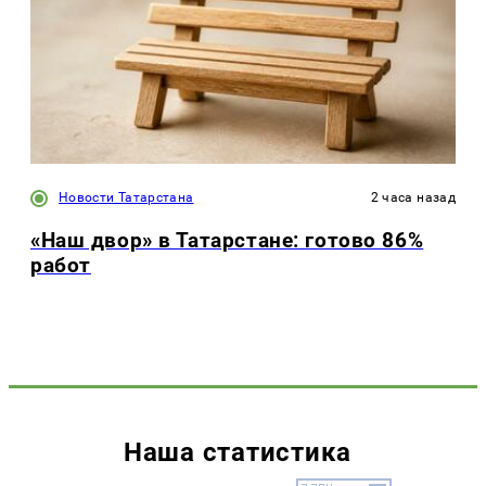
Новости Татарстана
2 часа назад
«Наш двор» в Татарстане: готово 86%
работ
Наша статистика