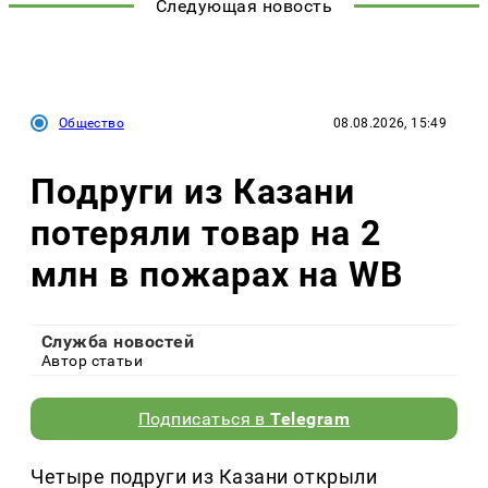
Следующая новость
Общество
08.08.2026, 15:49
Подруги из Казани
потеряли товар на 2
млн в пожарах на WB
Служба новостей
Автор статьи
Подписаться в
Telegram
Четыре подруги из Казани открыли