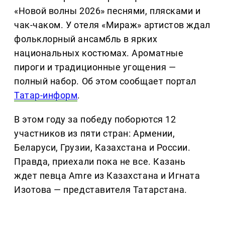
«Новой волны 2026» песнями, плясками и
чак-чаком. У отеля «Мираж» артистов ждал
фольклорный ансамбль в ярких
национальных костюмах. Ароматные
пироги и традиционные угощения —
полный набор. Об этом сообщает портал
Татар-информ
.
В этом году за победу поборются 12
участников из пяти стран: Армении,
Беларуси, Грузии, Казахстана и России.
Правда, приехали пока не все. Казань
ждет певца Amre из Казахстана и Игната
Изотова — представителя Татарстана.