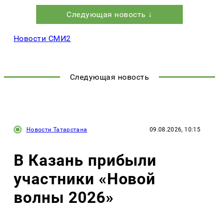
Следующая новость ↓
Новости СМИ2
Следующая новость
Новости Татарстана
09.08.2026, 10:15
В Казань прибыли
участники «Новой
волны 2026»