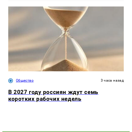
Общество
3 часа назад
В 2027 году россиян ждут семь
коротких рабочих недель