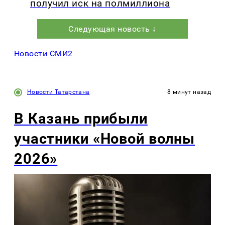
получил иск на полмиллиона
Следующая новость ↓
Новости СМИ2
Новости Татарстана
8 минут назад
В Казань прибыли
участники «Новой волны
2026»