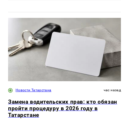
Новости Татарстана
час назад
Замена водительских прав: кто обязан
пройти процедуру в 2026 году в
Татарстане