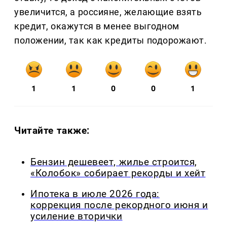
увеличится, а россияне, желающие взять
кредит, окажутся в менее выгодном
положении, так как кредиты подорожают.
1
1
0
0
1
Читайте также:
Бензин дешевеет, жилье строится,
«Колобок» собирает рекорды и хейт
Ипотека в июле 2026 года:
коррекция после рекордного июня и
усиление вторички