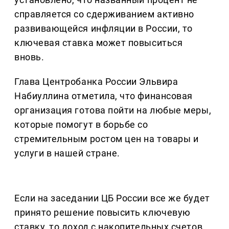
справляется со сдерживанием активно
развивающейся инфляции в России, то
ключевая ставка может повыситься
вновь.
Глава Центробанка России Эльвира
Набиуллина отметила, что финансовая
организация готова пойти на любые меры,
которые помогут в борьбе со
стремительным ростом цен на товары и
услуги в нашей стране.
Если на заседании ЦБ России все же будет
принято решение повысить ключевую
ставку, то доход с накопительных счетов