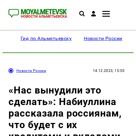
Гид по Альметьевску
Новости России
Новости России
14.12.2023, 15:30
«Нас вынудили это
сделать»: Набиуллина
рассказала россиянам,
что будет с их