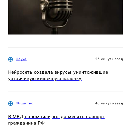
Наука
25 минут назад
Нейросеть создала вирусы, уничтожившие
устойчивую кишечную палочку
Общество
46 минут назад
В МВД напомнили, когда менять паспорт
гражданина РФ