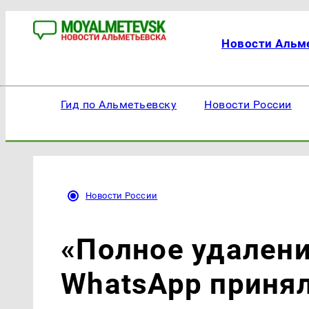
Новости Альм
Гид по Альметьевску
Новости России
Новости России
«Полное удалени
WhatsApp принял