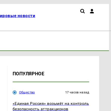
ировые новости
ПОПУЛЯРНОЕ
Общество
17 часов назад
«Единая Россия» возьмёт на контроль
безопасность аттракционов