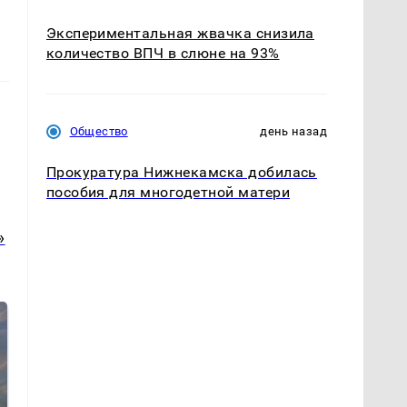
Экспериментальная жвачка снизила
количество ВПЧ в слюне на 93%
Общество
день назад
Прокуратура Нижнекамска добилась
пособия для многодетной матери
»