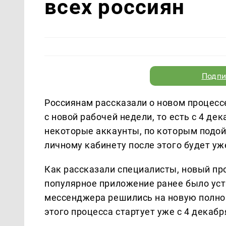
всех россиян
Подпи
Россиянам рассказали о новом процесс
с новой рабочей недели, то есть с 4 д
некоторые аккаунты, по которым подой
личному кабинету после этого будет у
Как рассказали специалисты, новый про
популярное приложение ранее было уст
мессенджера решились на новую полно
этого процесса стартует уже с 4 декабр