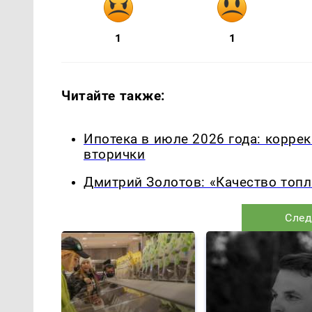
1
1
Читайте также:
Ипотека в июле 2026 года: корре
вторички
Дмитрий Золотов: «Качество топл
След