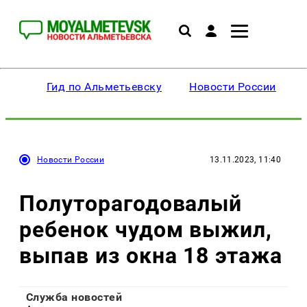
Гид по Альметьевску
Новости России
Новости России
13.11.2023, 11:40
Полуторагодовалый
ребенок чудом выжил,
выпав из окна 18 этажа
Служба новостей