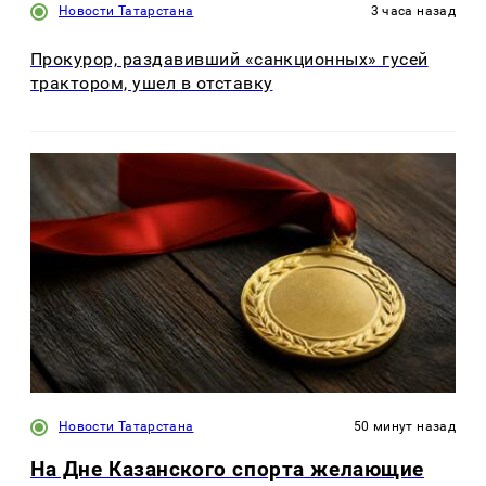
Новости Татарстана
3 часа назад
Прокурор, раздавивший «санкционных» гусей
трактором, ушел в отставку
Новости Татарстана
50 минут назад
На Дне Казанского спорта желающие