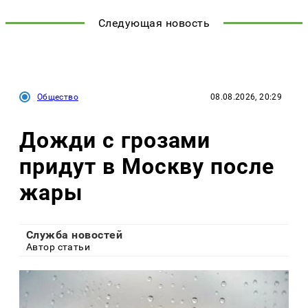
Следующая новость
Общество
08.08.2026, 20:29
Дожди с грозами
придут в Москву после
жары
Служба новостей
Автор статьи