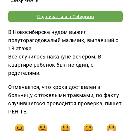
Автор статьи
Подписаться в
Telegram
В Новосибирске чудом выжил
полуторагодовалый мальчик, выпавший с
18 этажа.
Все случилось накануне вечером. В
квартире ребенок был не один, с
родителями.
Отмечается, что кроха доставлен в
больницу с тяжелыми травмами, по факту
случившегося проводится проверка, пишет
РЕН ТВ.