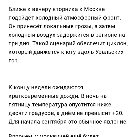
Ближе к вечеру вторника к Москве
подойдёт холодный атмосферный фронт.
Он принесёт локальные грозы, а затем
холодный воздух задержится в регионе на
три дня. Такой сценарий обеспечит циклон,
который движется к югу вдоль Уральских
гор.
К концу недели ожидаются
кратковременные дожди. В ночь на
пятницу температура опустится ниже
десяти градусов, а днём не превысит +20.
Для начала сентября это обычное явление.
Впрочем, у москвичей ещё будет