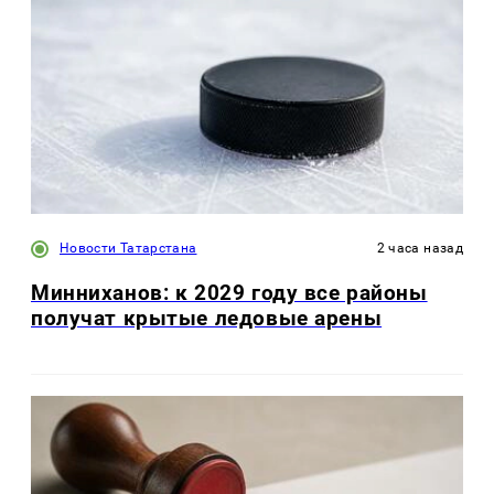
Новости Татарстана
2 часа назад
Минниханов: к 2029 году все районы
получат крытые ледовые арены