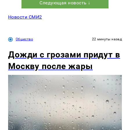
Следующая новость ↓
Новости СМИ2
Общество
22 минуты назад
Дожди с грозами придут в
Москву после жары