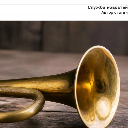
Служба новостей
Автор статьи