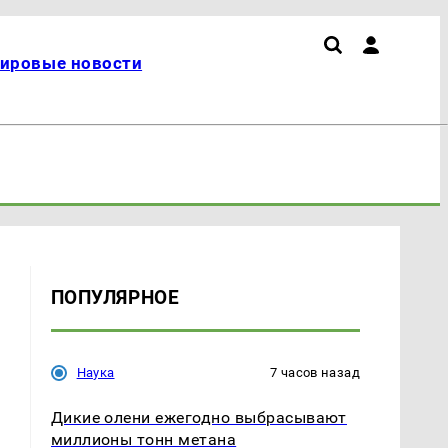
ировые новости
ПОПУЛЯРНОЕ
Наука
7 часов назад
Дикие олени ежегодно выбрасывают
миллионы тонн метана