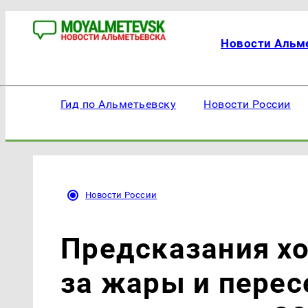
Новости Альм
Гид по Альметьевску
Новости России
Новости России
Предсказания хо
за жары и перес