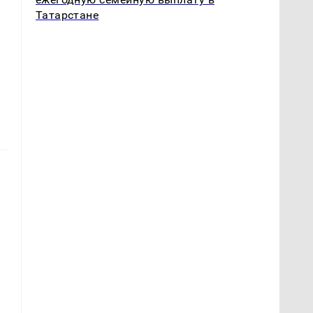
Татарстане