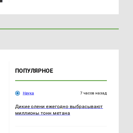
ПОПУЛЯРНОЕ
Наука
7 часов назад
Дикие олени ежегодно выбрасывают
миллионы тонн метана