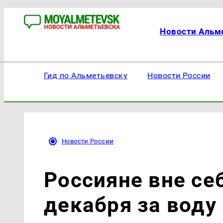
Новости Альм
Гид по Альметьевску
Новости России
Новости России
Россияне вне себ
декабря за воду