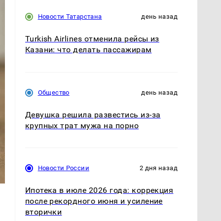
Новости Татарстана
день назад
Turkish Airlines отменила рейсы из
Казани: что делать пассажирам
Общество
день назад
Девушка решила развестись из-за
крупных трат мужа на порно
Новости России
2 дня назад
Ипотека в июле 2026 года: коррекция
после рекордного июня и усиление
вторички