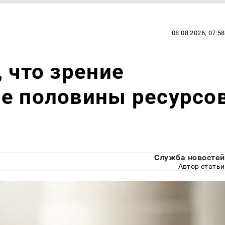
08.08.2026, 07:58
 что зрение
ше половины ресурсо
Служба новостей
Автор статьи