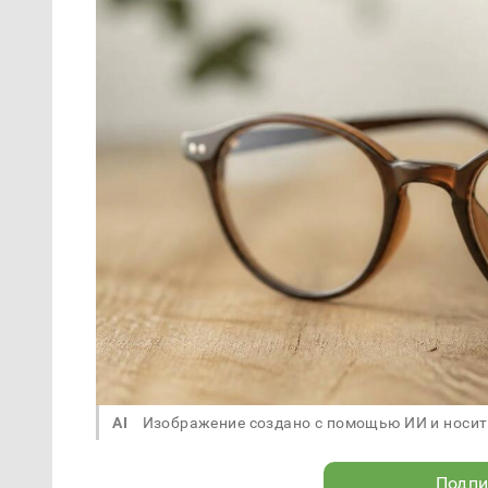
AI
Изображение создано с помощью ИИ и носит
Подпи