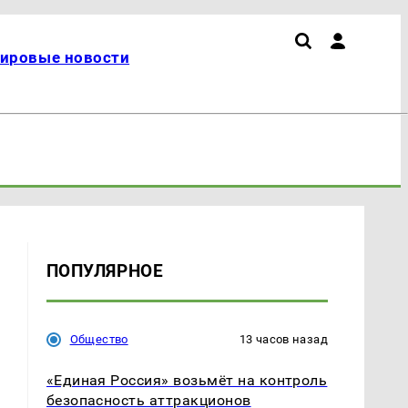
ировые новости
ПОПУЛЯРНОЕ
Общество
13 часов назад
«Единая Россия» возьмёт на контроль
безопасность аттракционов