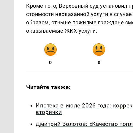
Кроме того, Верховный суд установил 
стоимости неоказанной услуги в случае
образом, отныне пожилые граждане смо
оказываемые ЖКХ-услуги.
0
0
Читайте также:
Ипотека в июле 2026 года: корре
вторички
Дмитрий Золотов: «Качество топл