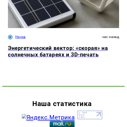
Наука
час назад
Энергетический вектор: «скорая» на
солнечных батареях и 3D-печать
Наша статистика