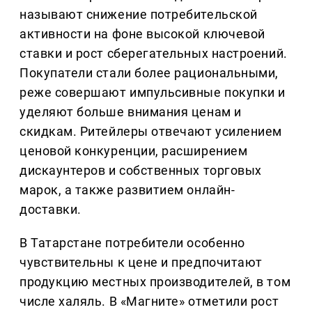
называют снижение потребительской
активности на фоне высокой ключевой
ставки и рост сберегательных настроений.
Покупатели стали более рациональными,
реже совершают импульсивные покупки и
уделяют больше внимания ценам и
скидкам. Ритейлеры отвечают усилением
ценовой конкуренции, расширением
дискаунтеров и собственных торговых
марок, а также развитием онлайн-
доставки.
В Татарстане потребители особенно
чувствительны к цене и предпочитают
продукцию местных производителей, в том
числе халяль. В «Магните» отметили рост