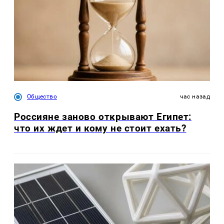
Общество
час назад
Россияне заново открывают Египет:
что их ждет и кому не стоит ехать?