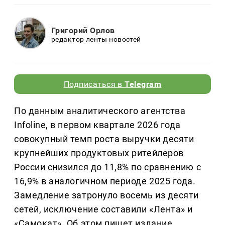
Григорий Орлов
редактор ленты новостей
Подписаться в
Telegram
По данным аналитического агентства
Infoline, в первом квартале 2026 года
совокупный темп роста выручки десяти
крупнейших продуктовых ритейлеров
России снизился до 11,8% по сравнению с
16,9% в аналогичном периоде 2025 года.
Замедление затронуло восемь из десяти
сетей, исключение составили «Лента» и
«Самокат». Об этом пишет издание