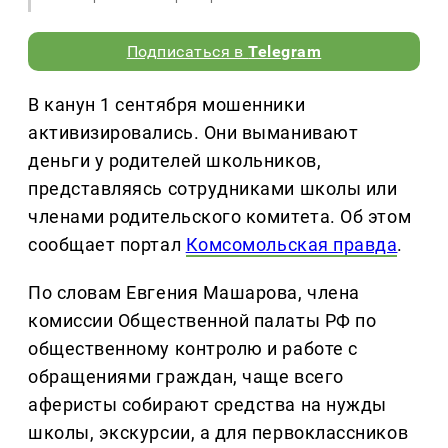
Подписаться в
Telegram
В канун 1 сентября мошенники
активизировались. Они выманивают
деньги у родителей школьников,
представляясь сотрудниками школы или
членами родительского комитета. Об этом
сообщает портал
Комсомольская правда
.
По словам Евгения Машарова, члена
комиссии Общественной палаты РФ по
общественному контролю и работе с
обращениями граждан, чаще всего
аферисты собирают средства на нужды
школы, экскурсии, а для первоклассников