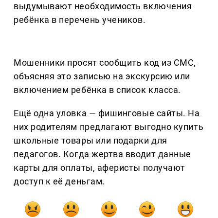
выдумывают необходимость включения
ребёнка в перечень учеников.
Мошенники просят сообщить код из СМС,
объясняя это записью на экскурсию или
включением ребёнка в список класса.
Ещё одна уловка — фишинговые сайты. На
них родителям предлагают выгодно купить
школьные товары или подарки для
педагогов. Когда жертва вводит данные
карты для оплаты, аферисты получают
доступ к её деньгам.