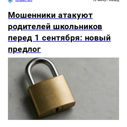
Мошенники атакуют
родителей школьников
перед 1 сентября: новый
предлог