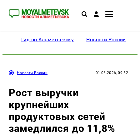
Гид по Альметьевску
Новости России
Новости России
01.06.2026, 09:52
Рост выручки
крупнейших
продуктовых сетей
замедлился до 11,8%