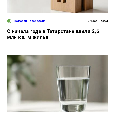
Новости Татарстана
2 часа назад
С начала года в Татарстане ввели 2,6
млн кв. м жилья