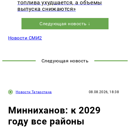
топлива ухудшается, а объемы
выпуска снижаются»
Следующая новость ↓
Новости СМИ2
Следующая новость
Новости Татарстана
08.08.2026, 18:38
Минниханов: к 2029
году все районы