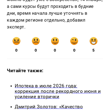
а сами курсы будут проходить в будние
дни, время начала лучше уточнять в
каждом регионе отдельно, добавил
эксперт.
0
0
0
0
5
Читайте также:
Ипотека в июле 2026 года:
коррекция после рекордного июня и
усиление вторички
Дмитрий Золотов: «Качество