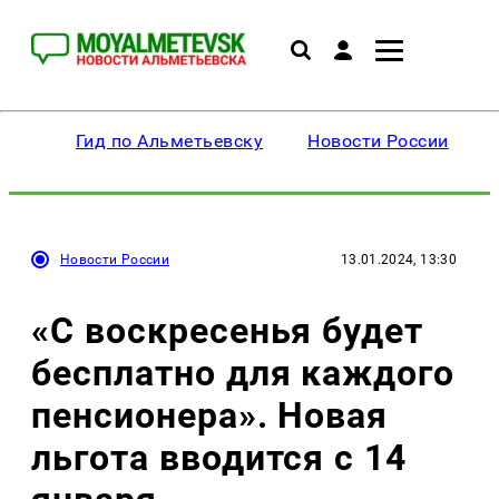
Гид по Альметьевску
Новости России
Новости России
13.01.2024, 13:30
«С воскресенья будет
бесплатно для каждого
пенсионера». Новая
льгота вводится с 14