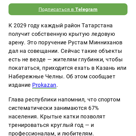
Подписаться в
Telegram
К 2029 году каждый район Татарстана
получит собственную крытую ледовую
арену. Это поручение Рустам Минниханов
дал на совещании. Сейчас такие объекты
есть не везде — жителям глубинки, чтобы
покататься, приходится ехать в Казань или
Набережные Челны. Об этом сообщает
издание
Prokazan
.
Глава республики напомнил, что спортом
систематически занимаются 67%
населения. Крытые катки позволят
тренироваться круглый год — и
профессионалам, и любителям.