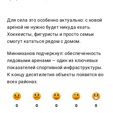
Для села это особенно актуально: с новой
ареной не нужно будет никуда ехать.
Хоккеисты, фигуристы и просто семьи
смогут кататься рядом с домом.
Минниханов подчеркнул: обеспеченность
ледовыми аренами — один из ключевых
показателей спортивной инфраструктуры.
К концу десятилетия объекты появятся во
всех районах.
0
0
0
0
0