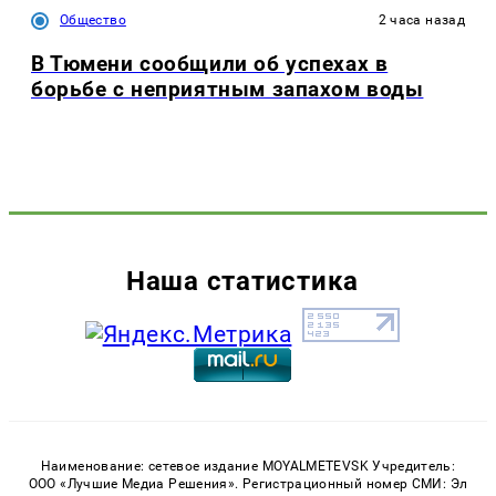
Общество
2 часа назад
В Тюмени сообщили об успехах в
борьбе с неприятным запахом воды
Наша статистика
Наименование: сетевое издание MOYALMETEVSK Учредитель:
ООО «Лучшие Медиа Решения». Регистрационный номер СМИ: Эл