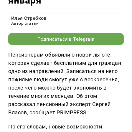
января
Илья Стребков
Автор статьи
Подписаться в
Telegram
Пенсионерам объявили о новой льготе,
которая сделает бесплатным для граждан
одно из направлений. Записаться на него
пожилые люди смогут уже с воскресенья,
после чего можно будет экономить в
течение многих месяцев. Об этом
рассказал пенсионный эксперт Сергей
Власов, сообщает PRIMPRESS.
По его словам, новые возможности