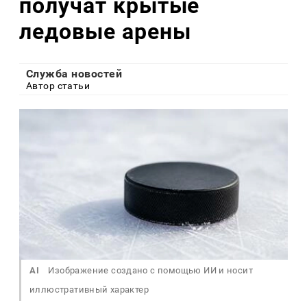
получат крытые
ледовые арены
Служба новостей
Автор статьи
AI
Изображение создано с помощью ИИ и носит
иллюстративный характер