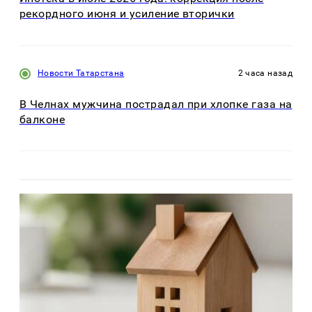
рекордного июня и усиление вторички
Новости Татарстана
2 часа назад
В Челнах мужчина пострадал при хлопке газа на
балконе