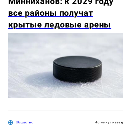
Минниханов: к 2029 году
все районы получат
крытые ледовые арены
Общество
46 минут назад