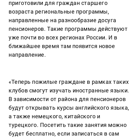
приготовили для граждан старшего
возраста региональные программы,
направленные на разнообразие досуга
пенсионеров. Такие программы действуют
уже почти во всех регионах России. И в
ближайшее время там появится новое
направление.
«Теперь пожилые граждане в рамках таких
клубов смогут изучать иностранные языки.
В зависимости от района для пенсионеров
будут открывать курсы английского языка,
а также немецкого, китайского и
турецкого. Посетить такие занятия можно
будет бесплатно, если записаться в сам