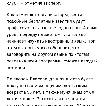
клуб», – отметил эксперт.
Как отмечают организаторы, вести
подобные бесплатные занятия будут
профессиональные преподаватели. А сами
уроки подойдут даже тем, кто только
начинает изучать иностранный язык. При
этом авторы курсов обещают, что
заговорить на другом языке по итогам
освоения всей программы сможет каждый
пожилой.
По словам Власова, данная льгота будет
доступна всем женщинам, достигшим
возраста 55 лет, а также мужчинам от 60
лет и старше. Записаться на занятия
можно будет уже с воскресенья, 14 января,