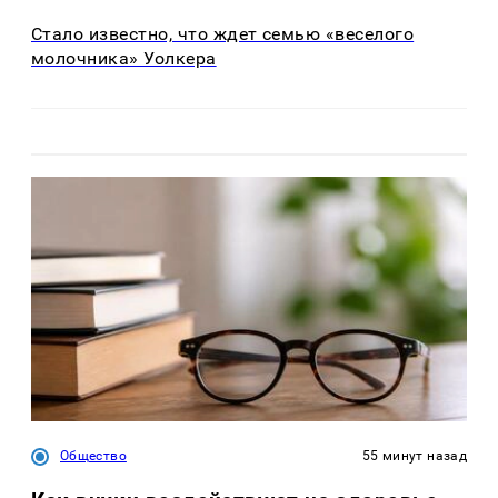
Стало известно, что ждет семью «веселого
молочника» Уолкера
Общество
55 минут назад