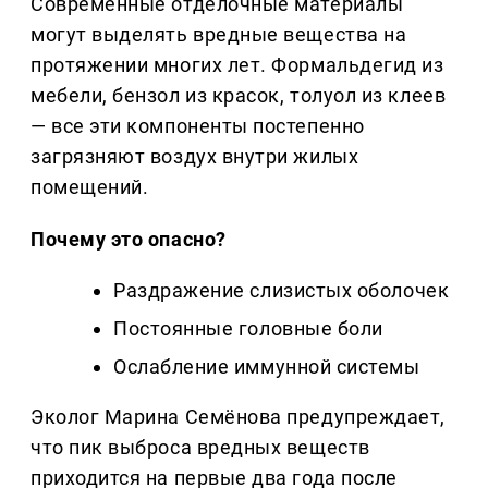
Современные отделочные материалы
могут выделять вредные вещества на
протяжении многих лет. Формальдегид из
мебели, бензол из красок, толуол из клеев
— все эти компоненты постепенно
загрязняют воздух внутри жилых
помещений.
Почему это опасно?
Раздражение слизистых оболочек
Постоянные головные боли
Ослабление иммунной системы
Эколог Марина Семёнова предупреждает,
что пик выброса вредных веществ
приходится на первые два года после