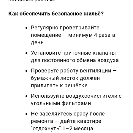
Как обеспечить безопасное жильё?
Регулярно проветривайте
помещение — минимум 4 раза в
день
Установите приточные клапаны
для постоянного обмена воздуха
Проверьте работу вентиляции —
бумажный листок должен
прилипать к решётке
Используйте воздухоочистители с
угольными фильтрами
Не заселяйтесь сразу после
ремонта — дайте квартире
"отдохнуть" 1–2 месяца