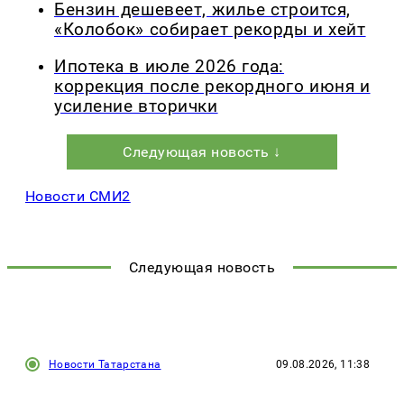
Бензин дешевеет, жилье строится,
«Колобок» собирает рекорды и хейт
Ипотека в июле 2026 года:
коррекция после рекордного июня и
усиление вторички
Следующая новость ↓
Новости СМИ2
Следующая новость
Новости Татарстана
09.08.2026, 11:38