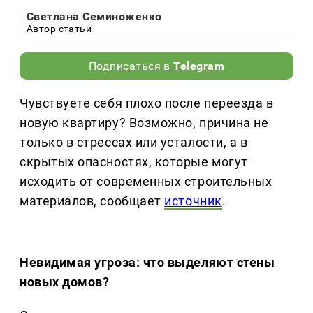
Светлана Семиноженко
Автор статьи
Подписаться в
Telegram
Чувствуете себя плохо после переезда в
новую квартиру? Возможно, причина не
только в стрессах или усталости, а в
скрытых опасностях, которые могут
исходить от современных строительных
материалов, сообщает
источник
.
Невидимая угроза: что выделяют стены
новых домов?