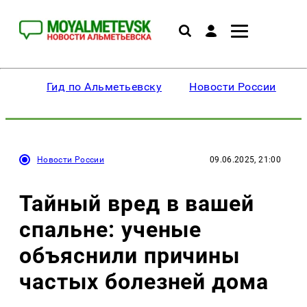
Гид по Альметьевску
Новости России
Новости России
09.06.2025, 21:00
Тайный вред в вашей
спальне: ученые
объяснили причины
частых болезней дома