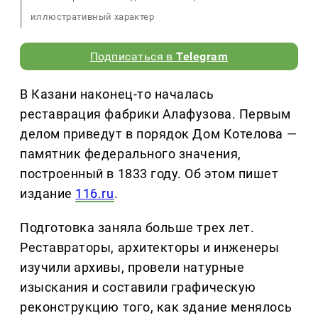
иллюстративный характер
Подписаться в
Telegram
В Казани наконец-то началась
реставрация фабрики Алафузова. Первым
делом приведут в порядок Дом Котелова —
памятник федерального значения,
построенный в 1833 году. Об этом пишет
издание
116.ru
.
Подготовка заняла больше трех лет.
Реставраторы, архитекторы и инженеры
изучили архивы, провели натурные
изыскания и составили графическую
реконструкцию того, как здание менялось