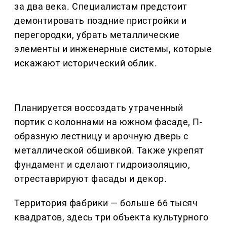
за два века. Специалистам предстоит
демонтировать поздние пристройки и
перегородки, убрать металлические
элементы и инженерные системы, которые
искажают исторический облик.
Планируется воссоздать утраченный
портик с колоннами на южном фасаде, П-
образную лестницу и арочную дверь с
металлической обшивкой. Также укрепят
фундамент и сделают гидроизоляцию,
отреставрируют фасады и декор.
Территория фабрики — больше 66 тысяч
квадратов, здесь три объекта культурного