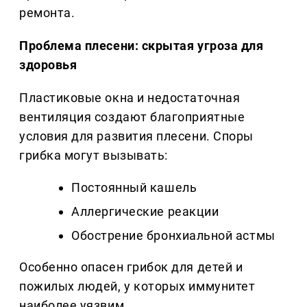
ремонта.
Проблема плесени: скрытая угроза для
здоровья
Пластиковые окна и недостаточная
вентиляция создают благоприятные
условия для развития плесени. Споры
грибка могут вызывать:
Постоянный кашель
Аллергические реакции
Обострение бронхиальной астмы
Особенно опасен грибок для детей и
пожилых людей, у которых иммунитет
наиболее уязвим.