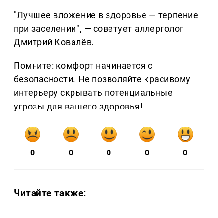
"Лучшее вложение в здоровье — терпение
при заселении", — советует аллерголог
Дмитрий Ковалёв.
Помните: комфорт начинается с
безопасности. Не позволяйте красивому
интерьеру скрывать потенциальные
угрозы для вашего здоровья!
0
0
0
0
0
Читайте также: