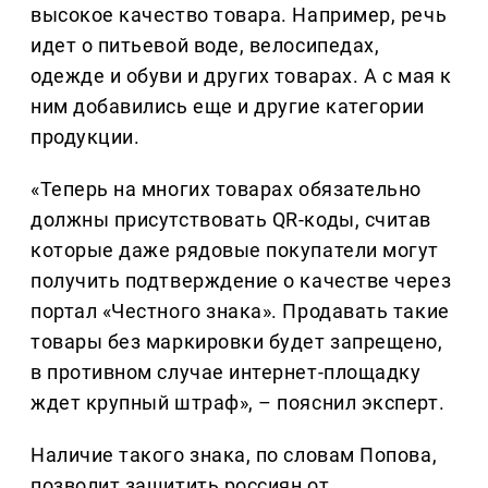
высокое качество товара. Например, речь
идет о питьевой воде, велосипедах,
одежде и обуви и других товарах. А с мая к
ним добавились еще и другие категории
продукции.
«Теперь на многих товарах обязательно
должны присутствовать QR-коды, считав
которые даже рядовые покупатели могут
получить подтверждение о качестве через
портал «Честного знака». Продавать такие
товары без маркировки будет запрещено,
в противном случае интернет-площадку
ждет крупный штраф», – пояснил эксперт.
Наличие такого знака, по словам Попова,
позволит защитить россиян от