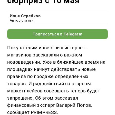
сюрприз с 10 мая
Илья Стребков
Автор статьи
Подписаться в
Telegram
Покупателям известных интернет-
магазинов рассказали о важном
нововведении. Уже в ближайшее время на
площадках начнут действовать новые
правила по продаже определенных
товаров. И ряд действий со стороны
маркетплейсов совершать теперь будет
запрещено. Об этом рассказал
финансовый эксперт Валерий Попов,
сообщает PRIMPRESS.