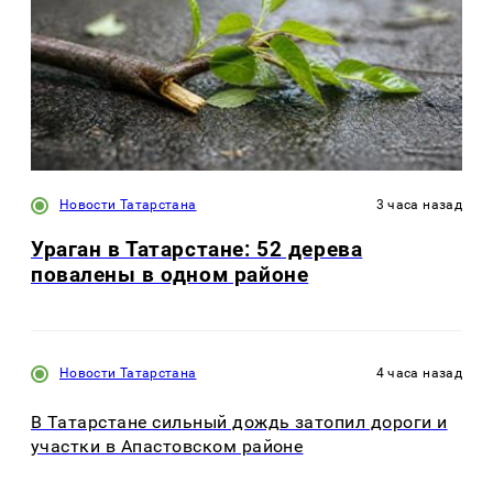
Новости Татарстана
3 часа назад
Ураган в Татарстане: 52 дерева
повалены в одном районе
Новости Татарстана
4 часа назад
В Татарстане сильный дождь затопил дороги и
участки в Апастовском районе