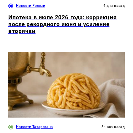
Новости России
4 дня назад
Ипотека в июле 2026 года: коррекция
после рекордного июня и усиление
вторички
Новости Татарстана
3 часа назад