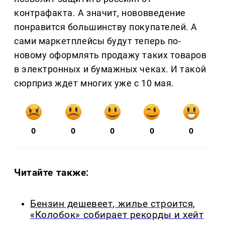
контрафакта. А значит, нововведение
понравится большинству покупателей. А
сами маркетплейсы будут теперь по-
новому оформлять продажу таких товаров
в электронных и бумажных чеках. И такой
сюрприз ждет многих уже с 10 мая.
0
0
0
0
0
Читайте также:
Бензин дешевеет, жилье строится,
«Колобок» собирает рекорды и хейт