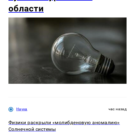
области
Наука
час назад
Физики раскрыли «молибденовую аномалию»
Солнечной системы