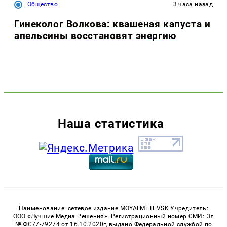
Общество
3 часа назад
Гинеколог Волкова: квашеная капуста и
апельсины восстановят энергию
Наша статистика
Наименование: сетевое издание MOYALMETEVSK Учредитель:
ООО «Лучшие Медиа Решения». Регистрационный номер СМИ: Эл
№ ФС77-79274 от 16.10.2020г, выдано Федеральной службой по