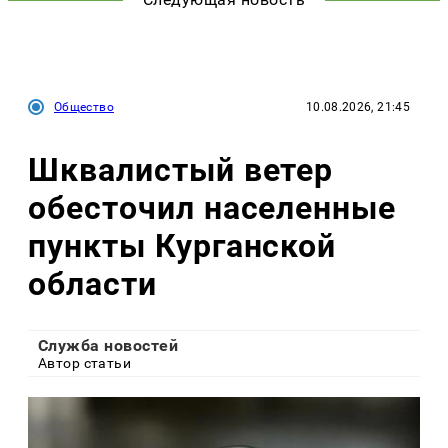
Общество
10.08.2026, 21:45
Шквалистый ветер
обесточил населенные
пункты Курганской
области
Служба новостей
Автор статьи