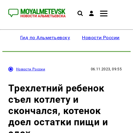
Гид по Альметьевску
Новости России
Новости России
06.11.2023, 09:55
Трехлетний ребенок
съел котлету и
скончался, котенок
доел остатки пищи и