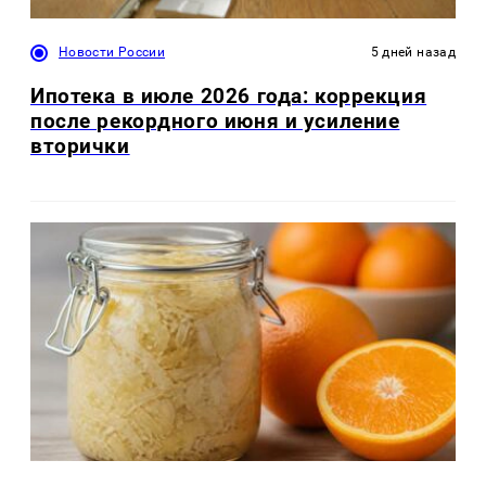
Новости России
5 дней назад
Ипотека в июле 2026 года: коррекция
после рекордного июня и усиление
вторички