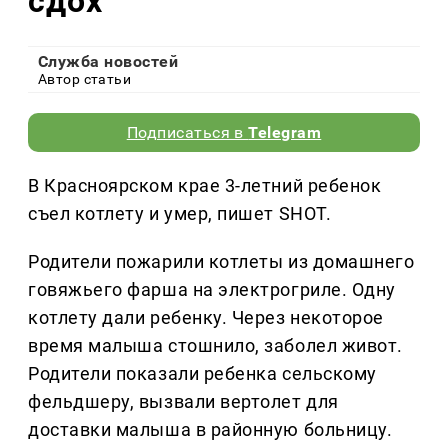
сдох
Служба новостей
Автор статьи
Подписаться в
Telegram
В Красноярском крае 3-летний ребенок
съел котлету и умер, пишет SHOT.
Родители пожарили котлеты из домашнего
говяжьего фарша на электрогриле. Одну
котлету дали ребенку. Через некоторое
время малыша стошнило, заболел живот.
Родители показали ребенка сельскому
фельдшеру, вызвали вертолет для
доставки малыша в районную больницу.