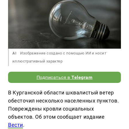
AI
Изображение создано с помощью ИИ и носит
иллюстративный характер
Подписаться в
Telegram
В Курганской области шквалистый ветер
обесточил несколько населенных пунктов.
Повреждены кровли социальных
объектов. Об этом сообщает издание
Вести
.