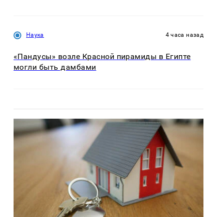
Наука
4 часа назад
«Пандусы» возле Красной пирамиды в Египте
могли быть дамбами