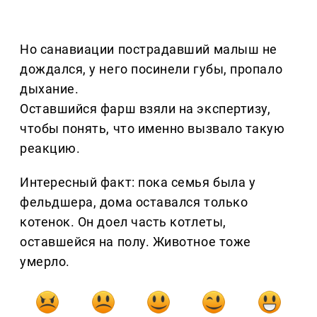
Но санавиации пострадавший малыш не
дождался, у него посинели губы, пропало
дыхание.
Оставшийся фарш взяли на экспертизу,
чтобы понять, что именно вызвало такую
реакцию.
Интересный факт: пока семья была у
фельдшера, дома оставался только
котенок. Он доел часть котлеты,
оставшейся на полу. Животное тоже
умерло.