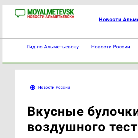
Новости Альм
Гид по Альметьевску
Новости России
Новости России
Вкусные булочки
воздушного тест