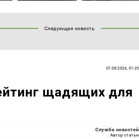
Следующая новость
07.08.2026, 01:25
ейтинг щадящих для
Служба новостей
Автор статьи