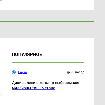
ПОПУЛЯРНОЕ
Наука
день назад
Дикие олени ежегодно выбрасывают
миллионы тонн метана