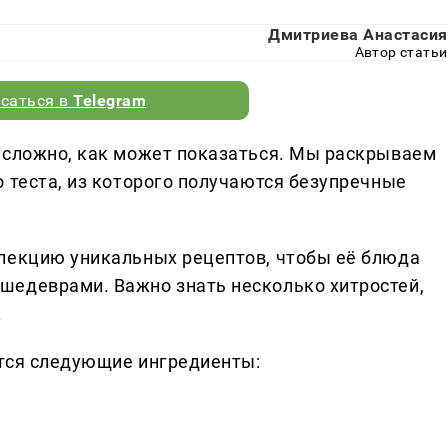
Дмитриева Анастасия
Автор статьи
саться в
Telegram
 сложно, как может показаться. Мы раскрываем
 теста, из которого получаются безупречные
ллекцию уникальных рецептов, чтобы её блюда
шедеврами. Важно знать несколько хитростей,
.
ятся следующие ингредиенты: