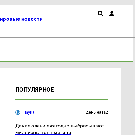
ировые новости
ПОПУЛЯРНОЕ
Наука
день назад
Дикие олени ежегодно выбрасывают
миллионы тонн метана