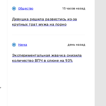
Общество
15 часов назад
Девушка решила развестись из-за
крупных трат мужа на порно
Наука
день назад
Экспериментальная жвачка снизила
количество ВПЧ в слюне на 93%
,