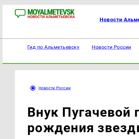
Новости Альм
Гид по Альметьевску
Новости России
Новости России
Внук Пугачевой 
рождения звезд