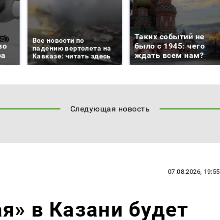
Таких событий не
Все новости по
во
было с 1945: чего
падению вертолета на
ра
ждать всем нам?
Кавказе: читать здесь
Следующая новость
07.08.2026, 19:55
я» в Казани будет