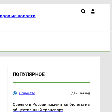
ировые новости
ПОПУЛЯРНОЕ
Общество
день назад
Осенью в России изменятся билеты на
общественный транспорт