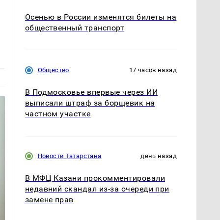
Осенью в России изменятся билеты на
общественный транспорт
Общество
17 часов назад
В Подмосковье впервые через ИИ
выписали штраф за борщевик на
частном участке
Новости Татарстана
день назад
В МФЦ Казани прокомментировали
недавний скандал из-за очереди при
замене прав