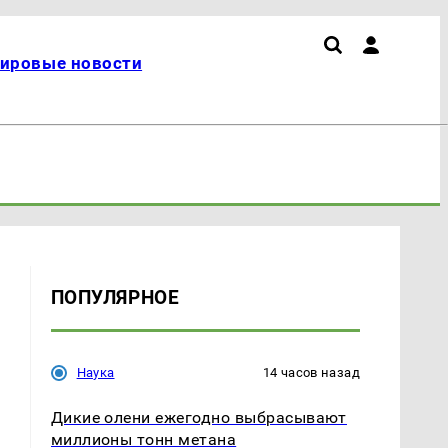
ировые новости
ПОПУЛЯРНОЕ
Наука
14 часов назад
Дикие олени ежегодно выбрасывают
миллионы тонн метана