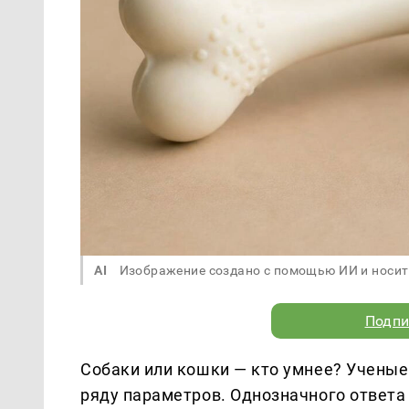
AI
Изображение создано с помощью ИИ и носит
Подпи
Собаки или кошки — кто умнее? Ученые
ряду параметров. Однозначного ответа