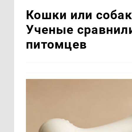
Кошки или собак
Ученые сравнил
питомцев