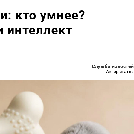
и: кто умнее?
и интеллект
Служба новостей
Автор статьи