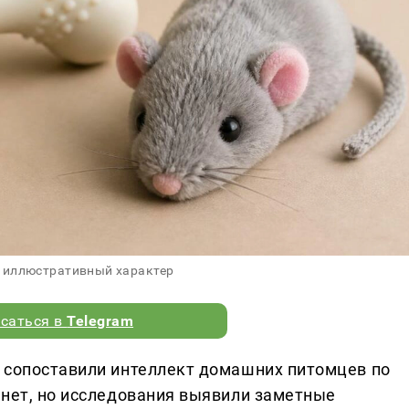
 иллюстративный характер
саться в
Telegram
 сопоставили интеллект домашних питомцев по
 нет, но исследования выявили заметные