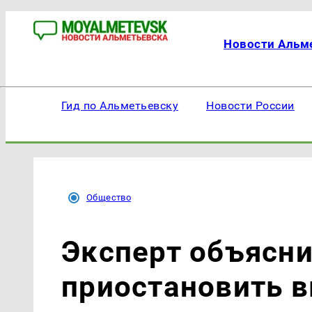
Новости Альм
Гид по Альметьевску
Новости России
Общество
Эксперт объясни
приостановить в