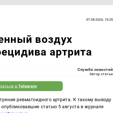
07.08.2026, 15:25
енный воздух
рецидива артрита
Служба новостей
Автор статьи
саться в
Telegram
трения ревматоидного артрита. К такому выводу
 опубликовавшие статью 5 августа в журнале