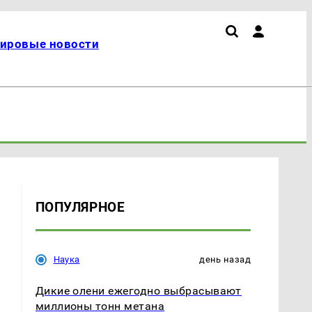
ировые новости
ПОПУЛЯРНОЕ
Наука
день назад
Дикие олени ежегодно выбрасывают
миллионы тонн метана