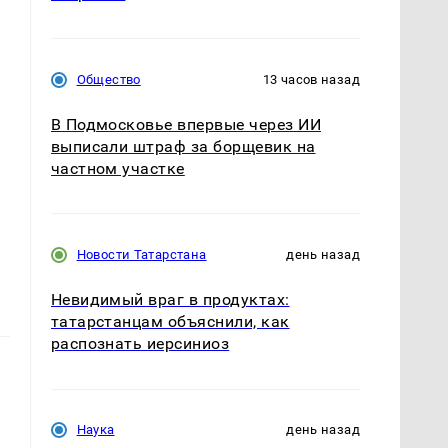
Общество
13 часов назад
В Подмосковье впервые через ИИ
выписали штраф за борщевик на
частном участке
Новости Татарстана
день назад
Невидимый враг в продуктах:
татарстанцам объяснили, как
распознать иерсиниоз
Наука
день назад