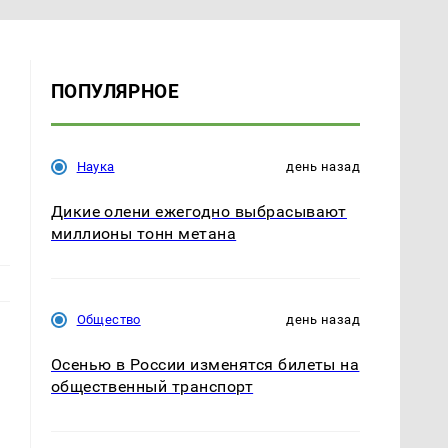
ПОПУЛЯРНОЕ
Наука
день назад
Дикие олени ежегодно выбрасывают
миллионы тонн метана
Общество
день назад
Осенью в России изменятся билеты на
общественный транспорт