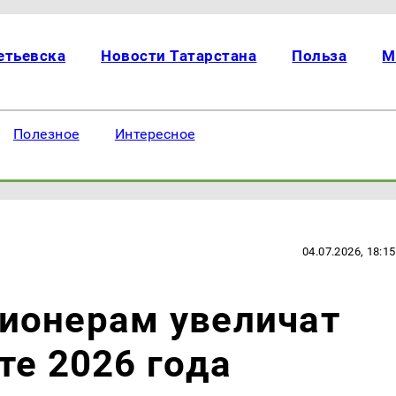
етьевска
Новости Татарстана
Польза
М
Полезное
Интересное
04.07.2026, 18:15
ионерам увеличат
те 2026 года