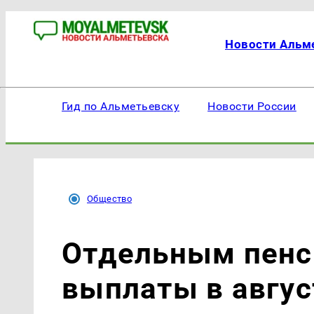
Новости Альм
Гид по Альметьевску
Новости России
Общество
Отдельным пенс
выплаты в авгус