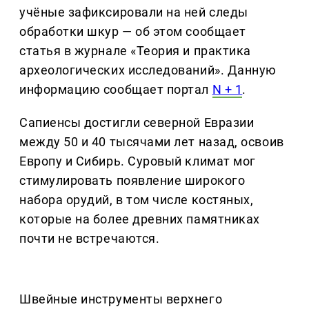
учёные зафиксировали на ней следы
обработки шкур — об этом сообщает
статья в журнале «Теория и практика
археологических исследований». Данную
информацию сообщает портал
N + 1
.
Сапиенсы достигли северной Евразии
между 50 и 40 тысячами лет назад, освоив
Европу и Сибирь. Суровый климат мог
стимулировать появление широкого
набора орудий, в том числе костяных,
которые на более древних памятниках
почти не встречаются.
Швейные инструменты верхнего