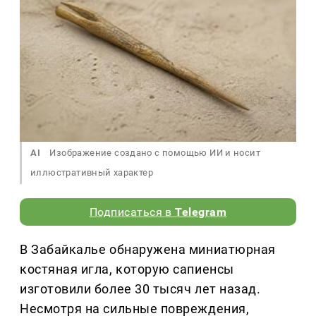
AI
Изображение создано с помощью ИИ и носит
иллюстративный характер
Подписаться в
Telegram
В Забайкалье обнаружена миниатюрная
костяная игла, которую сапиенсы
изготовили более 30 тысяч лет назад.
Несмотря на сильные повреждения,