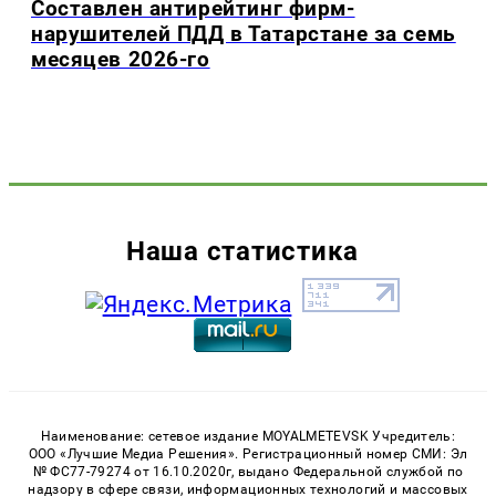
Составлен антирейтинг фирм-
нарушителей ПДД в Татарстане за семь
месяцев 2026-го
Наша статистика
Наименование: сетевое издание MOYALMETEVSK Учредитель:
ООО «Лучшие Медиа Решения». Регистрационный номер СМИ: Эл
№ ФС77-79274 от 16.10.2020г, выдано Федеральной службой по
надзору в сфере связи, информационных технологий и массовых