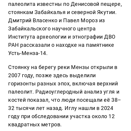
палеолита известны по Денисовой пещере,
стоянкам Забайкалья и северной Якутии.
Дмитрий Власенко и Павел Мороз из
Забайкальского научного центра
Института археологии и этнографии ДВО
РАН рассказали о находке на памятнике
Усть-Менза-14.
Стоянку на берегу реки Мензы открыли в
2007 году, позже здесь выделили
горизонты разных эпох, включая верхний
палеолит. Радиоуглеродный анализ угля и
костей показал, что люди посещали её 38–
32 тысячи лет назад. Иглу нашли в 2024
году при обследовании участка около 12
квадратных метров.