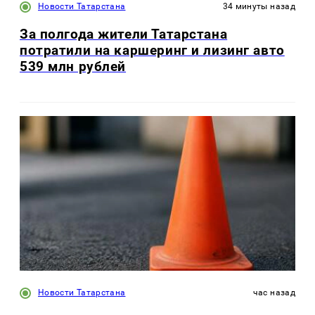
Новости Татарстана
34 минуты назад
За полгода жители Татарстана
потратили на каршеринг и лизинг авто
539 млн рублей
Новости Татарстана
час назад