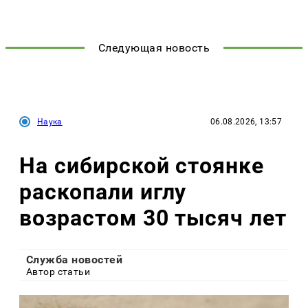
Следующая новость
Наука
06.08.2026, 13:57
На сибирской стоянке
раскопали иглу
возрастом 30 тысяч лет
Служба новостей
Автор статьи