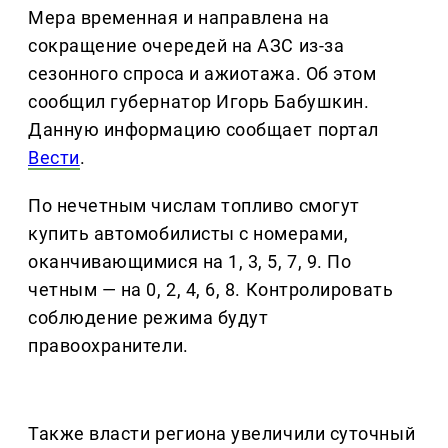
Мера временная и направлена на
сокращение очередей на АЗС из-за
сезонного спроса и ажиотажа. Об этом
сообщил губернатор Игорь Бабушкин.
Данную информацию сообщает портал
Вести
.
По нечетным числам топливо смогут
купить автомобилисты с номерами,
оканчивающимися на 1, 3, 5, 7, 9. По
четным — на 0, 2, 4, 6, 8. Контролировать
соблюдение режима будут
правоохранители.
Также власти региона увеличили суточный