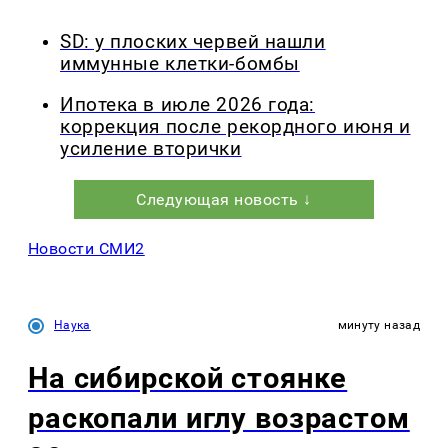
SD: у плоских червей нашли
иммунные клетки-бомбы
Ипотека в июле 2026 года:
коррекция после рекордного июня и
усиление вторички
Следующая новость ↓
Новости СМИ2
Наука
минуту назад
На сибирской стоянке
раскопали иглу возрастом