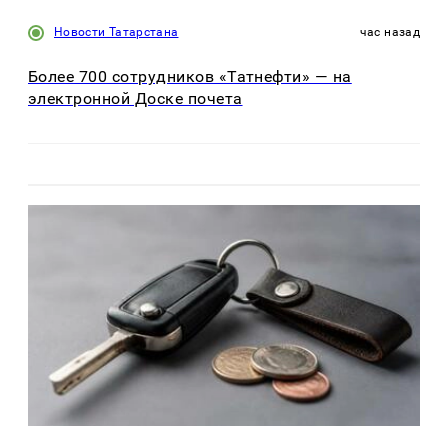
Новости Татарстана
час назад
Более 700 сотрудников «Татнефти» — на
электронной Доске почета