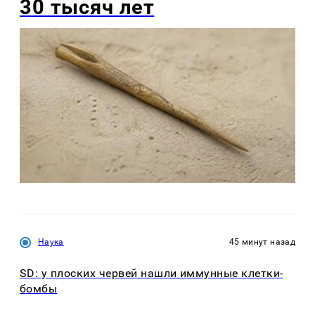
30 тысяч лет
Наука
45 минут назад
SD: у плоских червей нашли иммунные клетки-
бомбы