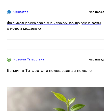
Общество
час назад
Фальков рассказал о высоком конкурсе в вузы
с новой моделью
Новости Татарстана
час назад
Бензин в Татарстане подешевел за неделю