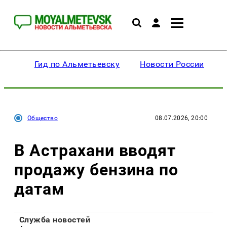
Гид по Альметьевску
Новости России
Общество
08.07.2026, 20:00
В Астрахани вводят
продажу бензина по
датам
Служба новостей