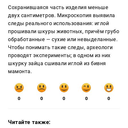
Сохранившаяся часть изделия меньше
двух сантиметров. Микроскопия выявила
следы реального использования: иглой
прошивали шкуры животных, причём грубо
обработанные — сухие или невыделанные.
Чтобы понимать такие следы, археологи
проводят эксперименты; в одном из них
шкурку зайца сшивали иглой из бивня
мамонта.
0
0
0
0
0
Читайте также: