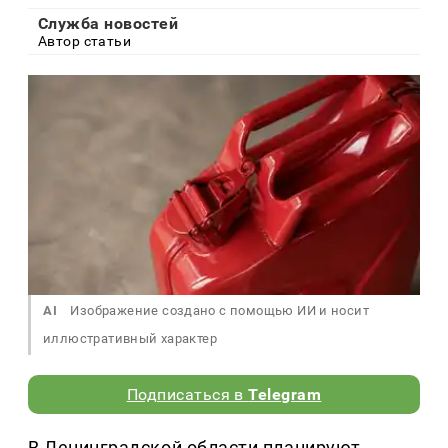
Служба новостей
Автор статьи
AI
Изображение создано с помощью ИИ и носит
иллюстративный характер
Подписаться в
Telegram
В Ленинградской области планируют