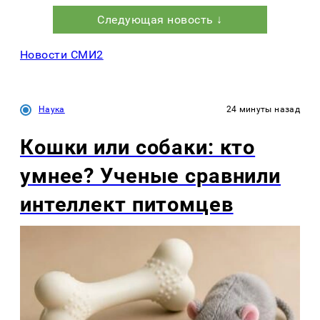
Следующая новость ↓
Новости СМИ2
Наука
24 минуты назад
Кошки или собаки: кто
умнее? Ученые сравнили
интеллект питомцев