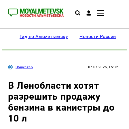
Гид по Альметьевску
Новости России
Общество
07.07.2026, 15:32
В Ленобласти хотят
разрешить продажу
бензина в канистры до
10 л