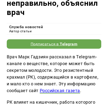
неправильно, объяснил
врач
Служба новостей
Автор статьи
Подписаться в
Telegram
Врач Марк Гадзиян рассказал в Telegram-
канале о веществе, которое может быть
секретом молодости. Это резистентный
крахмал (РК), содержащийся в картофеле,
и мало кто о нем знает. Эту информацию
сообщает сайт
Российская газета
.
РК влияет на кишечник, работа которого