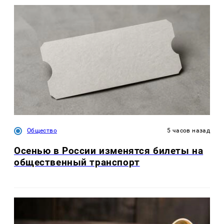
Общество
5 часов назад
Осенью в России изменятся билеты на
общественный транспорт