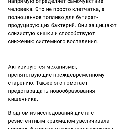
напрямую определяет самочувствие
человека. Это не просто клетчатка, а
полноценное топливо для бутират-
продуцирующих бактерий. Они защищают
слизистую кишки и способствуют
снижению системного воспаления.
Активируются механизмы,
препятствующие преждевременному
старению. Также это помогает
предотвращать новообразования
кишечника.
В одном из исследований диета с
резистентным крахмалом увеличивала
уровень бутирата и уменьшала маркеры