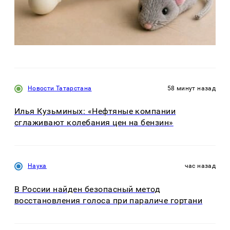
Новости Татарстана
58 минут назад
Илья Кузьминых: «Нефтяные компании
сглаживают колебания цен на бензин»
Наука
час назад
В России найден безопасный метод
восстановления голоса при параличе гортани