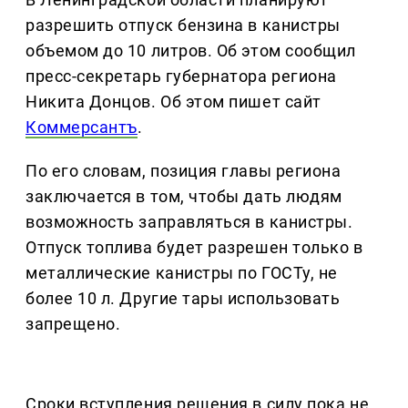
разрешить отпуск бензина в канистры
объемом до 10 литров. Об этом сообщил
пресс-секретарь губернатора региона
Никита Донцов. Об этом пишет сайт
Коммерсантъ
.
По его словам, позиция главы региона
заключается в том, чтобы дать людям
возможность заправляться в канистры.
Отпуск топлива будет разрешен только в
металлические канистры по ГОСТу, не
более 10 л. Другие тары использовать
запрещено.
Сроки вступления решения в силу пока не