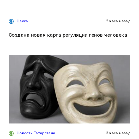
Наука
2 часа назад
Создана новая карта регуляции генов человека
Новости Татарстана
3 часа назад