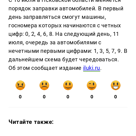
порядок заправки автомобилей. В первый
день заправляться смогут машины,
госномера которых начинаются с четных
цифр: 0, 2, 4, 6, 8. На следующий день, 11
июля, очередь за автомобилями с
нечетными первыми цифрами: 1, 3, 5, 7, 9. В
дальнейшем схема будет чередоваться.
Об этом сообщает издание
iluki.ru
.
0
0
0
0
0
Читайте также: