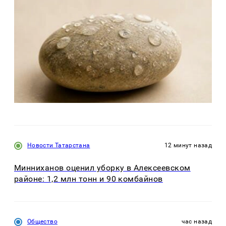
Новости Татарстана
12 минут назад
Минниханов оценил уборку в Алексеевском
районе: 1,2 млн тонн и 90 комбайнов
Общество
час назад