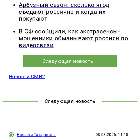
Арбузный сезон: сколько ягод
съедают россияне и когда их
покупают
В СФ сообщили, как экстрасенсы-
мошенники обманывают россиян по
видеосвязи
Следующая новость ↓
Новости СМИ2
Следующая новость
Новости Татарстана
08.08.2026, 11:40