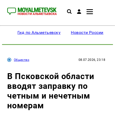
Гид по Альметьевску
Новости России
Общество
08.07.2026, 23:18
В Псковской области
вводят заправку по
четным и нечетным
номерам