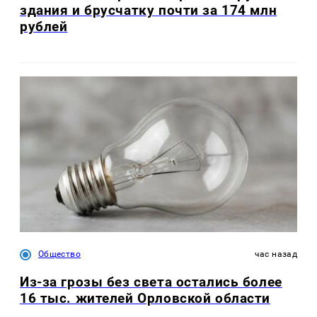
здания и брусчатку почти за 174 млн
рублей
Общество
час назад
Из-за грозы без света остались более
16 тыс. жителей Орловской области