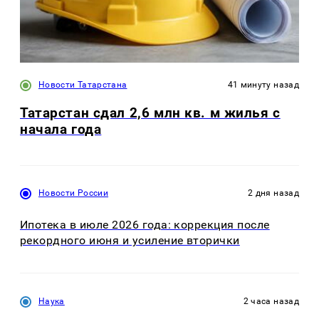
Новости Татарстана
41 минуту назад
Татарстан сдал 2,6 млн кв. м жилья с
начала года
Новости России
2 дня назад
Ипотека в июле 2026 года: коррекция после
рекордного июня и усиление вторички
Наука
2 часа назад