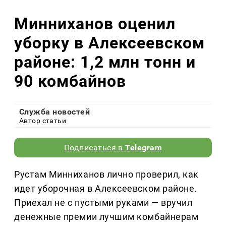
Минниханов оценил
уборку в Алексеевском
районе: 1,2 млн тонн и
90 комбайнов
Служба новостей
Автор статьи
Подписаться в
Telegram
Рустам Минниханов лично проверил, как
идет уборочная в Алексеевском районе.
Приехал не с пустыми руками — вручил
денежные премии лучшим комбайнерам