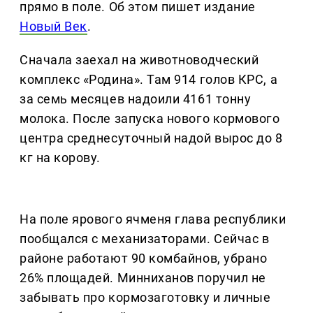
прямо в поле. Об этом пишет издание
Новый Век
.
Сначала заехал на животноводческий
комплекс «Родина». Там 914 голов КРС, а
за семь месяцев надоили 4161 тонну
молока. После запуска нового кормового
центра среднесуточный надой вырос до 8
кг на корову.
На поле ярового ячменя глава республики
пообщался с механизаторами. Сейчас в
районе работают 90 комбайнов, убрано
26% площадей. Минниханов поручил не
забывать про кормозаготовку и личные