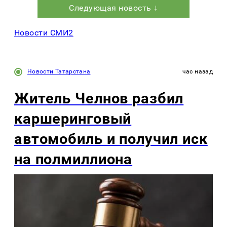
Следующая новость ↓
Новости СМИ2
Новости Татарстана
час назад
Житель Челнов разбил
каршеринговый
автомобиль и получил иск
на полмиллиона