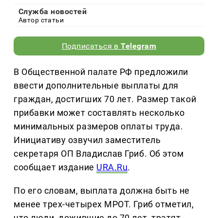
Служба новостей
Автор статьи
Подписаться в
Telegram
В Общественной палате РФ предложили
ввести дополнительные выплаты для
граждан, достигших 70 лет. Размер такой
прибавки может составлять несколько
минимальных размеров оплаты труда.
Инициативу озвучил заместитель
секретаря ОП Владислав Гриб. Об этом
сообщает издание
URA.Ru
.
По его словам, выплата должна быть не
менее трех-четырех МРОТ. Гриб отметил,
что люди, дожившие до 70 лет, тратят