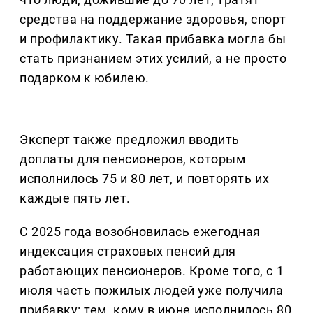
средства на поддержание здоровья, спорт
и профилактику. Такая прибавка могла бы
стать признанием этих усилий, а не просто
подарком к юбилею.
Эксперт также предложил вводить
доплаты для пенсионеров, которым
исполнилось 75 и 80 лет, и повторять их
каждые пять лет.
С 2025 года возобновилась ежегодная
индексация страховых пенсий для
работающих пенсионеров. Кроме того, с 1
июля часть пожилых людей уже получила
прибавку: тем, кому в июне исполнилось 80