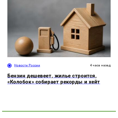
Новости России
4 часа назад
Бензин дешевеет, жилье строится,
«Колобок» собирает рекорды и хейт