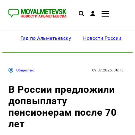
Гид по Альметьевску
Новости России
Общество
09.07.2026, 06:16
В России предложили
допвыплату
пенсионерам после 70
лет