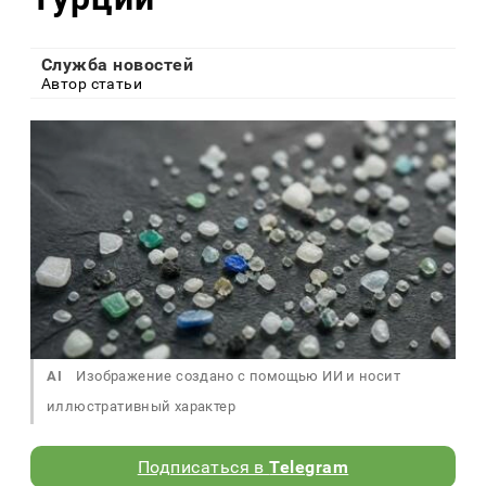
Служба новостей
Автор статьи
AI
Изображение создано с помощью ИИ и носит
иллюстративный характер
Подписаться в
Telegram