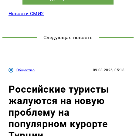
Новости СМИ2
Следующая новость
Общество
09.08.2026, 05:18
Российские туристы
жалуются на новую
проблему на
популярном курорте
Турции