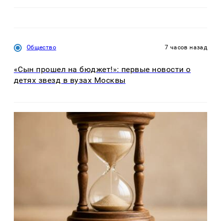
Общество
7 часов назад
«Сын прошел на бюджет!»: первые новости о
детях звезд в вузах Москвы