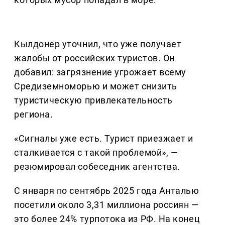
Кылдонер уточнил, что уже получает
жалобы от российских туристов. Он
добавил: загрязнение угрожает всему
Средиземноморью и может снизить
туристическую привлекательность
региона.
«Сигналы уже есть. Турист приезжает и
сталкивается с такой проблемой», —
резюмировал собеседник агентства.
С января по сентябрь 2025 года Анталью
посетили около 3,31 миллиона россиян —
это более 24% турпотока из РФ. На конец