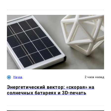
Наука
2 часа назад
Энергетический вектор: «скорая» на
солнечных батареях и 3D-печать