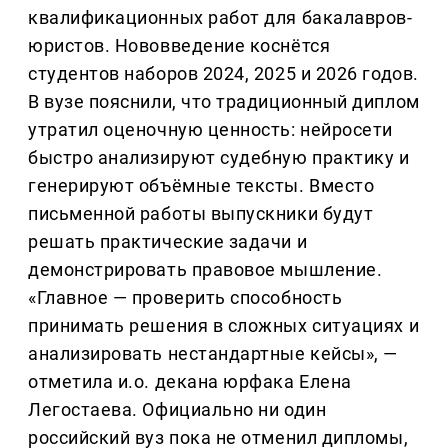
квалификационных работ для бакалавров-
юристов. Нововведение коснётся
студентов наборов 2024, 2025 и 2026 годов.
В вузе пояснили, что традиционный диплом
утратил оценочную ценность: нейросети
быстро анализируют судебную практику и
генерируют объёмные тексты. Вместо
письменной работы выпускники будут
решать практические задачи и
демонстрировать правовое мышление.
«Главное — проверить способность
принимать решения в сложных ситуациях и
анализировать нестандартные кейсы», —
отметила и.о. декана юрфака Елена
Легостаева. Официально ни один
российский вуз пока не отменил дипломы,