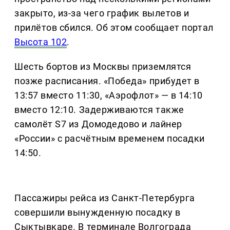
закрыто, из-за чего график вылетов и
прилётов сбился. Об этом сообщает портал
Высота 102
.
Шесть бортов из Москвы приземлятся
позже расписания. «Победа» прибудет в
13:57 вместо 11:30, «Аэрофлот» — в 14:10
вместо 12:10. Задерживаются также
самолёт S7 из Домодедово и лайнер
«России» с расчётным временем посадки
14:50.
Пассажиры рейса из Санкт-Петербурга
совершили вынужденную посадку в
Сыктывкаре. В терминале Волгограда