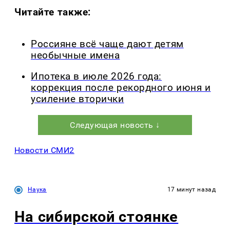
Читайте также:
Россияне всё чаще дают детям
необычные имена
Ипотека в июле 2026 года:
коррекция после рекордного июня и
усиление вторички
Следующая новость ↓
Новости СМИ2
Наука
17 минут назад
На сибирской стоянке