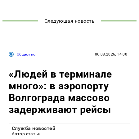
Следующая новость
Общество
06.08.2026, 14:00
«Людей в терминале
много»: в аэропорту
Волгограда массово
задерживают рейсы
Служба новостей
Автор статьи