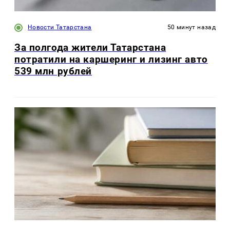
Новости Татарстана
50 минут назад
За полгода жители Татарстана
потратили на каршеринг и лизинг авто
539 млн рублей