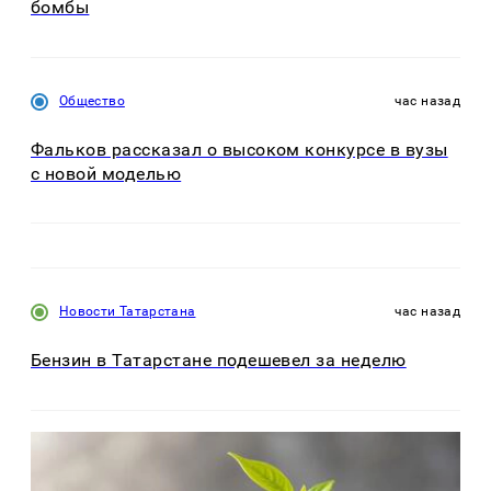
бомбы
Общество
час назад
Фальков рассказал о высоком конкурсе в вузы
с новой моделью
Новости Татарстана
час назад
Бензин в Татарстане подешевел за неделю