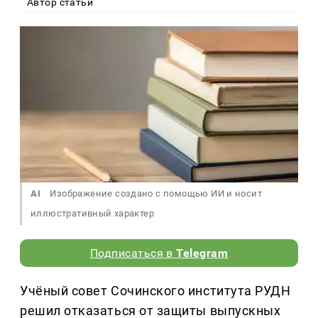
Автор статьи
AI
Изображение создано с помощью ИИ и носит
иллюстративный характер
Подписаться в
Telegram
Учёный совет Сочинского института РУДН
решил отказаться от защиты выпускных