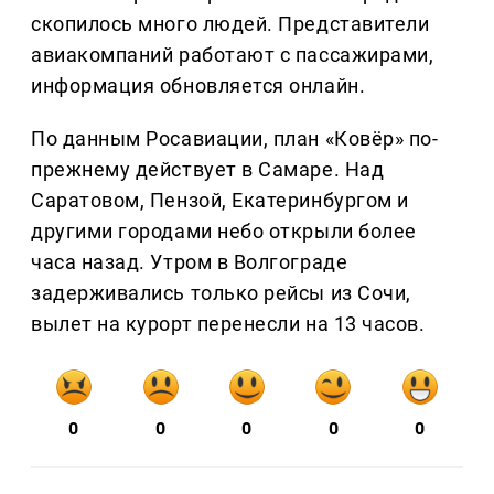
скопилось много людей. Представители
авиакомпаний работают с пассажирами,
информация обновляется онлайн.
По данным Росавиации, план «Ковёр» по-
прежнему действует в Самаре. Над
Саратовом, Пензой, Екатеринбургом и
другими городами небо открыли более
часа назад. Утром в Волгограде
задерживались только рейсы из Сочи,
вылет на курорт перенесли на 13 часов.
0
0
0
0
0