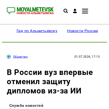
Гид по Альметьевску
Новости России
Общество
01.07.2026, 17:13
В России вуз впервые
отменил защиту
дипломов из-за ИИ
Служба новостей