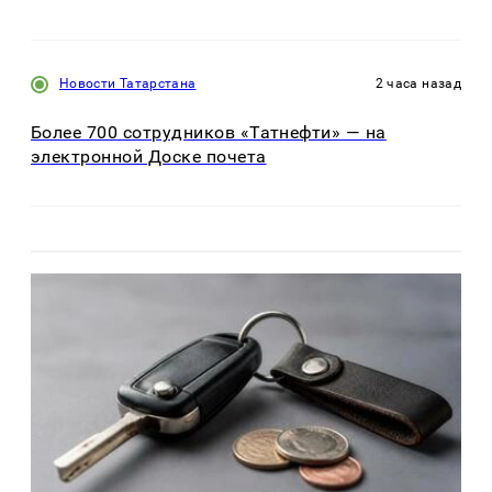
Новости Татарстана
2 часа назад
Более 700 сотрудников «Татнефти» — на
электронной Доске почета