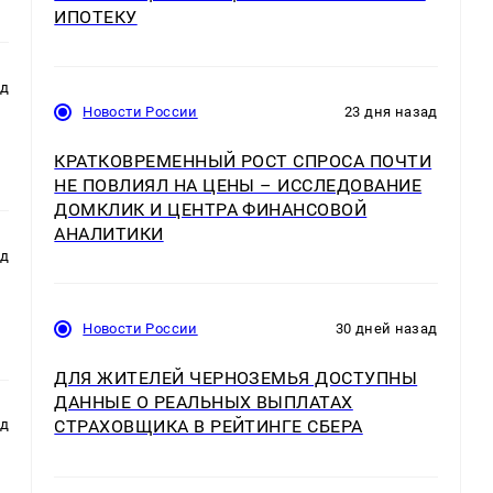
ИПОТЕКУ
ад
Новости России
23 дня назад
КРАТКОВРЕМЕННЫЙ РОСТ СПРОСА ПОЧТИ
НЕ ПОВЛИЯЛ НА ЦЕНЫ – ИССЛЕДОВАНИЕ
ДОМКЛИК И ЦЕНТРА ФИНАНСОВОЙ
АНАЛИТИКИ
ад
Новости России
30 дней назад
ДЛЯ ЖИТЕЛЕЙ ЧЕРНОЗЕМЬЯ ДОСТУПНЫ
ДАННЫЕ О РЕАЛЬНЫХ ВЫПЛАТАХ
СТРАХОВЩИКА В РЕЙТИНГЕ СБЕРА
ад