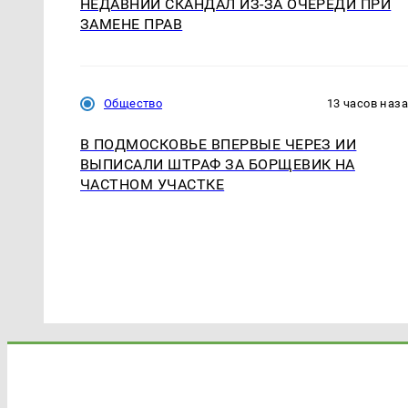
НЕДАВНИЙ СКАНДАЛ ИЗ-ЗА ОЧЕРЕДИ ПРИ
ЗАМЕНЕ ПРАВ
Общество
13 часов наз
В ПОДМОСКОВЬЕ ВПЕРВЫЕ ЧЕРЕЗ ИИ
ВЫПИСАЛИ ШТРАФ ЗА БОРЩЕВИК НА
ЧАСТНОМ УЧАСТКЕ