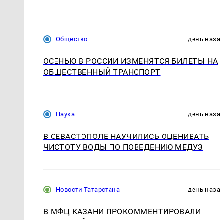
Общество
день наз
ОСЕНЬЮ В РОССИИ ИЗМЕНЯТСЯ БИЛЕТЫ НА
ОБЩЕСТВЕННЫЙ ТРАНСПОРТ
Наука
день наз
В СЕВАСТОПОЛЕ НАУЧИЛИСЬ ОЦЕНИВАТЬ
ЧИСТОТУ ВОДЫ ПО ПОВЕДЕНИЮ МЕДУЗ
Новости Татарстана
день наз
В МФЦ КАЗАНИ ПРОКОММЕНТИРОВАЛИ