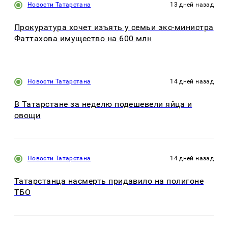
Новости Татарстана
13 дней назад
Прокуратура хочет изъять у семьи экс-министра
Фаттахова имущество на 600 млн
Новости Татарстана
14 дней назад
В Татарстане за неделю подешевели яйца и
овощи
Новости Татарстана
14 дней назад
Татарстанца насмерть придавило на полигоне
ТБО