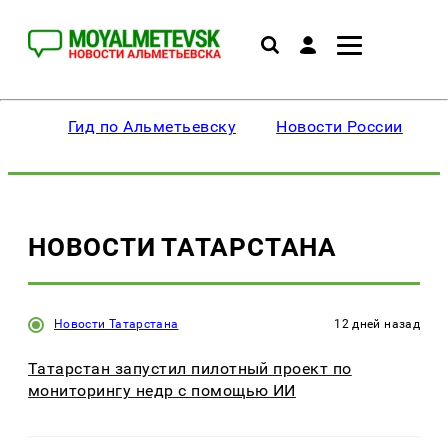
Гид по Альметьевску
Новости России
НОВОСТИ ТАТАРСТАНА
Новости Татарстана
12 дней назад
Татарстан запустил пилотный проект по
мониторингу недр с помощью ИИ