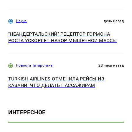
Наука
день назад
"НЕАНДЕРТАЛЬСКИЙ" РЕЦЕПТОР ГОРМОНА
РОСТА УСКОРЯЕТ НАБОР МЫШЕЧНОЙ МАССЫ
Новости Татарстана
23 часа назад
TURKISH AIRLINES ОТМЕНИЛА РЕЙСЫ ИЗ
КАЗАНИ: ЧТО ДЕЛАТЬ ПАССАЖИРАМ
ИНТЕРЕСНОЕ