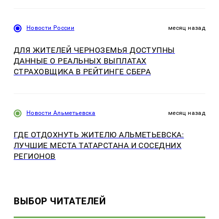
Новости России
месяц назад
ДЛЯ ЖИТЕЛЕЙ ЧЕРНОЗЕМЬЯ ДОСТУПНЫ
ДАННЫЕ О РЕАЛЬНЫХ ВЫПЛАТАХ
СТРАХОВЩИКА В РЕЙТИНГЕ СБЕРА
Новости Альметьевска
месяц назад
ГДЕ ОТДОХНУТЬ ЖИТЕЛЮ АЛЬМЕТЬЕВСКА:
ЛУЧШИЕ МЕСТА ТАТАРСТАНА И СОСЕДНИХ
РЕГИОНОВ
ВЫБОР ЧИТАТЕЛЕЙ