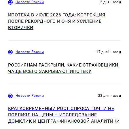
Новости России
2 дня назад
ИПОТЕКА В ИЮЛЕ 2026 ГОДА: КОРРЕКЦИЯ
ПОСЛЕ РЕКОРДНОГО ИЮНЯ И УСИЛЕНИЕ
ВТОРИЧКИ
Новости России
17 дней назад
РОССИЯНАМ РАСКРЫЛИ, КАКИЕ СТРАХОВЩИКИ
ЧАЩЕ ВСЕГО ЗАКРЫВАЮТ ИПОТЕКУ
Новости России
23 дня назад
КРАТКОВРЕМЕННЫЙ РОСТ СПРОСА ПОЧТИ НЕ
ПОВЛИЯЛ НА ЦЕНЫ – ИССЛЕДОВАНИЕ
ДОМКЛИК И ЦЕНТРА ФИНАНСОВОЙ АНАЛИТИКИ