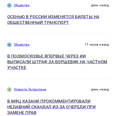
Общество
день назад
ОСЕНЬЮ В РОССИИ ИЗМЕНЯТСЯ БИЛЕТЫ НА
ОБЩЕСТВЕННЫЙ ТРАНСПОРТ
Общество
17 часов назад
В ПОДМОСКОВЬЕ ВПЕРВЫЕ ЧЕРЕЗ ИИ
ВЫПИСАЛИ ШТРАФ ЗА БОРЩЕВИК НА ЧАСТНОМ
УЧАСТКЕ
Новости Татарстана
день назад
В МФЦ КАЗАНИ ПРОКОММЕНТИРОВАЛИ
НЕДАВНИЙ СКАНДАЛ ИЗ-ЗА ОЧЕРЕДИ ПРИ
ЗАМЕНЕ ПРАВ