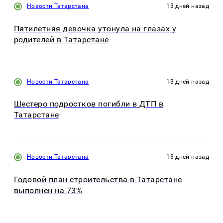
Новости Татарстана
13 дней назад
Пятилетняя девочка утонула на глазах у
родителей в Татарстане
Новости Татарстана
13 дней назад
Шестеро подростков погибли в ДТП в
Татарстане
Новости Татарстана
13 дней назад
Годовой план строительства в Татарстане
выполнен на 73%