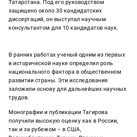
Татарстана. Под его руководством
защищено около 30 кандидатских
диссертаций, он выступал научным
консультантом для 10 кандидатов наук.
В ранних работах ученый одним из первых
в исторической науке определил роль
национального фактора в общественном
развитии страны. Эти исследования
заложили основу для дальнейших научных
трудов.
Монографии и публикации Тагирова
получили высокую оценку как в России,
так и за рубежом – в США,