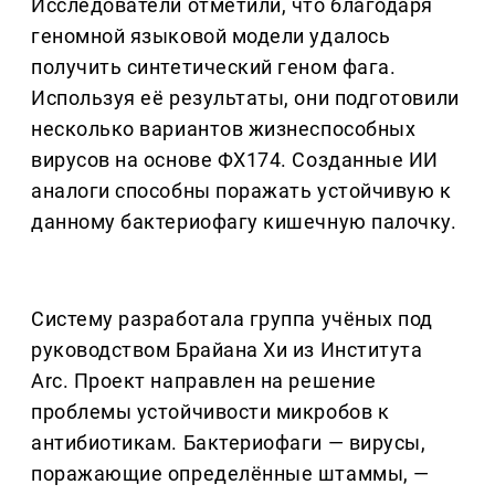
Исследователи отметили, что благодаря
геномной языковой модели удалось
получить синтетический геном фага.
Используя её результаты, они подготовили
несколько вариантов жизнеспособных
вирусов на основе ФХ174. Созданные ИИ
аналоги способны поражать устойчивую к
данному бактериофагу кишечную палочку.
Систему разработала группа учёных под
руководством Брайана Хи из Института
Arc. Проект направлен на решение
проблемы устойчивости микробов к
антибиотикам. Бактериофаги — вирусы,
поражающие определённые штаммы, —