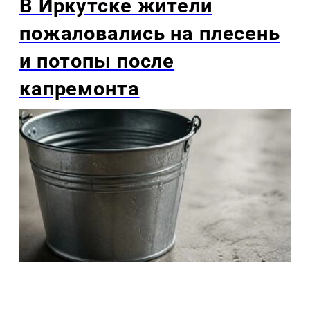
В Иркутске жители
пожаловались на плесень
и потопы после
капремонта