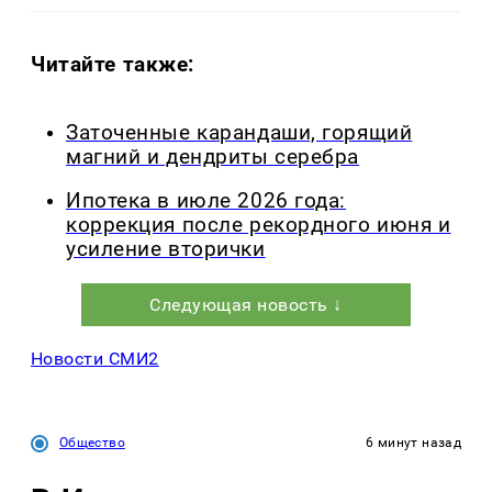
Читайте также:
Заточенные карандаши, горящий
магний и дендриты серебра
Ипотека в июле 2026 года:
коррекция после рекордного июня и
усиление вторички
Следующая новость ↓
Новости СМИ2
Общество
6 минут назад