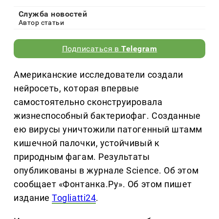
Служба новостей
Автор статьи
Подписаться в
Telegram
Американские исследователи создали
нейросеть, которая впервые
самостоятельно сконструировала
жизнеспособный бактериофаг. Созданные
ею вирусы уничтожили патогенный штамм
кишечной палочки, устойчивый к
природным фагам. Результаты
опубликованы в журнале Science. Об этом
сообщает «Фонтанка.Ру». Об этом пишет
издание
Togliatti24
.