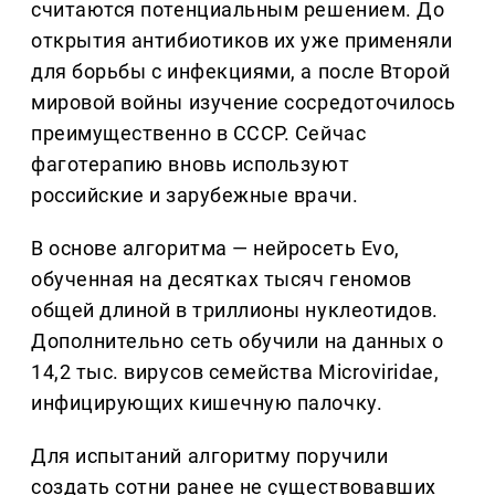
считаются потенциальным решением. До
открытия антибиотиков их уже применяли
для борьбы с инфекциями, а после Второй
мировой войны изучение сосредоточилось
преимущественно в СССР. Сейчас
фаготерапию вновь используют
российские и зарубежные врачи.
В основе алгоритма — нейросеть Evo,
обученная на десятках тысяч геномов
общей длиной в триллионы нуклеотидов.
Дополнительно сеть обучили на данных о
14,2 тыс. вирусов семейства Microviridae,
инфицирующих кишечную палочку.
Для испытаний алгоритму поручили
создать сотни ранее не существовавших