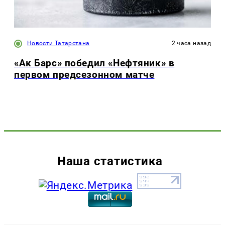
Новости Татарстана
2 часа назад
«Ак Барс» победил «Нефтяник» в
первом предсезонном матче
Наша статистика