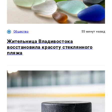
Общество
55 минут назад
Жительница Владивостока
восстановила красоту стеклянного
пляжа