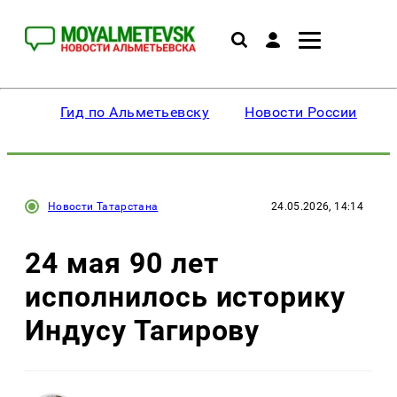
Гид по Альметьевску
Новости России
Новости Татарстана
24.05.2026, 14:14
24 мая 90 лет
исполнилось историку
Индусу Тагирову