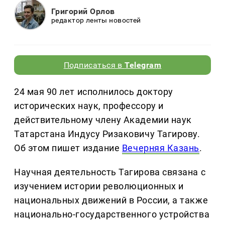
Григорий Орлов
редактор ленты новостей
Подписаться в
Telegram
24 мая 90 лет исполнилось доктору
исторических наук, профессору и
действительному члену Академии наук
Татарстана Индусу Ризаковичу Тагирову.
Об этом пишет издание
Вечерняя Казань
.
Научная деятельность Тагирова связана с
изучением истории революционных и
национальных движений в России, а также
национально-государственного устройства