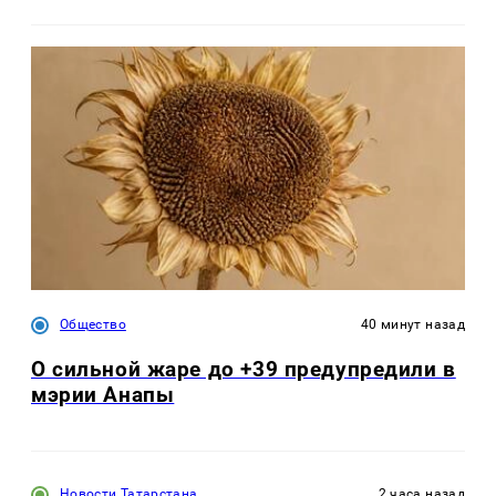
Общество
40 минут назад
О сильной жаре до +39 предупредили в
мэрии Анапы
Новости Татарстана
2 часа назад