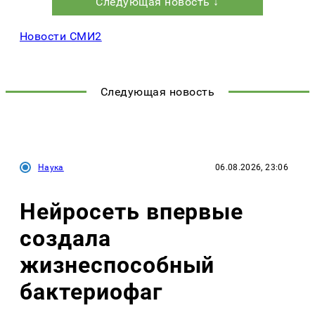
Следующая новость ↓
Новости СМИ2
Следующая новость
Наука
06.08.2026, 23:06
Нейросеть впервые
создала
жизнеспособный
бактериофаг