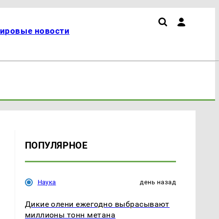
ировые новости
ПОПУЛЯРНОЕ
Наука
день назад
Дикие олени ежегодно выбрасывают
миллионы тонн метана