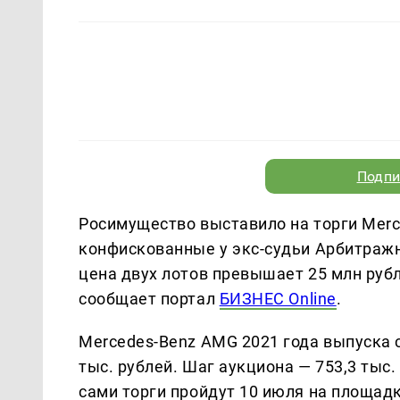
Подпи
Росимущество выставило на торги Merc
конфискованные у экс-судьи Арбитражн
цена двух лотов превышает 25 млн рубл
сообщает портал
БИЗНЕС Online
.
Mercedes-Benz AMG 2021 года выпуска с
тыс. рублей. Шаг аукциона — 753,3 тыс.
сами торги пройдут 10 июля на площад