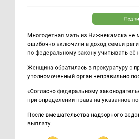
Подпи
Многодетная мать из Нижнекамска не 
ошибочно включили в доход семьи рег
по федеральному закону учитывать её 
Женщина обратилась в прокуратуру с п
уполномоченный орган неправильно по
«Согласно федеральному законодатель
при определении права на указанное по
После вмешательства надзорного ведо
выплату.