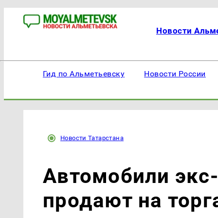
Новости Альм
Гид по Альметьевску
Новости России
Новости Татарстана
Автомобили экс
продают на торг