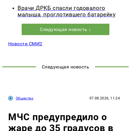
Врачи ДРКБ спасли годовалого
малыша, проглотившего батарейку
Следующая новость ↓
Новости СМИ2
Следующая новость
Общество
07.08.2026, 11:24
МЧС предупредило о
жаре до 35 градусов в