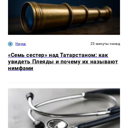
Наука
23 минуты назад
«Семь сестер» над Татарстаном: как
увидеть Плеяды и почему их называют
нимфами