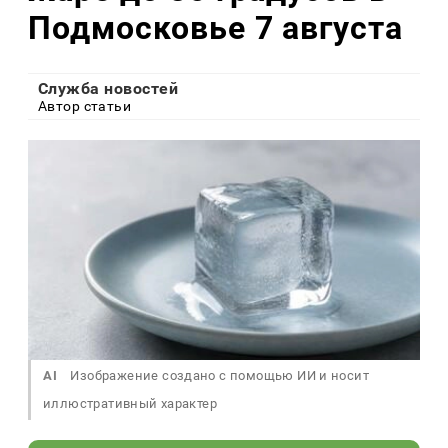
Подмосковье 7 августа
Служба новостей
Автор статьи
AI
Изображение создано с помощью ИИ и носит
иллюстративный характер