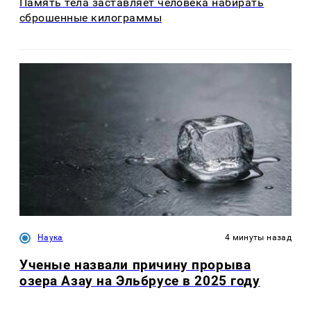
Память тела заставляет человека набирать
сброшенные килограммы
Наука
4 минуты назад
Ученые назвали причину прорыва
озера Азау на Эльбрусе в 2025 году