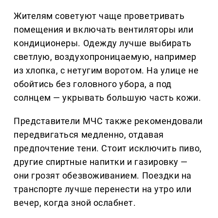
Жителям советуют чаще проветривать
помещения и включать вентиляторы или
кондиционеры. Одежду лучше выбирать
светлую, воздухопроницаемую, например
из хлопка, с нетугим воротом. На улице не
обойтись без головного убора, а под
солнцем — укрывать большую часть кожи.
Представители МЧС также рекомендовали
передвигаться медленно, отдавая
предпочтение тени. Стоит исключить пиво,
другие спиртные напитки и газировку —
они грозят обезвоживанием. Поездки на
транспорте лучше перенести на утро или
вечер, когда зной ослабнет.