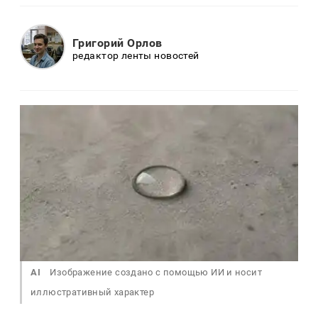
Григорий Орлов
редактор ленты новостей
AI
Изображение создано с помощью ИИ и носит
иллюстративный характер