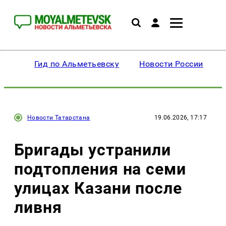
Гид по Альметьевску
Новости России
Новости Татарстана
19.06.2026, 17:17
Бригады устранили
подтопления на семи
улицах Казани после
ливня