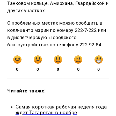
Танковом кольце, Амирхана, Гвардейской и
других участках.
О проблемных местах можно сообщить в
колл-центр мэрии по номеру 222-7-222 или
в диспетчерскую «Городского
благоустройства» по телефону 222-92-84.
0
0
0
0
0
Читайте также:
Самая короткая рабочая неделя года
ждёт Татарстан в ноябре