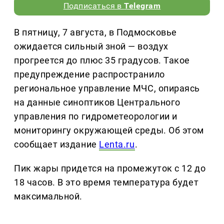
Подписаться в
Telegram
В пятницу, 7 августа, в Подмосковье
ожидается сильный зной — воздух
прогреется до плюс 35 градусов. Такое
предупреждение распространило
региональное управление МЧС, опираясь
на данные синоптиков Центрального
управления по гидрометеорологии и
мониторингу окружающей среды. Об этом
сообщает издание
Lenta.ru
.
Пик жары придется на промежуток с 12 до
18 часов. В это время температура будет
максимальной.