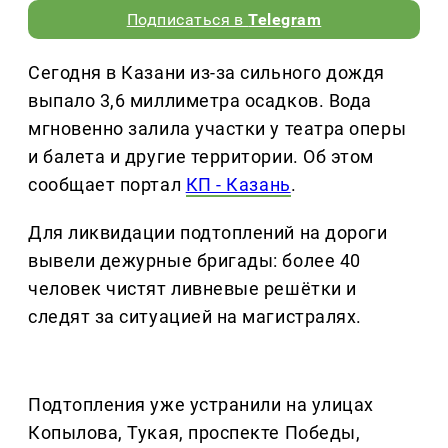
Подписаться в
Telegram
Сегодня в Казани из-за сильного дождя
выпало 3,6 миллиметра осадков. Вода
мгновенно залила участки у театра оперы
и балета и другие территории. Об этом
сообщает портал
КП - Казань
.
Для ликвидации подтоплений на дороги
вывели дежурные бригады: более 40
человек чистят ливневые решётки и
следят за ситуацией на магистралях.
Подтопления уже устранили на улицах
Копылова, Тукая, проспекте Победы,