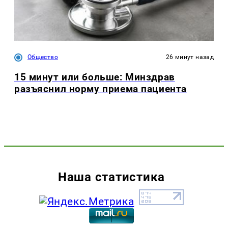
Общество
26 минут назад
15 минут или больше: Минздрав
разъяснил норму приема пациента
Наша статистика