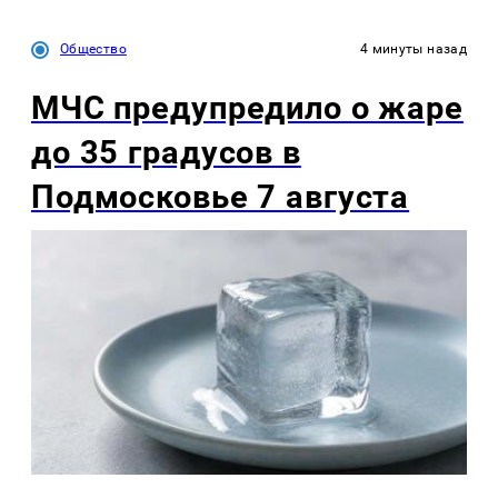
Общество
4 минуты назад
МЧС предупредило о жаре
до 35 градусов в
Подмосковье 7 августа