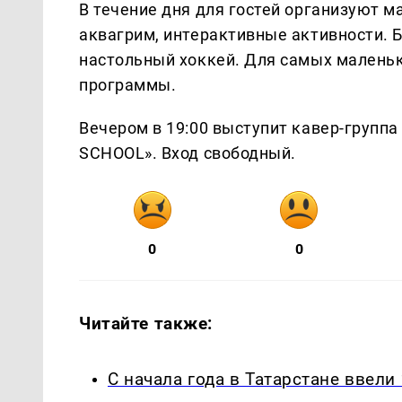
В течение дня для гостей организуют м
аквагрим, интерактивные активности. 
настольный хоккей. Для самых маленьк
программы.
Вечером в 19:00 выступит кавер-группа 
SCHOOL». Вход свободный.
0
0
Читайте также:
С начала года в Татарстане ввели 