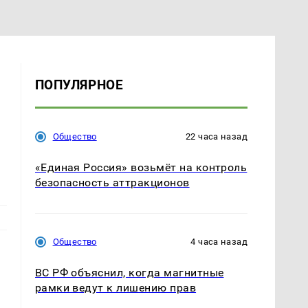
ПОПУЛЯРНОЕ
Общество
22 часа назад
«Единая Россия» возьмёт на контроль
безопасность аттракционов
Общество
4 часа назад
ВС РФ объяснил, когда магнитные
рамки ведут к лишению прав
я