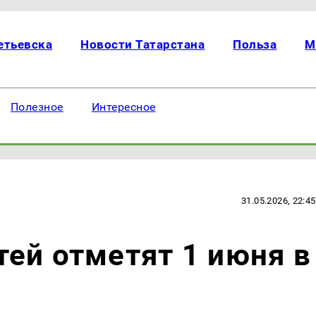
етьевска
Новости Татарстана
Польза
М
Полезное
Интересное
31.05.2026, 22:45
ей отметят 1 июня в