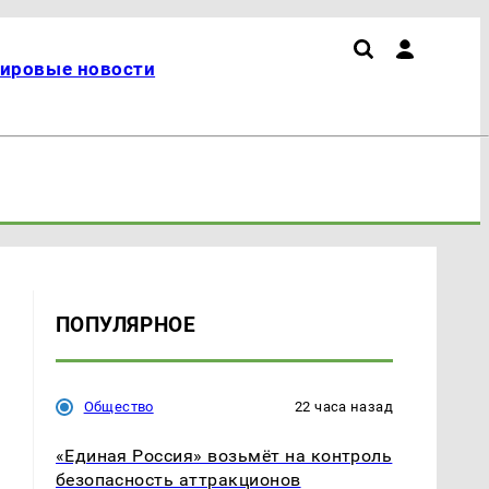
ировые новости
ПОПУЛЯРНОЕ
Общество
22 часа назад
«Единая Россия» возьмёт на контроль
безопасность аттракционов