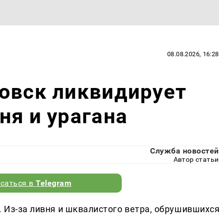
08.08.2026, 16:28
овск ликвидирует
ня и урагана
Служба новостей
Автор статьи
саться в
Telegram
. Из-за ливня и шквалистого ветра, обрушившихс