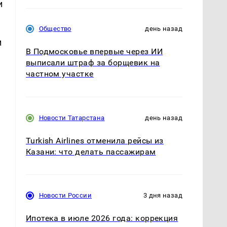
и
Общество
день назад
и
В Подмосковье впервые через ИИ
выписали штраф за борщевик на
частном участке
Новости Татарстана
день назад
Turkish Airlines отменила рейсы из
Казани: что делать пассажирам
Новости России
3 дня назад
Ипотека в июле 2026 года: коррекция