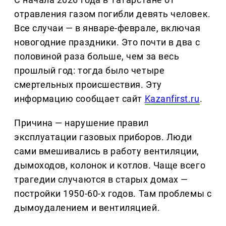
отравления газом погибли девять человек.
Все случаи — в январе-феврале, включая
новогодние праздники. Это почти в два с
половиной раза больше, чем за весь
прошлый год: тогда было четыре
смертельных происшествия. Эту
информацию сообщает сайт
Kazanfirst.ru
.
Причина — нарушение правил
эксплуатации газовых приборов. Люди
сами вмешивались в работу вентиляции,
дымоходов, колонок и котлов. Чаще всего
трагедии случаются в старых домах —
постройки 1950-60-х годов. Там проблемы с
дымоудалением и вентиляцией.