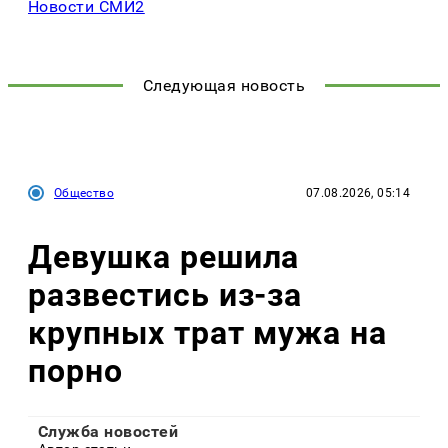
Новости СМИ2
Следующая новость
Общество
07.08.2026, 05:14
Девушка решила
развестись из-за
крупных трат мужа на
порно
Служба новостей