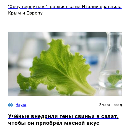
"Хочу вернуться": россиянка из Италии сравнила
Крым и Европу
Наука
2 часа назад
Учёные внедрили гены свиньи в салат,
чтобы он приобрёл мясной вкус