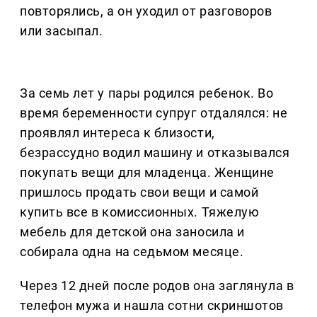
повторялись, а он уходил от разговоров
или засыпал.
За семь лет у пары родился ребенок. Во
время беременности супруг отдалялся: не
проявлял интереса к близости,
безрассудно водил машину и отказывался
покупать вещи для младенца. Женщине
пришлось продать свои вещи и самой
купить все в комиссионных. Тяжелую
мебель для детской она заносила и
собирала одна на седьмом месяце.
Через 12 дней после родов она заглянула в
телефон мужа и нашла сотни скриншотов