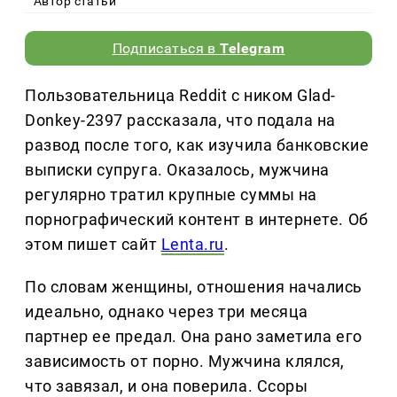
Автор статьи
Подписаться в
Telegram
Пользовательница Reddit с ником Glad-
Donkey-2397 рассказала, что подала на
развод после того, как изучила банковские
выписки супруга. Оказалось, мужчина
регулярно тратил крупные суммы на
порнографический контент в интернете. Об
этом пишет сайт
Lenta.ru
.
По словам женщины, отношения начались
идеально, однако через три месяца
партнер ее предал. Она рано заметила его
зависимость от порно. Мужчина клялся,
что завязал, и она поверила. Ссоры