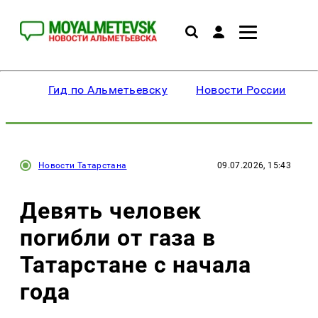
Гид по Альметьевску
Новости России
Новости Татарстана
09.07.2026, 15:43
Девять человек
погибли от газа в
Татарстане с начала
года