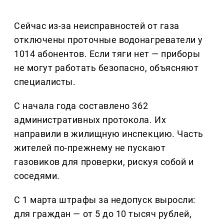
Сейчас из-за неисправностей от газа
отключены проточные водонагреватели у
1014 абонентов. Если тяги нет — приборы
не могут работать безопасно, объясняют
специалисты.
С начала года составлено 362
административных протокола. Их
направили в жилищную инспекцию. Часть
жителей по-прежнему не пускают
газовиков для проверки, рискуя собой и
соседями.
С 1 марта штрафы за недопуск выросли:
для граждан — от 5 до 10 тысяч рублей,