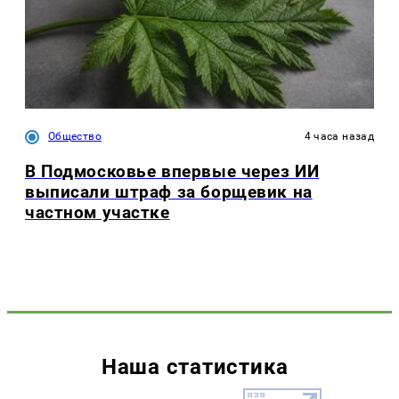
Общество
4 часа назад
В Подмосковье впервые через ИИ
выписали штраф за борщевик на
частном участке
Наша статистика