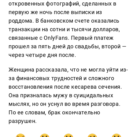
откровенных фотографий, сделанных в
первую же ночь после выписки из
роддома. В банковском счете оказались
транзакции на сотни и тысячи долларов,
связанные с OnlyFans. Первый платеж
прошел за пять дней до свадьбы, второй —
через четыре дня после.
Женщина рассказала, что не могла уйти из-
за финансовых трудностей и сложного
восстановления после кесарева сечения.
Она призналась мужу в суицидальных
мыслях, но он уснул во время разговора.
По ее словам, брак окончательно
разрушен.