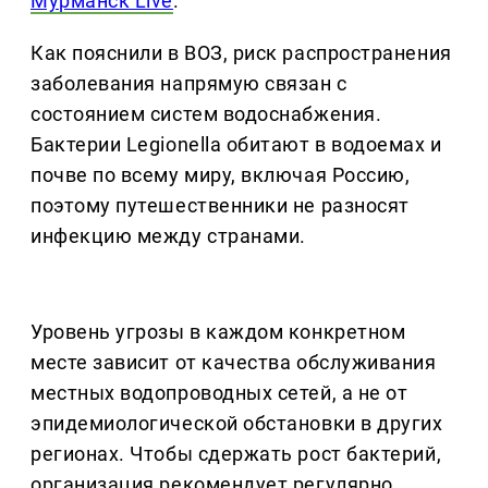
Мурманск Live
.
Как пояснили в ВОЗ, риск распространения
заболевания напрямую связан с
состоянием систем водоснабжения.
Бактерии Legionella обитают в водоемах и
почве по всему миру, включая Россию,
поэтому путешественники не разносят
инфекцию между странами.
Уровень угрозы в каждом конкретном
месте зависит от качества обслуживания
местных водопроводных сетей, а не от
эпидемиологической обстановки в других
регионах. Чтобы сдержать рост бактерий,
организация рекомендует регулярно