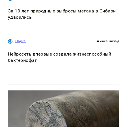
За 10 лет природные выбросы метана в Сибири
удвоились
Наука
4 часа назад
Нейросеть впервые создала жизнеспособный
бактериофаг