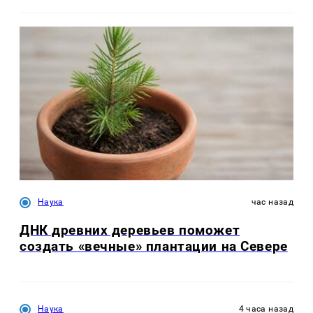
Наука
час назад
ДНК древних деревьев поможет
создать «вечные» плантации на Севере
Наука
4 часа назад