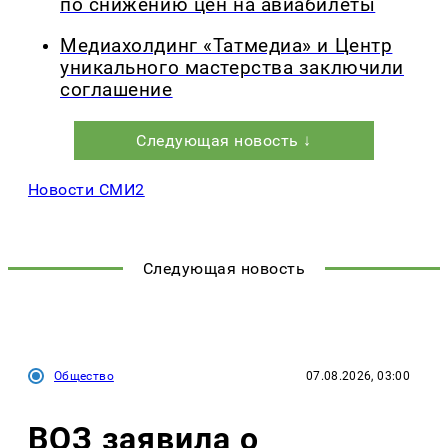
по снижению цен на авиабилеты
Медиахолдинг «Татмедиа» и Центр
уникального мастерства заключили
соглашение
Следующая новость ↓
Новости СМИ2
Следующая новость
Общество
07.08.2026, 03:00
ВОЗ заявила о