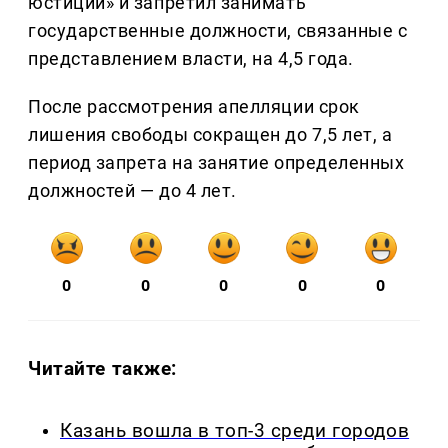
юстиции» и запретил занимать
государственные должности, связанные с
представлением власти, на 4,5 года.
После рассмотрения апелляции срок
лишения свободы сокращен до 7,5 лет, а
период запрета на занятие определенных
должностей — до 4 лет.
0
0
0
0
0
Читайте также:
Казань вошла в топ-3 среди городов