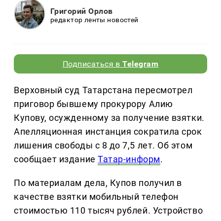
Григорий Орлов
редактор ленты новостей
Подписаться в
Telegram
Верховный суд Татарстана пересмотрел
приговор бывшему прокурору Алию
Купову, осужденному за получение взятки.
Апелляционная инстанция сократила срок
лишения свободы с 8 до 7,5 лет. Об этом
сообщает издание
Татар-информ
.
По материалам дела, Купов получил в
качестве взятки мобильный телефон
стоимостью 110 тысяч рублей. Устройство