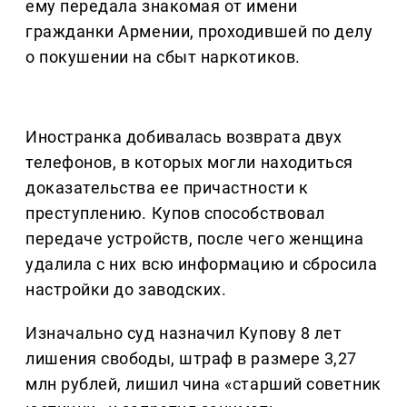
ему передала знакомая от имени
гражданки Армении, проходившей по делу
о покушении на сбыт наркотиков.
Иностранка добивалась возврата двух
телефонов, в которых могли находиться
доказательства ее причастности к
преступлению. Купов способствовал
передаче устройств, после чего женщина
удалила с них всю информацию и сбросила
настройки до заводских.
Изначально суд назначил Купову 8 лет
лишения свободы, штраф в размере 3,27
млн рублей, лишил чина «старший советник