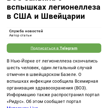
вспышках легионеллеза
в США и Швейцарии
Служба новостей
Автор статьи
Подписаться в
Telegram
В Нью-Йорке от легионеллеза скончались
шесть человек, один летальный случай
отмечен в швейцарском Базеле. О
вспышках инфекции сообщила Всемирная
организация здравоохранения (ВОЗ).
Информацию также распространил портал
«Ридус». Об этом сообщает портал