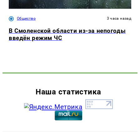
Общество
3 часа назад
В Смоленской области из-за непогоды
введён режим ЧС
Наша статистика