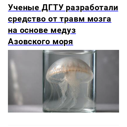
Ученые ДГТУ разработали
средство от травм мозга
на основе медуз
Азовского моря