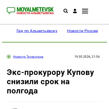
Гид по Альметьевску
Новости России
Новости Татарстана
19.05.2026, 21:56
Экс-прокурору Купову
снизили срок на
полгода