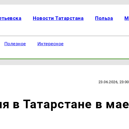
етьевска
Новости Татарстана
Польза
М
Полезное
Интересное
23.06.2026, 23:00
я в Татарстане в ма