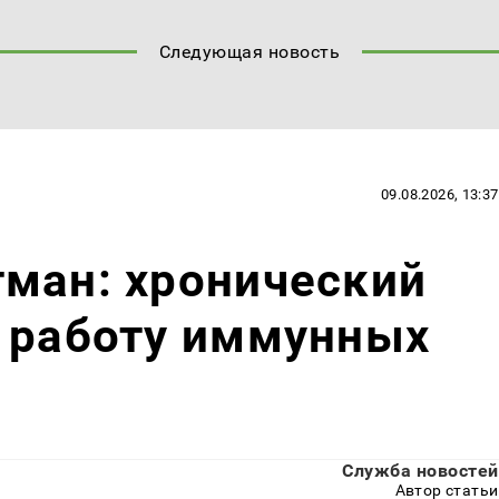
Следующая новость
09.08.2026, 13:37
ман: хронический
т работу иммунных
Служба новостей
Автор статьи