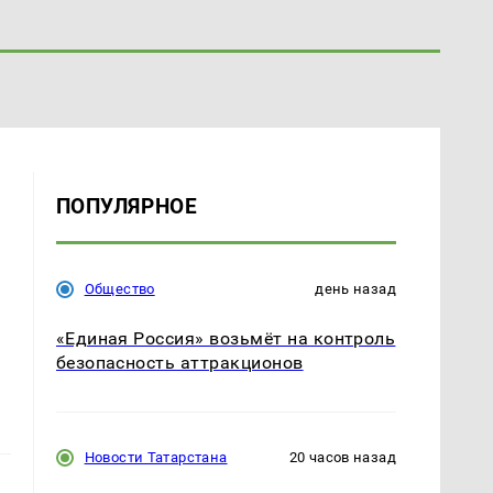
ПОПУЛЯРНОЕ
Общество
день назад
«Единая Россия» возьмёт на контроль
безопасность аттракционов
Новости Татарстана
20 часов назад