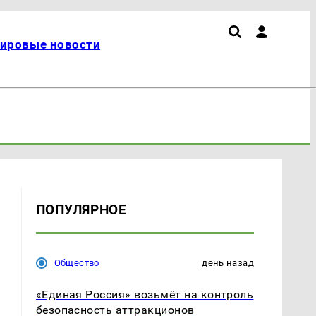
ировые новости
ПОПУЛЯРНОЕ
е
Общество
день назад
«Единая Россия» возьмёт на контроль
безопасность аттракционов