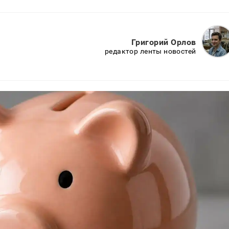
Григорий Орлов
редактор ленты новостей