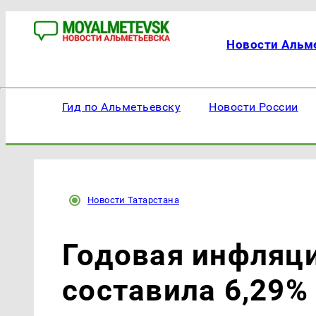
Новости Альм
Гид по Альметьевску
Новости России
Новости Татарстана
Годовая инфляци
составила 6,29%