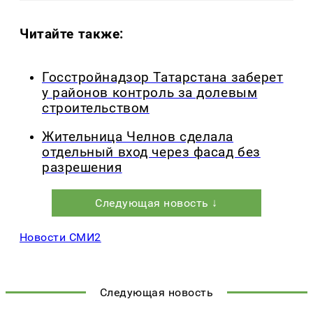
Читайте также:
Госстройнадзор Татарстана заберет
у районов контроль за долевым
строительством
Жительница Челнов сделала
отдельный вход через фасад без
разрешения
Следующая новость ↓
Новости СМИ2
Следующая новость