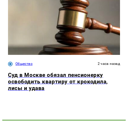
Общество
2 часа назад
Суд в Москве обязал пенсионерку
освободить квартиру от крокодила,
лисы и удава