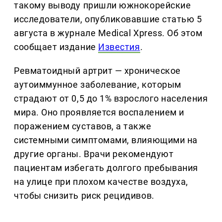
такому выводу пришли южнокорейские
исследователи, опубликовавшие статью 5
августа в журнале Medical Xpress. Об этом
сообщает издание
Известия
.
Ревматоидный артрит — хроническое
аутоиммунное заболевание, которым
страдают от 0,5 до 1% взрослого населения
мира. Оно проявляется воспалением и
поражением суставов, а также
системными симптомами, влияющими на
другие органы. Врачи рекомендуют
пациентам избегать долгого пребывания
на улице при плохом качестве воздуха,
чтобы снизить риск рецидивов.