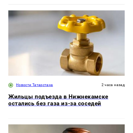
Новости Татарстана
2 часа назад
Жильцы подъезда в Нижнекамске
остались без газа из-за соседей