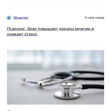
Общество
3 часа назад
Психолог: брак повышает доходы мужчин и
снижает стресс