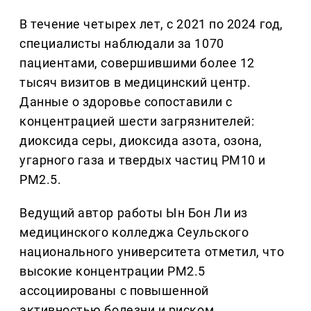
В течение четырех лет, с 2021 по 2024 год,
специалисты наблюдали за 1070
пациентами, совершившими более 12
тысяч визитов в медицинский центр.
Данные о здоровье сопоставили с
концентрацией шести загрязнителей:
диоксида серы, диоксида азота, озона,
угарного газа и твердых частиц PM10 и
PM2.5.
Ведущий автор работы Ын Бон Ли из
медицинского колледжа Сеульского
национального университета отметил, что
высокие концентрации PM2.5
ассоциированы с повышенной
активностью болезни и риском