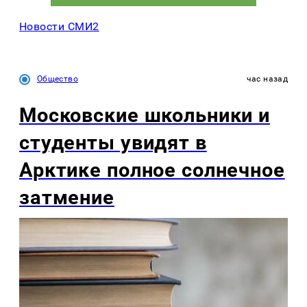
Новости СМИ2
Общество
час назад
Московские школьники и
студенты увидят в
Арктике полное солнечное
затмение