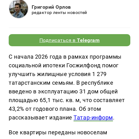
Григорий Орлов
редактор ленты новостей
Подписаться в
Telegram
С начала 2026 года в рамках программы
социальной ипотеки Госжилфонд помог
улучшить жилищные условия 1 279
татарстанским семьям. В республике
введено в эксплуатацию 31 дом общей
площадью 65,1 тыс. кв. м, что составляет
43,2% от годового плана. Об этом
рассказывает издание
Татар-информ
.
Все квартиры переданы новоселам