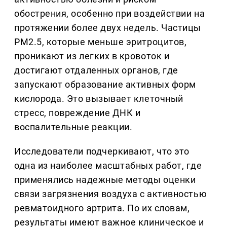
обострения, особенно при воздействии на
протяжении более двух недель. Частицы
PM2.5, которые меньше эритроцитов,
проникают из легких в кровоток и
достигают отдаленных органов, где
запускают образование активных форм
кислорода. Это вызывает клеточный
стресс, повреждение ДНК и
воспалительные реакции.
Исследователи подчеркивают, что это
одна из наиболее масштабных работ, где
применялись надежные методы оценки
связи загрязнения воздуха с активностью
ревматоидного артрита. По их словам,
результаты имеют важное клиническое и