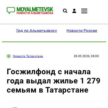
Гид по Альметьевску
Новости России
Новости Татарстана
28.05.2026, 08:00
Госжилфонд с начала
года выдал жилье 1 279
семьям в Татарстане