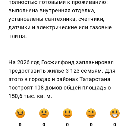
полностью готовыми к проживанию:
выполнена внутренняя отделка,
установлены сантехника, счетчики,
датчики и электрические или газовые
плиты.
На 2026 год Госжилфонд запланировал
предоставить жилье 3 123 семьям. Для
этого в городах и районах Татарстана
построят 108 домов общей площадью
150,6 тыс. кв. м.
0
0
0
0
0