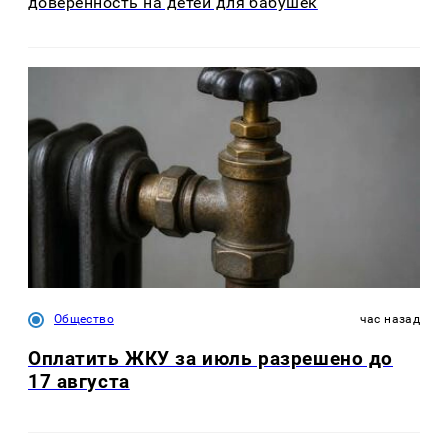
доверенность на детей для бабушек
Общество
час назад
Оплатить ЖКУ за июль разрешено до
17 августа