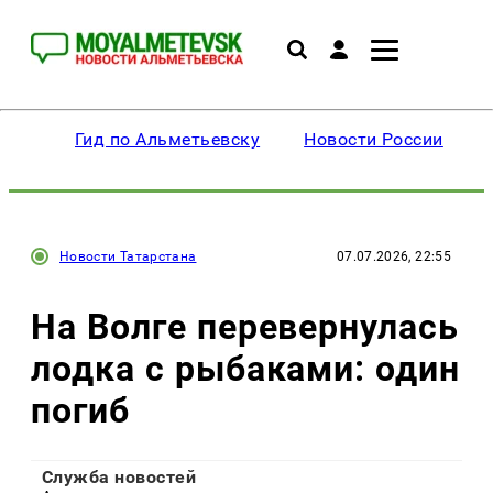
Гид по Альметьевску
Новости России
Новости Татарстана
07.07.2026, 22:55
На Волге перевернулась
лодка с рыбаками: один
погиб
Служба новостей