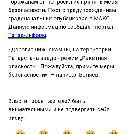
горожанам он попросил их принять меры
безопасности. Пост с предупреждением
градоначальник опубликовал в МАКС.
Данную информацию сообщает портал
Татар-информ
.
«Дорогие нижнекамцы, на территории
Татарстана введен режим „Ракетная
опасность“. Пожалуйста, примите меры
безопасности», — написал Беляев.
Власти просят жителей быть
внимательными и не подвергать себя
риску.