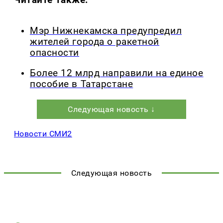
Мэр Нижнекамска предупредил
жителей города о ракетной
опасности
Более 12 млрд направили на единое
пособие в Татарстане
Следующая новость ↓
Новости СМИ2
Следующая новость