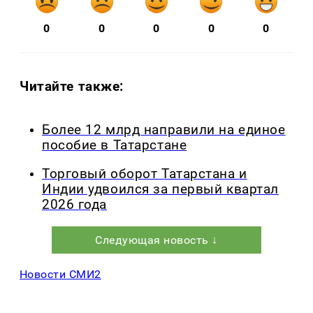
0
0
0
0
0
Читайте также:
Более 12 млрд направили на единое
пособие в Татарстане
Торговый оборот Татарстана и
Индии удвоился за первый квартал
2026 года
Следующая новость ↓
Новости СМИ2