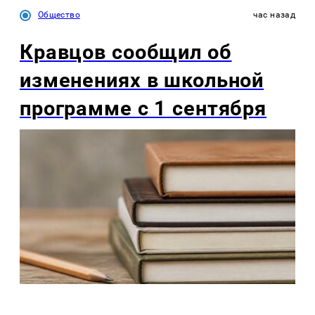
Общество
час назад
Кравцов сообщил об
изменениях в школьной
программе с 1 сентября