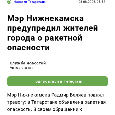
Новости Татарстана
08.08.2026, 05:52
Мэр Нижнекамска
предупредил жителей
города о ракетной
опасности
Служба новостей
Автор статьи
Подписаться в
Telegram
Мэр Нижнекамска Радмир Беляев поднял
тревогу: в Татарстане объявлена ракетная
опасность. В своем обращении к