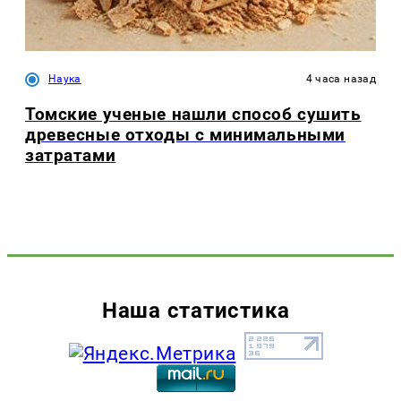
Наука
4 часа назад
Томские ученые нашли способ сушить
древесные отходы с минимальными
затратами
Наша статистика