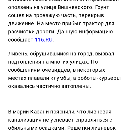
оползень на улице Вишневского. Грунт
сошел на проезжую часть, перекрыв
движение. На место прибыл трактор для
расчистки дороги. Данную информацию
сообщает
116.RU
.
Ливень, обрушившийся на город, вызвал
подтопления на многих улицах. По
сообщениям очевидцев, в некоторых
местах плавали клумбы, а роботы-курьеры
оказались частично затоплены.
В мэрии Казани пояснили, что ливневая
канализация не успевает справляться с
обильными осадками. Решетки ливневок