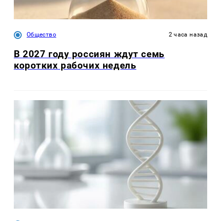
Общество
2 часа назад
В 2027 году россиян ждут семь
коротких рабочих недель