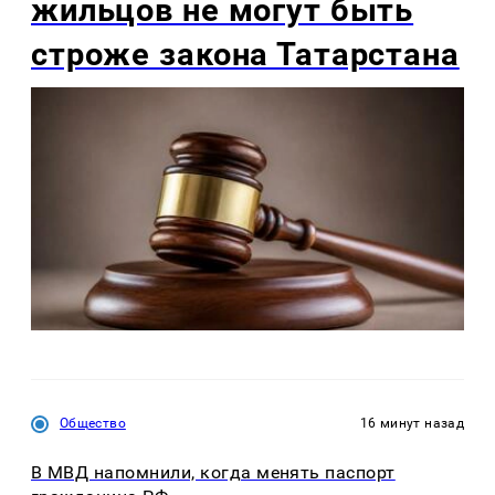
жильцов не могут быть
строже закона Татарстана
Общество
16 минут назад
В МВД напомнили, когда менять паспорт