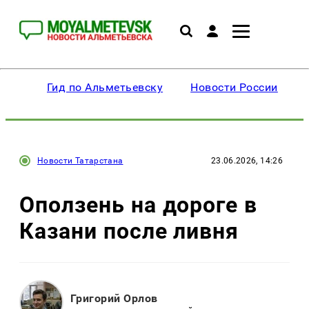
Гид по Альметьевску
Новости России
Новости Татарстана
23.06.2026, 14:26
Оползень на дороге в
Казани после ливня
Григорий Орлов