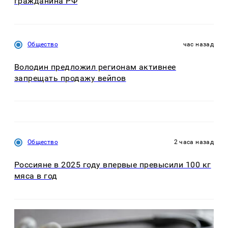
гражданина РФ
Общество
час назад
Володин предложил регионам активнее
запрещать продажу вейпов
Общество
2 часа назад
Россияне в 2025 году впервые превысили 100 кг
мяса в год