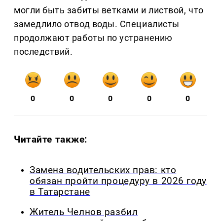
могли быть забиты ветками и листвой, что
замедлило отвод воды. Специалисты
продолжают работы по устранению
последствий.
0
0
0
0
0
Читайте также:
Замена водительских прав: кто
обязан пройти процедуру в 2026 году
в Татарстане
Житель Челнов разбил