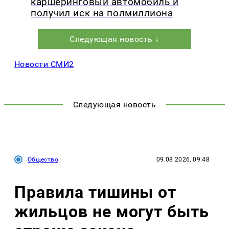
каршеринговый автомобиль и
получил иск на полмиллиона
Следующая новость ↓
Новости СМИ2
Следующая новость
Общество
09.08.2026, 09:48
Правила тишины от
жильцов не могут быть