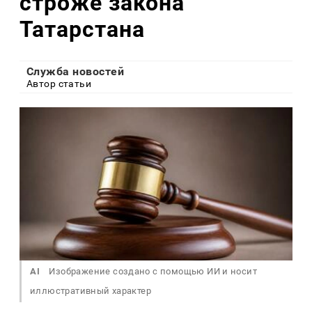
строже закона
Татарстана
Служба новостей
Автор статьи
AI
Изображение создано с помощью ИИ и носит
иллюстративный характер