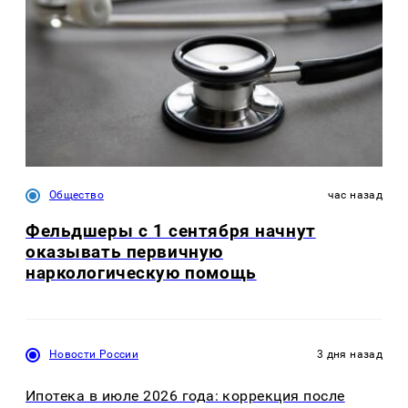
Общество
час назад
Фельдшеры с 1 сентября начнут
оказывать первичную
наркологическую помощь
Новости России
3 дня назад
Ипотека в июле 2026 года: коррекция после