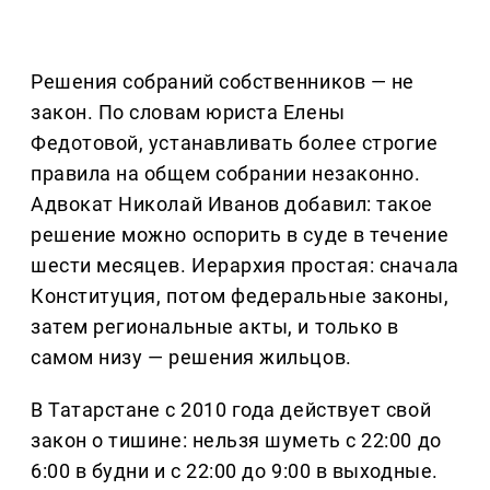
Решения собраний собственников — не
закон. По словам юриста Елены
Федотовой, устанавливать более строгие
правила на общем собрании незаконно.
Адвокат Николай Иванов добавил: такое
решение можно оспорить в суде в течение
шести месяцев. Иерархия простая: сначала
Конституция, потом федеральные законы,
затем региональные акты, и только в
самом низу — решения жильцов.
В Татарстане с 2010 года действует свой
закон о тишине: нельзя шуметь с 22:00 до
6:00 в будни и с 22:00 до 9:00 в выходные.