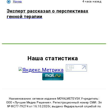
Наука
4 часа назад
Эксперт рассказал о перспективах
генной терапии
Наша статистика
Наименование: сетевое издание MOYALMETEVSK Учредитель:
ООО «Лучшие Медиа Решения». Регистрационный номер СМИ: Эл
№ ФС77-79274 от 16.10.2020г, выдано Федеральной службой по