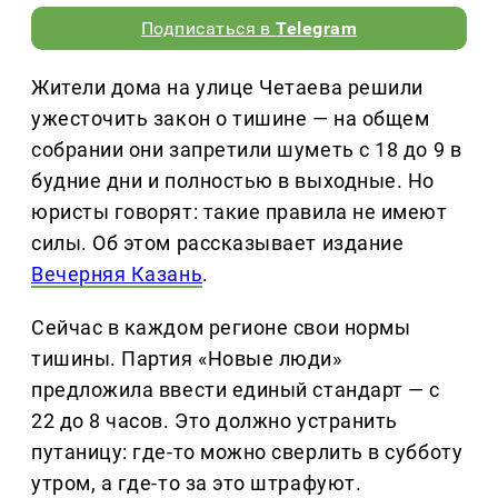
Подписаться в
Telegram
Жители дома на улице Четаева решили
ужесточить закон о тишине — на общем
собрании они запретили шуметь с 18 до 9 в
будние дни и полностью в выходные. Но
юристы говорят: такие правила не имеют
силы. Об этом рассказывает издание
Вечерняя Казань
.
Сейчас в каждом регионе свои нормы
тишины. Партия «Новые люди»
предложила ввести единый стандарт — с
22 до 8 часов. Это должно устранить
путаницу: где-то можно сверлить в субботу
утром, а где-то за это штрафуют.