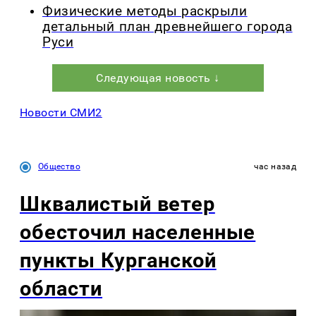
Физические методы раскрыли
детальный план древнейшего города
Руси
Следующая новость ↓
Новости СМИ2
Общество
час назад
Шквалистый ветер
обесточил населенные
пункты Курганской
области