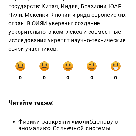
государств: Китая, Индии, Бразилии, ЮАР,
Чили, Мексики, Японии и ряда европейских
стран. В ОИЯИ уверены: создание
ускорительного комплекса и совместные
исследования укрепят научно-технические
связи участников.
0
0
0
0
0
Читайте также:
Физики раскрыли «молибденовую
аномалию» Солнечной системы