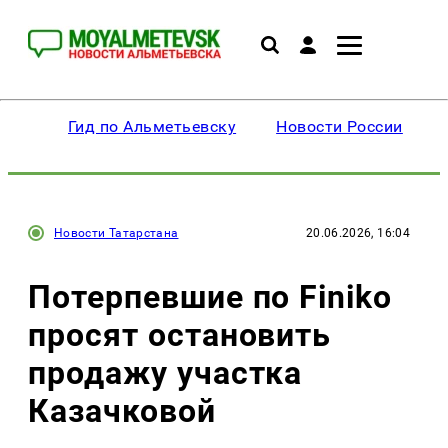
Гид по Альметьевску
Новости России
Новости Татарстана
20.06.2026, 16:04
Потерпевшие по Finiko
просят остановить
продажу участка
Казачковой