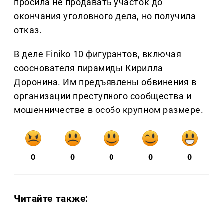
просила не продавать участок до
окончания уголовного дела, но получила
отказ.
В деле Finiko 10 фигурантов, включая
сооснователя пирамиды Кирилла
Доронина. Им предъявлены обвинения в
организации преступного сообщества и
мошенничестве в особо крупном размере.
0
0
0
0
0
Читайте также: