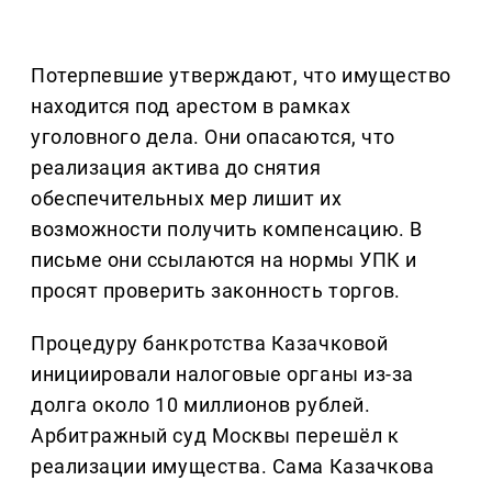
Потерпевшие утверждают, что имущество
находится под арестом в рамках
уголовного дела. Они опасаются, что
реализация актива до снятия
обеспечительных мер лишит их
возможности получить компенсацию. В
письме они ссылаются на нормы УПК и
просят проверить законность торгов.
Процедуру банкротства Казачковой
инициировали налоговые органы из-за
долга около 10 миллионов рублей.
Арбитражный суд Москвы перешёл к
реализации имущества. Сама Казачкова