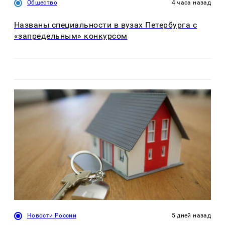
Общество
4 часа назад
Названы специальности в вузах Петербурга с
«запредельным» конкурсом
Новости России
5 дней назад