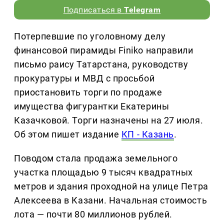
Подписаться в
Telegram
Потерпевшие по уголовному делу
финансовой пирамиды Finiko направили
письмо раису Татарстана, руководству
прокуратуры и МВД с просьбой
приостановить торги по продаже
имущества фигурантки Екатерины
Казачковой. Торги назначены на 27 июля.
Об этом пишет издание
КП - Казань
.
Поводом стала продажа земельного
участка площадью 9 тысяч квадратных
метров и здания проходной на улице Петра
Алексеева в Казани. Начальная стоимость
лота — почти 80 миллионов рублей.