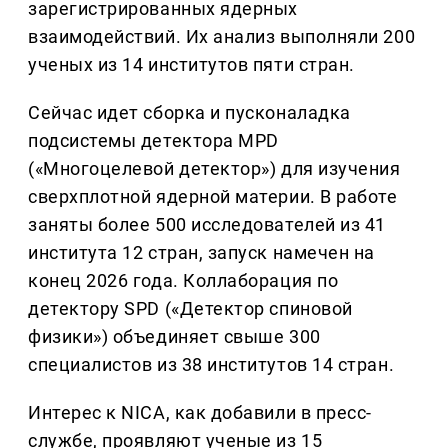
зарегистрированных ядерных
взаимодействий. Их анализ выполняли 200
ученых из 14 институтов пяти стран.
Сейчас идет сборка и пусконаладка
подсистемы детектора MPD
(«Многоцелевой детектор») для изучения
сверхплотной ядерной материи. В работе
заняты более 500 исследователей из 41
института 12 стран, запуск намечен на
конец 2026 года. Коллаборация по
детектору SPD («Детектор спиновой
физики») объединяет свыше 300
специалистов из 38 институтов 14 стран.
Интерес к NICA, как добавили в пресс-
службе, проявляют ученые из 15