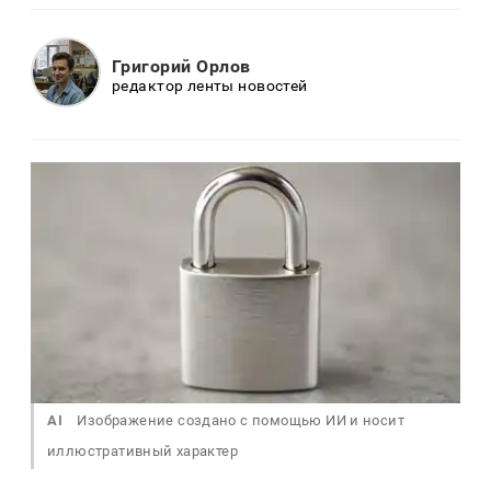
Григорий Орлов
редактор ленты новостей
AI
Изображение создано с помощью ИИ и носит
иллюстративный характер