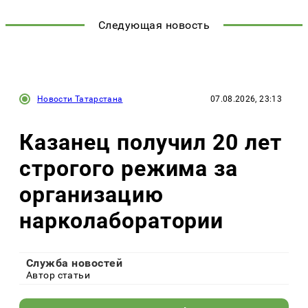
Следующая новость
Новости Татарстана
07.08.2026, 23:13
Казанец получил 20 лет
строгого режима за
организацию
нарколаборатории
Служба новостей
Автор статьи