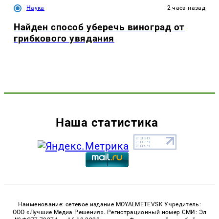
Наука
2 часа назад
Найден способ уберечь виноград от
грибкового увядания
Наша статистика
Наименование: сетевое издание MOYALMETEVSK Учредитель:
ООО «Лучшие Медиа Решения». Регистрационный номер СМИ: Эл