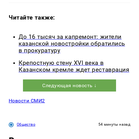
Читайте также:
До 16 тысяч за капремонт: жители
казанской новостройки обратились
в прокуратуру
Крепостную стену XVI века в
Казанском кремле ждет реставрация
Следующая новость ↓
Новости СМИ2
Общество
54 минуты назад