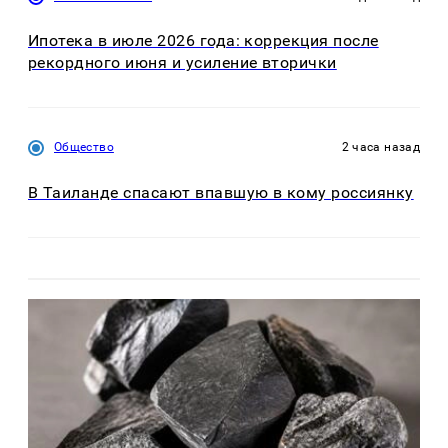
Ипотека в июле 2026 года: коррекция после
рекордного июня и усиление вторички
Общество
2 часа назад
В Таиланде спасают впавшую в кому россиянку