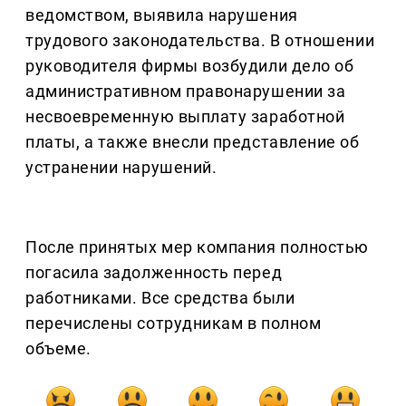
ведомством, выявила нарушения
трудового законодательства. В отношении
руководителя фирмы возбудили дело об
административном правонарушении за
несвоевременную выплату заработной
платы, а также внесли представление об
устранении нарушений.
После принятых мер компания полностью
погасила задолженность перед
работниками. Все средства были
перечислены сотрудникам в полном
объеме.