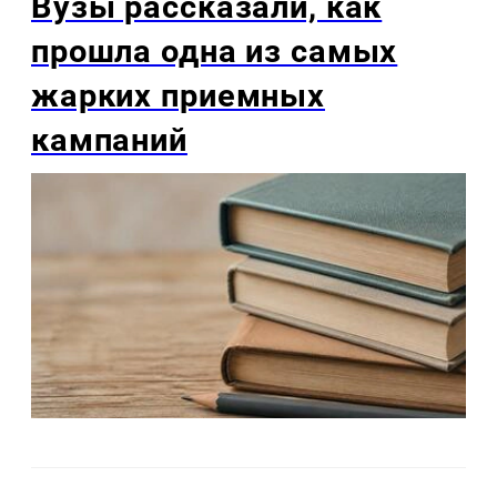
Вузы рассказали, как
прошла одна из самых
жарких приемных
кампаний