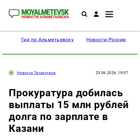
Гид по Альметьевску
Новости России
Новости Татарстана
23.06.2026, 19:07
Прокуратура добилась
выплаты 15 млн рублей
долга по зарплате в
Казани