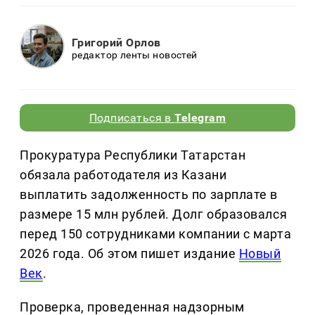
Григорий Орлов
редактор ленты новостей
Подписаться в
Telegram
Прокуратура Республики Татарстан
обязала работодателя из Казани
выплатить задолженность по зарплате в
размере 15 млн рублей. Долг образовался
перед 150 сотрудниками компании с марта
2026 года. Об этом пишет издание
Новый
Век
.
Проверка, проведенная надзорным