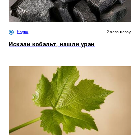
Наука
2 часа назад
Искали кобальт, нашли уран