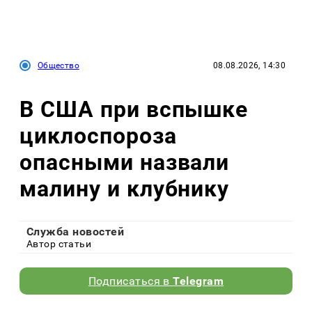
Общество
08.08.2026, 14:30
В США при вспышке
циклоспороза
опасными назвали
малину и клубнику
Служба новостей
Автор статьи
Подписаться в
Telegram