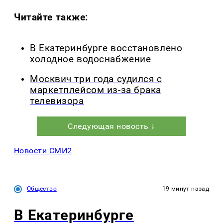
Читайте также:
В Екатеринбурге восстановлено
холодное водоснабжение
Москвич три года судился с
маркетплейсом из-за брака
телевизора
Следующая новость ↓
Новости СМИ2
Общество
19 минут назад
В Екатеринбурге