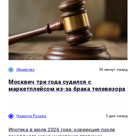
Общество
36 минут назад
Москвич три года судился с
маркетплейсом из-за брака телевизора
Новости России
3 дня назад
Ипотека в июле 2026 года: коррекция после