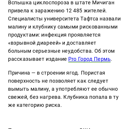
Вспышка циклоспороза в штате Мичиган
привела к заражению 12 485 жителей.
Специалисты университета Тафтса назвали
малину и клубнику самыми рискованными
продуктами: инфекция проявляется
«взрывной диареей» и доставляет
больным серьезные неудобства. Об этом
рассказывает издание
Pro Город Пермь
.
Причина — в строении ягод. Пористая
поверхность не позволяет как следует
вымыть малину, а употребляют ее обычно
свежей, без нагрева. Клубника попала в ту
же категорию риска.