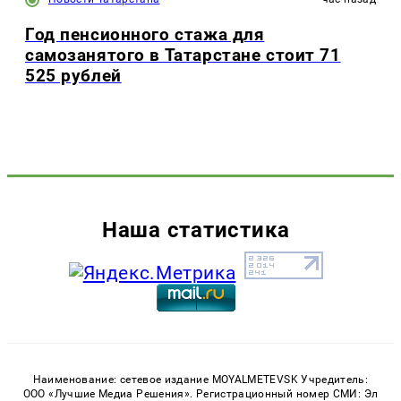
Год пенсионного стажа для
самозанятого в Татарстане стоит 71
525 рублей
Наша статистика
Наименование: сетевое издание MOYALMETEVSK Учредитель:
ООО «Лучшие Медиа Решения». Регистрационный номер СМИ: Эл