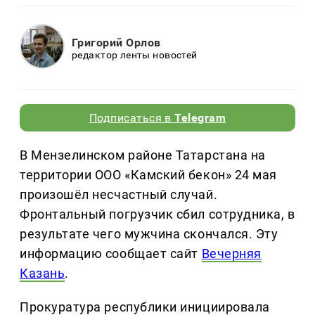
Григорий Орлов
редактор ленты новостей
Подписаться в
Telegram
В Мензелинском районе Татарстана на
территории ООО «Камский бекон» 24 мая
произошёл несчастный случай.
Фронтальный погрузчик сбил сотрудника, в
результате чего мужчина скончался. Эту
информацию сообщает сайт
Вечерняя
Казань
.
Прокуратура республики инициировала