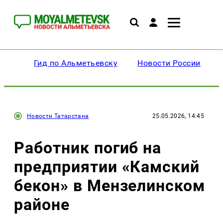
Гид по Альметьевску
Новости России
Новости Татарстана
25.05.2026, 14:45
Работник погиб на
предприятии «Камский
бекон» в Мензелинском
районе