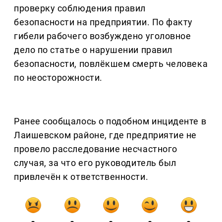
проверку соблюдения правил
безопасности на предприятии. По факту
гибели рабочего возбуждено уголовное
дело по статье о нарушении правил
безопасности, повлёкшем смерть человека
по неосторожности.
Ранее сообщалось о подобном инциденте в
Лаишевском районе, где предприятие не
провело расследование несчастного
случая, за что его руководитель был
привлечён к ответственности.