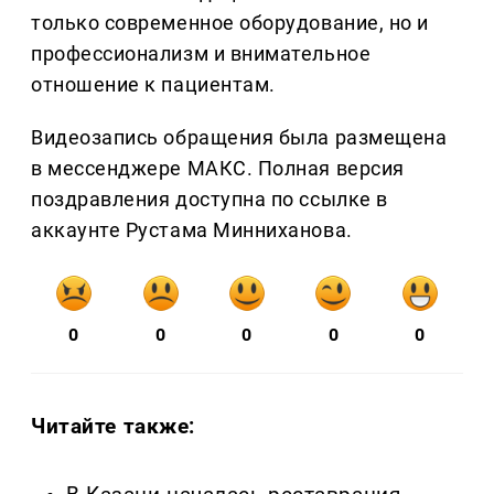
только современное оборудование, но и
профессионализм и внимательное
отношение к пациентам.
Видеозапись обращения была размещена
в мессенджере МАКС. Полная версия
поздравления доступна по ссылке в
аккаунте Рустама Минниханова.
0
0
0
0
0
Читайте также: