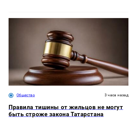
Общество
3 часа назад
Правила тишины от жильцов не могут
быть строже закона Татарстана