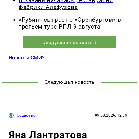
В Казани началась реставрация
фабрики Алафузова
«Рубин» сыграет с «Оренбургом» в
третьем туре РПЛ 9 августа
Следующая новость ↓
Новости СМИ2
Следующая новость
Общество
09.08.2026, 12:09
Яна Лантратова