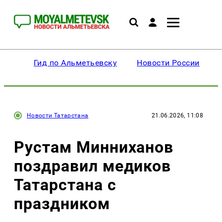
Гид по Альметьевску
Новости России
Новости Татарстана
21.06.2026, 11:08
Рустам Минниханов
поздравил медиков
Татарстана с
праздником