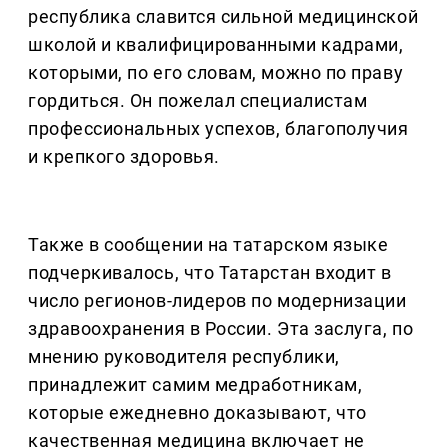
республика славится сильной медицинской
школой и квалифицированными кадрами,
которыми, по его словам, можно по праву
гордиться. Он пожелал специалистам
профессиональных успехов, благополучия
и крепкого здоровья.
Также в сообщении на татарском языке
подчеркивалось, что Татарстан входит в
число регионов-лидеров по модернизации
здравоохранения в России. Эта заслуга, по
мнению руководителя республики,
принадлежит самим медработникам,
которые ежедневно доказывают, что
качественная медицина включает не