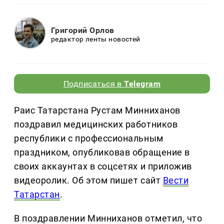
Григорий Орлов
редактор ленты новостей
Подписаться в
Telegram
Раис Татарстана Рустам Минниханов
поздравил медицинских работников
республики с профессиональным
праздником, опубликовав обращение в
своих аккаунтах в соцсетях и приложив
видеоролик. Об этом пишет сайт
Вести
Татарстан
.
В поздравлении Минниханов отметил, что