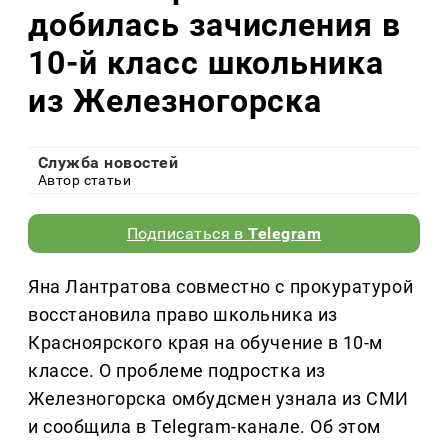
добилась зачисления в
10-й класс школьника
из Железногорска
Служба новостей
Автор статьи
Подписаться в
Telegram
Яна Лантратова совместно с прокуратурой
восстановила право школьника из
Красноярского края на обучение в 10-м
классе. О проблеме подростка из
Железногорска омбудсмен узнала из СМИ
и сообщила в Telegram-канале. Об этом