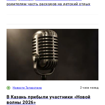
родителям часть расходов на детский отдых
Новости Татарстана
2 часа назад
В Казань прибыли участники «Новой
волны 2026»