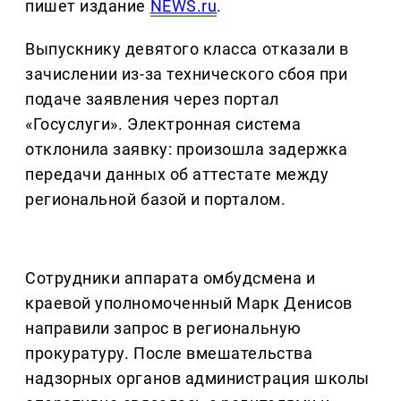
пишет издание
NEWS.ru
.
Выпускнику девятого класса отказали в
зачислении из-за технического сбоя при
подаче заявления через портал
«Госуслуги». Электронная система
отклонила заявку: произошла задержка
передачи данных об аттестате между
региональной базой и порталом.
Сотрудники аппарата омбудсмена и
краевой уполномоченный Марк Денисов
направили запрос в региональную
прокуратуру. После вмешательства
надзорных органов администрация школы