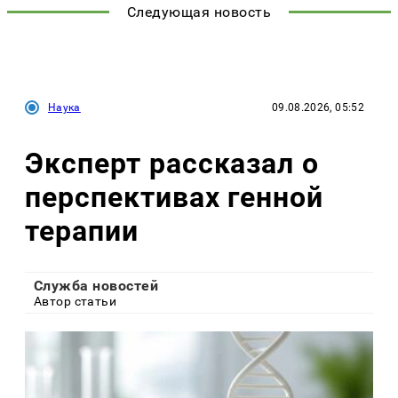
Следующая новость
Наука
09.08.2026, 05:52
Эксперт рассказал о
перспективах генной
терапии
Служба новостей
Автор статьи