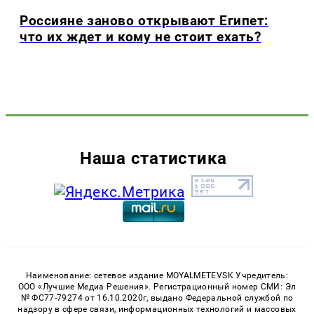
Россияне заново открывают Египет:
что их ждет и кому не стоит ехать?
Наша статистика
Наименование: сетевое издание MOYALMETEVSK Учредитель:
ООО «Лучшие Медиа Решения». Регистрационный номер СМИ: Эл
№ ФС77-79274 от 16.10.2020г, выдано Федеральной службой по
надзору в сфере связи, информационных технологий и массовых