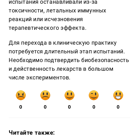
испытания останавливали из-за
токсичности, летальных иммунных
реакций или исчезновения
терапевтического эффекта.
Для перехода в клиническую практику
потребуется длительный этап испытаний.
Необходимо подтвердить биобезопасность
и действенность лекарств в большом
числе экспериментов.
0
0
0
0
0
Читайте также: