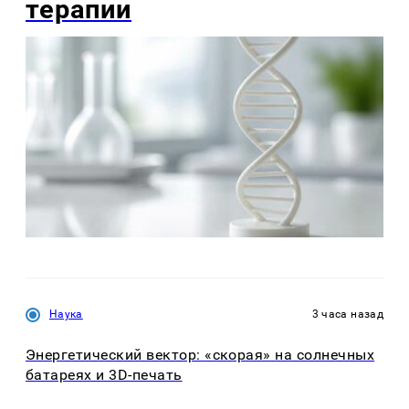
терапии
Наука
3 часа назад
Энергетический вектор: «скорая» на солнечных
батареях и 3D-печать