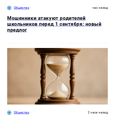
Общество
час назад
Мошенники атакуют родителей
школьников перед 1 сентября: новый
предлог
Общество
2 часа назад