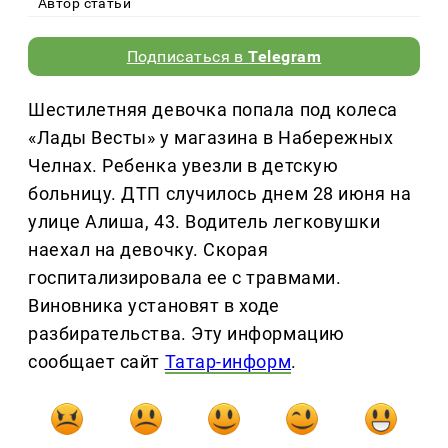
Автор статьи
Подписаться в
Telegram
Шестилетняя девочка попала под колеса
«Лады Весты» у магазина в Набережных
Челнах. Ребенка увезли в детскую
больницу. ДТП случилось днем 28 июня на
улице Алиша, 43. Водитель легковушки
наехал на девочку. Скорая
госпитализировала ее с травмами.
Виновника установят в ходе
разбирательства. Эту информацию
сообщает сайт
Татар-информ
.