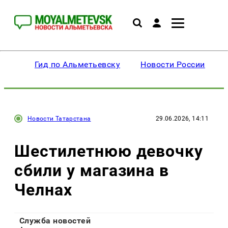
Гид по Альметьевску
Новости России
Новости Татарстана
29.06.2026, 14:11
Шестилетнюю девочку
сбили у магазина в
Челнах
Служба новостей