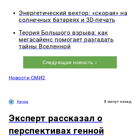
Энергетический вектор: «скорая» на
солнечных батареях и 3D-печать
Теория Большого взрыва: как
мегасайенс помогает разгадать
тайны Вселенной
Следующая новость ↓
Новости СМИ2
Наука
8 минут назад
Эксперт рассказал о
перспективах генной