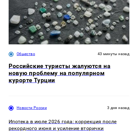
Общество
43 минуты назад
Российские туристы жалуются на
новую проблему на популярном
курорте Турции
Новости России
3 дня назад
Ипотека в июле 2026 года: коррекция после
рекордного июня и усиление вторички