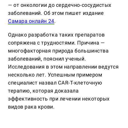
— от онкологии до сердечно-сосудистых
заболеваний. Об этом пишет издание
Самара онлайн 24
.
Однако разработка таких препаратов
сопряжена с трудностями. Причина —
многофакторная природа большинства
заболеваний, пояснил ученый.
Исследования в этом направлении ведутся
несколько лет. Успешным примером
специалист назвал CAR-T-клеточную
терапию, которая доказала
эффективность при лечении некоторых
видов рака крови.