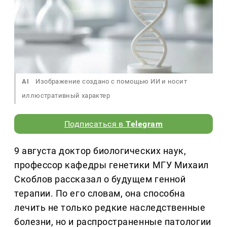
AI
Изображение создано с помощью ИИ и носит
иллюстративный характер
Подписаться в
Telegram
9 августа доктор биологических наук,
профессор кафедры генетики МГУ Михаил
Скоблов рассказал о будущем генной
терапии. По его словам, она способна
лечить не только редкие наследственные
болезни, но и распространенные патологии