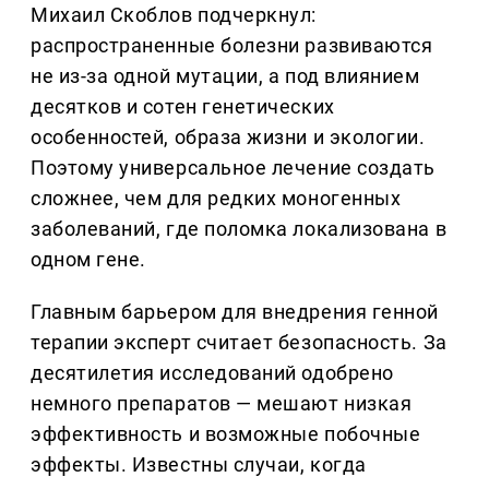
Михаил Скоблов подчеркнул:
распространенные болезни развиваются
не из-за одной мутации, а под влиянием
десятков и сотен генетических
особенностей, образа жизни и экологии.
Поэтому универсальное лечение создать
сложнее, чем для редких моногенных
заболеваний, где поломка локализована в
одном гене.
Главным барьером для внедрения генной
терапии эксперт считает безопасность. За
десятилетия исследований одобрено
немного препаратов — мешают низкая
эффективность и возможные побочные
эффекты. Известны случаи, когда