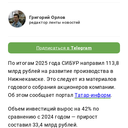
Григорий Орлов
редактор ленты новостей
Подписаться в
Telegram
По итогам 2025 года СИБУР направил 113,8
млрд рублей на развитие производства в
Нижнекамске. Это следует из материалов
годового собрания акционеров компании.
Об этом сообщает портал
Татар-информ
.
Объем инвестиций вырос на 42% по
сравнению с 2024 годом — прирост
составил 33,4 млрд рублей.