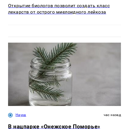
Открытие биологов позволит создать класс
лекарств от острого миелоидного лейкоза
Наука
час назад
В нацпарке «Онежское Поморье»