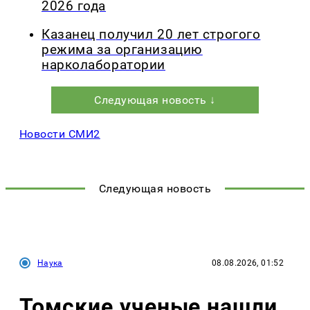
2026 года
Казанец получил 20 лет строгого
режима за организацию
нарколаборатории
Следующая новость ↓
Новости СМИ2
Следующая новость
Наука
08.08.2026, 01:52
Томские ученые нашли