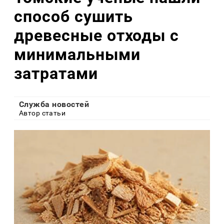
способ сушить
древесные отходы с
минимальными
затратами
Служба новостей
Автор статьи