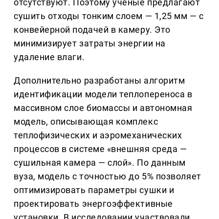
отсутствуют. Поэтому ученые предлагают
сушить отходы тонким слоем — 1,25 мм — с
конвейерной подачей в камеру. Это
минимизирует затраты энергии на
удаление влаги.
Дополнительно разработаны алгоритм
идентификации модели теплопереноса в
массивном слое биомассы и автономная
модель, описывающая комплекс
теплофизических и аэромеханических
процессов в системе «внешняя среда —
сушильная камера — слой». По данным
вуза, модель с точностью до 5% позволяет
оптимизировать параметры сушки и
проектировать энергоэффективные
установки. В исследовании участвовали