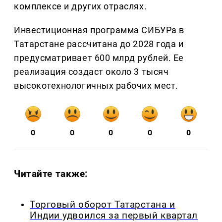
комплексе и других отраслях.
Инвестиционная программа СИБУРа в
Татарстане рассчитана до 2028 года и
предусматривает 600 млрд рублей. Ее
реализация создаст около 3 тысяч
высокотехнологичных рабочих мест.
0
0
0
0
0
Читайте также:
Торговый оборот Татарстана и
Индии удвоился за первый квартал