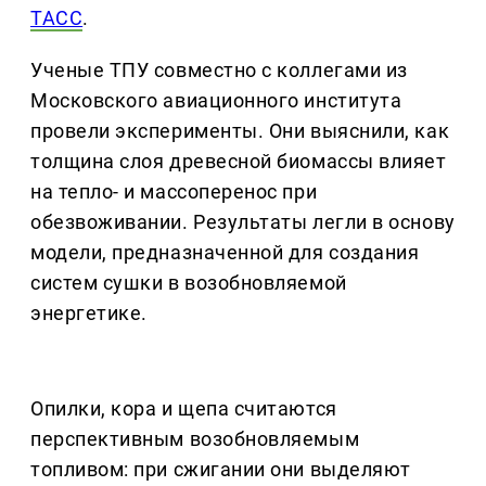
ТАСС
.
Ученые ТПУ совместно с коллегами из
Московского авиационного института
провели эксперименты. Они выяснили, как
толщина слоя древесной биомассы влияет
на тепло- и массоперенос при
обезвоживании. Результаты легли в основу
модели, предназначенной для создания
систем сушки в возобновляемой
энергетике.
Опилки, кора и щепа считаются
перспективным возобновляемым
топливом: при сжигании они выделяют