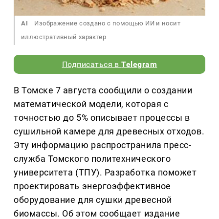
AI
Изображение создано с помощью ИИ и носит
иллюстративный характер
Подписаться в
Telegram
В Томске 7 августа сообщили о создании
математической модели, которая с
точностью до 5% описывает процессы в
сушильной камере для древесных отходов.
Эту информацию распространила пресс-
служба Томского политехнического
университета (ТПУ). Разработка поможет
проектировать энергоэффективное
оборудование для сушки древесной
биомассы. Об этом сообщает издание