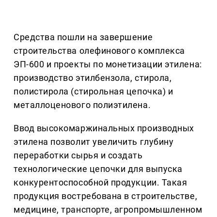
Средства пошли на завершение
строительства олефинового комплекса
ЭП-600 и проекты по монетизации этилена:
производство этилбензола, стирола,
полистирола (стирольная цепочка) и
металлоценового полиэтилена.
Ввод высокомаржинальных производных
этилена позволит увеличить глубину
переработки сырья и создать
технологические цепочки для выпуска
конкурентоспособной продукции. Такая
продукция востребована в строительстве,
медицине, транспорте, агропромышленном