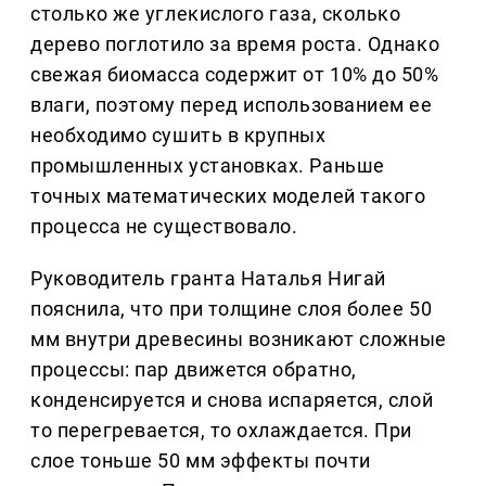
столько же углекислого газа, сколько
дерево поглотило за время роста. Однако
свежая биомасса содержит от 10% до 50%
влаги, поэтому перед использованием ее
необходимо сушить в крупных
промышленных установках. Раньше
точных математических моделей такого
процесса не существовало.
Руководитель гранта Наталья Нигай
пояснила, что при толщине слоя более 50
мм внутри древесины возникают сложные
процессы: пар движется обратно,
конденсируется и снова испаряется, слой
то перегревается, то охлаждается. При
слое тоньше 50 мм эффекты почти