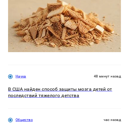
Наука
48 минут назад
В США найден способ защиты мозга детей от
последствий тяжелого детства
Общество
час назад