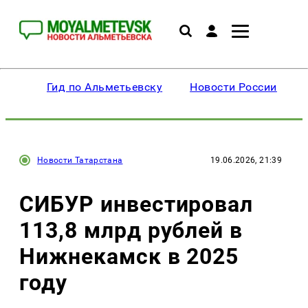
Гид по Альметьевску
Новости России
Новости Татарстана
19.06.2026, 21:39
СИБУР инвестировал
113,8 млрд рублей в
Нижнекамск в 2025
году