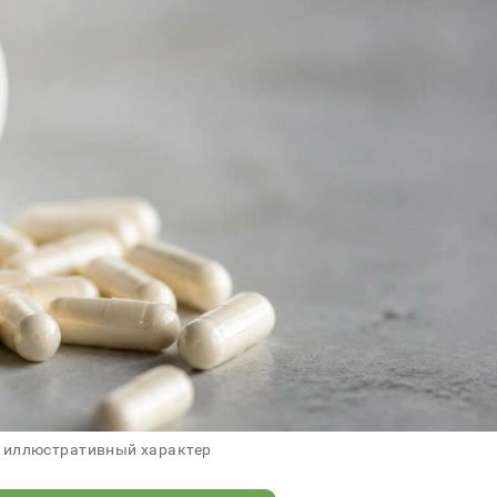
 иллюстративный характер