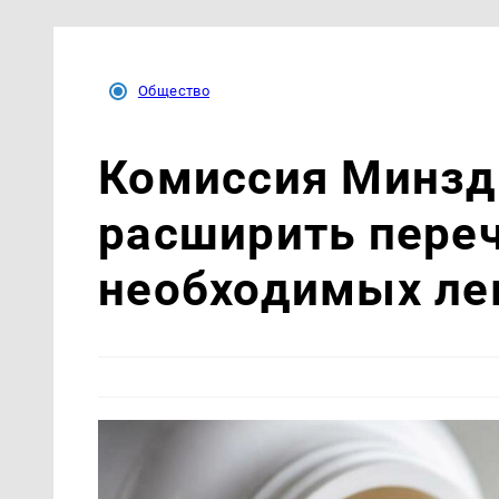
Общество
Комиссия Минзд
расширить пере
необходимых ле