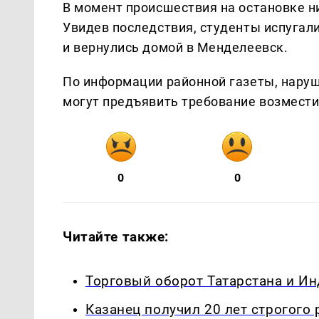
В момент происшествия на остановке н
Увидев последствия, студенты испугали
и вернулись домой в Менделеевск.
По информации районной газеты, наруш
могут предъявить требование возмести
0
0
Читайте также:
Торговый оборот Татарстана и Ин
Казанец получил 20 лет строгого