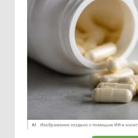
AI
Изображение создано с помощью ИИ и носит