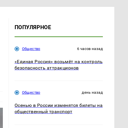
ПОПУЛЯРНОЕ
Общество
6 часов назад
«Единая Россия» возьмёт на контроль
безопасность аттракционов
Общество
день назад
Осенью в России изменятся билеты на
общественный транспорт