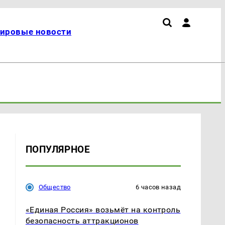
ировые новости
ПОПУЛЯРНОЕ
Общество
6 часов назад
«Единая Россия» возьмёт на контроль
безопасность аттракционов