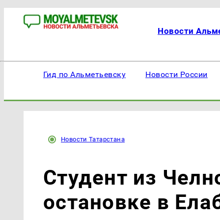
Новости Альм
Гид по Альметьевску
Новости России
Новости Татарстана
Студент из Челн
остановке в Ела