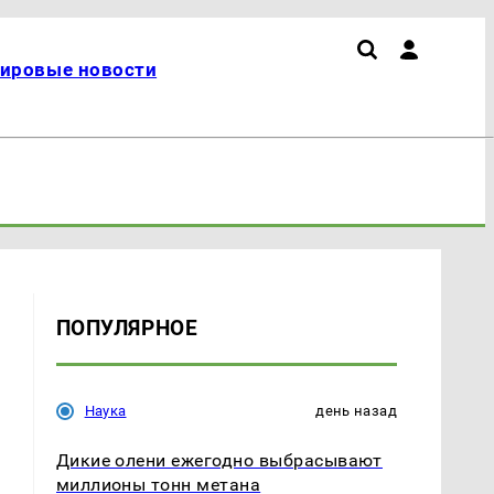
ировые новости
ПОПУЛЯРНОЕ
Наука
день назад
Дикие олени ежегодно выбрасывают
миллионы тонн метана