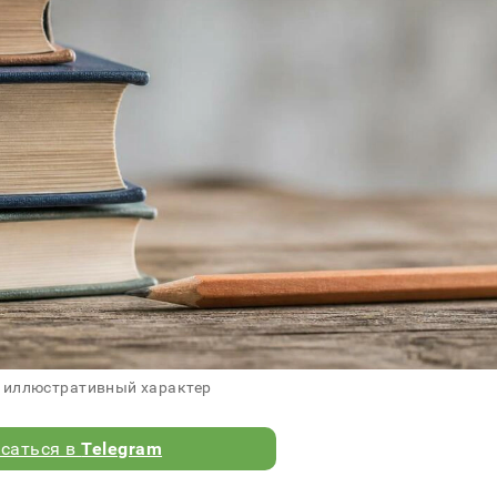
 иллюстративный характер
саться в
Telegram