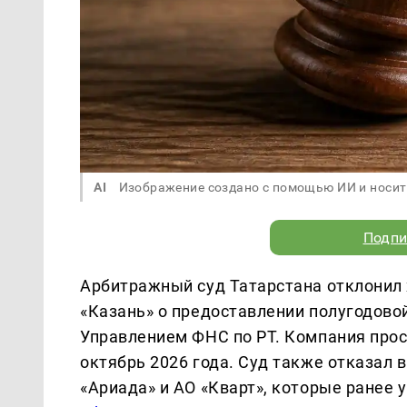
AI
Изображение создано с помощью ИИ и носит
Подпи
Арбитражный суд Татарстана отклонил
«Казань» о предоставлении полугодово
Управлением ФНС по РТ. Компания прос
октябрь 2026 года. Суд также отказал 
«Ариада» и АО «Кварт», которые ранее 