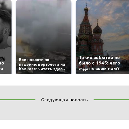
Таких событий не
Все новости по
во
было с 1945: чего
падению вертолета на
ра
ждать всем нам?
Кавказе: читать здесь
Следующая новость