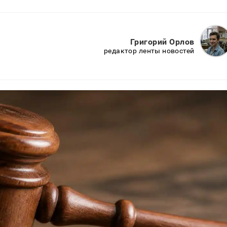
Григорий Орлов
редактор ленты новостей