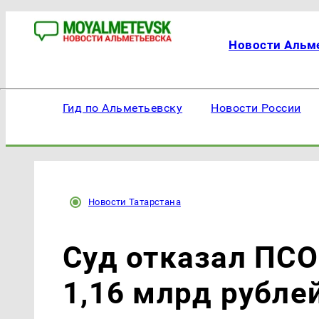
Новости Альм
Гид по Альметьевску
Новости России
Новости Татарстана
Суд отказал ПСО
1,16 млрд рубле