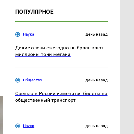
ПОПУЛЯРНОЕ
Наука
день назад
Дикие олени ежегодно выбрасывают
миллионы тонн метана
Общество
день назад
Осенью в России изменятся билеты на
общественный транспорт
Наука
день назад