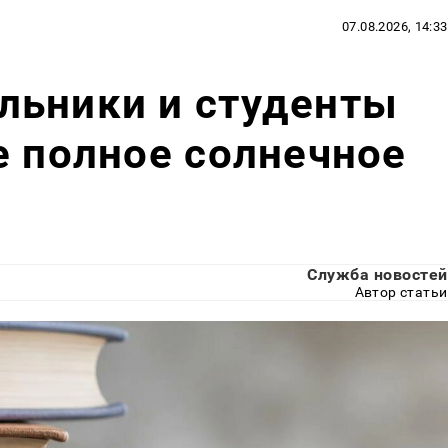
07.08.2026, 14:33
льники и студенты
е полное солнечное
Служба новостей
Автор статьи