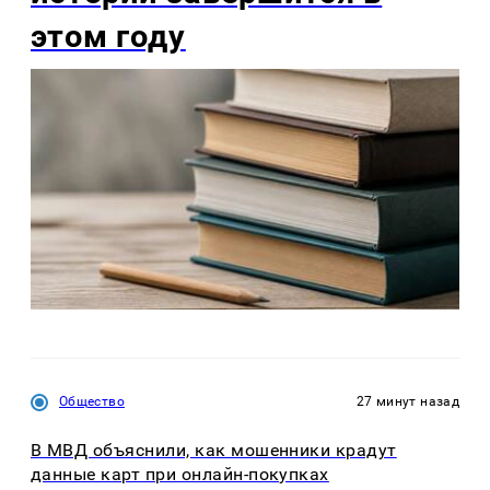
этом году
Общество
27 минут назад
В МВД объяснили, как мошенники крадут
данные карт при онлайн-покупках