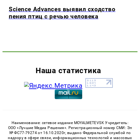
Science Advances выявил сходство
пения птиц с речью человека
Наша статистика
Наименование: сетевое издание MOYALMETEVSK Учредитель:
ООО «Лучшие Медиа Решения». Регистрационный номер СМИ: Эл
№ ФС77-79274 от 16.10.2020г, выдано Федеральной службой по
надзору в сфере связи, информационных технологий и массовых