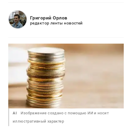
Григорий Орлов
редактор ленты новостей
AI
Изображение создано с помощью ИИ и носит
иллюстративный характер