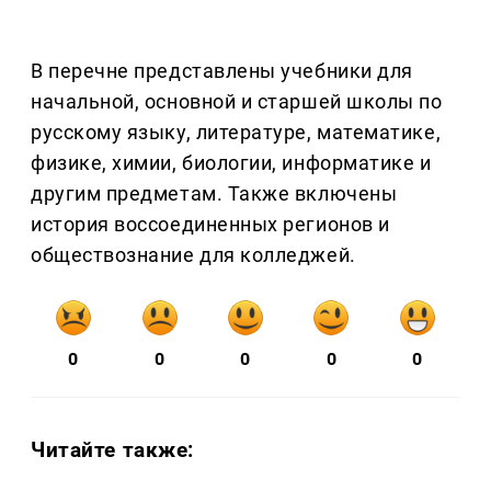
В перечне представлены учебники для
начальной, основной и старшей школы по
русскому языку, литературе, математике,
физике, химии, биологии, информатике и
другим предметам. Также включены
история воссоединенных регионов и
обществознание для колледжей.
0
0
0
0
0
Читайте также: