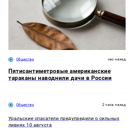
Общество
час назад
Пятисантиметровые американские
тараканы наводнили дачи в России
Общество
2 часа назад
Уральские спасатели предупредили о сильных
ливнях 10 августа