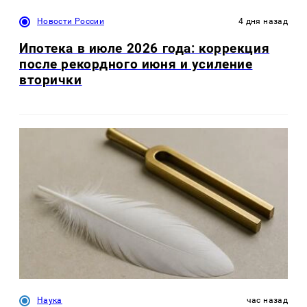
Новости России
4 дня назад
Ипотека в июле 2026 года: коррекция
после рекордного июня и усиление
вторички
Наука
час назад