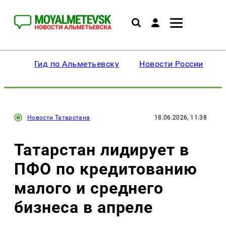
Гид по Альметьевску
Новости России
Новости Татарстана
18.06.2026, 11:38
Татарстан лидирует в
ПФО по кредитованию
малого и среднего
бизнеса в апреле