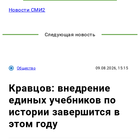
Новости СМИ2
Следующая новость
Общество
09.08.2026, 15:15
Кравцов: внедрение
единых учебников по
истории завершится в
этом году