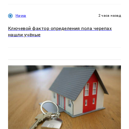
Наука
2 часа назад
Ключевой фактор определения пола черепах
нашли учёные