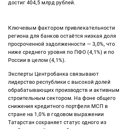
достиг 404,5 млрд рублей.
Ключевым фактором привлекательности
региона для банков остаётся низкая доля
просроченной задолженности — 3,0%, что
ниже среднего уровня по ПФО (4,1%) и по
России в целом (4,1%).
Эксперты Центробанка связывают
лидерство республики с высокой долей
обрабатывающих производств и активным
строительным сектором. На фоне общего
снижения кредитного портфеля МСП в
стране на 1,0% в годовом выражении
Татарстан сохраняет статус одного из