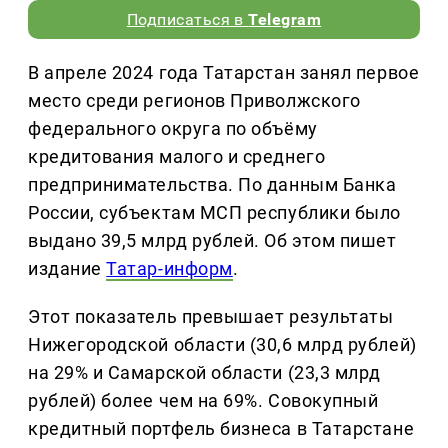
Подписаться в
Telegram
В апреле 2024 года Татарстан занял первое
место среди регионов Приволжского
федерального округа по объёму
кредитования малого и среднего
предпринимательства. По данным Банка
России, субъектам МСП республики было
выдано 39,5 млрд рублей. Об этом пишет
издание
Татар-информ
.
Этот показатель превышает результаты
Нижегородской области (30,6 млрд рублей)
на 29% и Самарской области (23,3 млрд
рублей) более чем на 69%. Совокупный
кредитный портфель бизнеса в Татарстане