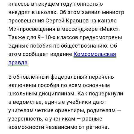
классов в текущем году полностью
внедрят в школах. Об этом заявил министр
просвещения Сергей Кравцов на канале
Минпросвещения в мессенджере «Макс».
Также для 9–10-х классов предусмотрены
единые пособия по обществознанию. Об
этом сообщает издание
Комсомольская
правда
.
В обновленный федеральный перечень
включены пособия по всем основным
школьным дисциплинам. Как подчеркнули
в ведомстве, единые учебники дают
учителям четкие ориентиры, родителям —
уверенность, а ученикам — равные
возможности независимо от региона.