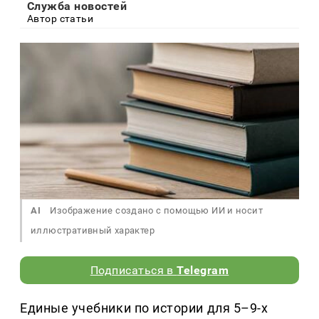
Служба новостей
Автор статьи
AI
Изображение создано с помощью ИИ и носит
иллюстративный характер
Подписаться в
Telegram
Единые учебники по истории для 5–9-х